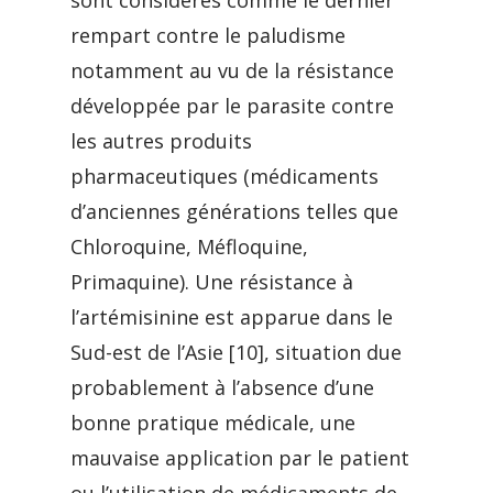
sont considérés comme le dernier
rempart contre le paludisme
notamment au vu de la résistance
développée par le parasite contre
les autres produits
pharmaceutiques (médicaments
d’anciennes générations telles que
Chloroquine, Méfloquine,
Primaquine). Une résistance à
l’artémisinine est apparue dans le
Sud-est de l’Asie [10], situation due
probablement à l’absence d’une
bonne pratique médicale, une
mauvaise application par le patient