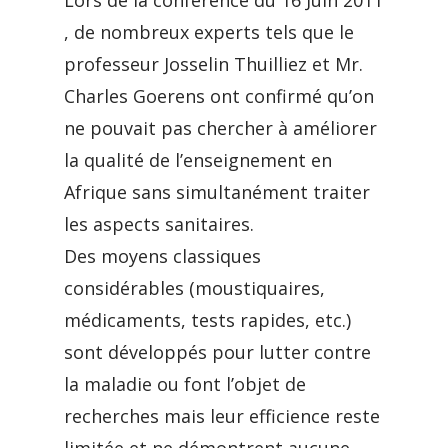
Lors de la conférence du 16 Juin 2011
, de nombreux experts tels que le
professeur Josselin Thuilliez et Mr.
Charles Goerens ont confirmé qu’on
ne pouvait pas chercher à améliorer
la qualité de l’enseignement en
Afrique sans simultanément traiter
les aspects sanitaires.
Des moyens classiques
considérables (moustiquaires,
médicaments, tests rapides, etc.)
sont développés pour lutter contre
la maladie ou font l’objet de
recherches mais leur efficience reste