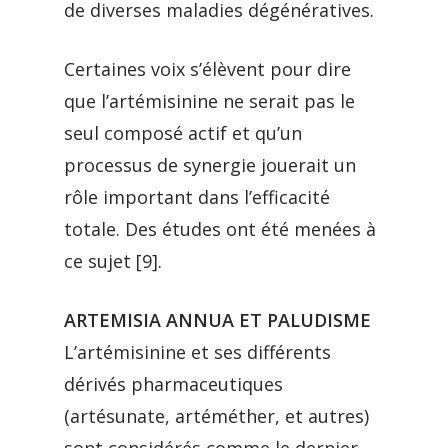
de diverses maladies dégénératives.
Certaines voix s’élèvent pour dire
que l’artémisinine ne serait pas le
seul composé actif et qu’un
processus de synergie jouerait un
rôle important dans l’efficacité
totale. Des études ont été menées à
ce sujet [9].
ARTEMISIA ANNUA ET PALUDISME
L’artémisinine et ses différents
dérivés pharmaceutiques
(artésunate, artéméther, et autres)