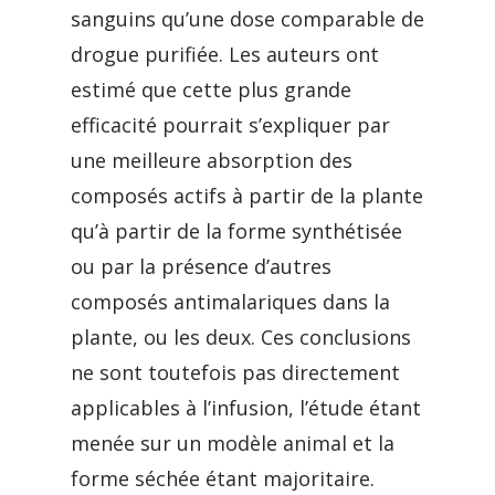
sanguins qu’une dose comparable de
drogue purifiée. Les auteurs ont
estimé que cette plus grande
efficacité pourrait s’expliquer par
une meilleure absorption des
composés actifs à partir de la plante
qu’à partir de la forme synthétisée
ou par la présence d’autres
composés antimalariques dans la
plante, ou les deux. Ces conclusions
ne sont toutefois pas directement
applicables à l’infusion, l’étude étant
menée sur un modèle animal et la
forme séchée étant majoritaire.