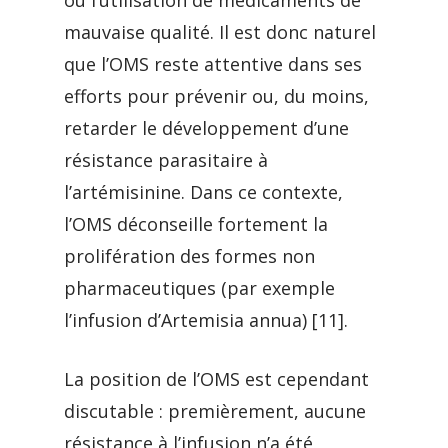
ou l’utilisation de médicaments de
mauvaise qualité. Il est donc naturel
que l’OMS reste attentive dans ses
efforts pour prévenir ou, du moins,
retarder le développement d’une
résistance parasitaire à
l’artémisinine. Dans ce contexte,
l’OMS déconseille fortement la
prolifération des formes non
pharmaceutiques (par exemple
l’infusion d’Artemisia annua) [11].
La position de l’OMS est cependant
discutable : premièrement, aucune
résistance à l’infusion n’a été