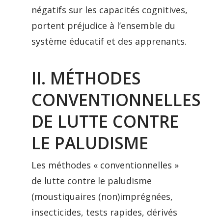
négatifs sur les capacités cognitives,
portent préjudice à l’ensemble du
système éducatif et des apprenants.
II. MÉTHODES
CONVENTIONNELLES
DE LUTTE CONTRE
LE PALUDISME
Les méthodes « conventionnelles »
de lutte contre le paludisme
(moustiquaires (non)imprégnées,
insecticides, tests rapides, dérivés