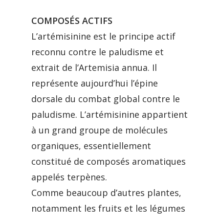
COMPOSÉS ACTIFS
L’artémisinine est le principe actif
reconnu contre le paludisme et
extrait de l’Artemisia annua. Il
représente aujourd’hui l’épine
dorsale du combat global contre le
paludisme. L’artémisinine appartient
à un grand groupe de molécules
organiques, essentiellement
constitué de composés aromatiques
appelés terpènes.
Comme beaucoup d’autres plantes,
notamment les fruits et les légumes