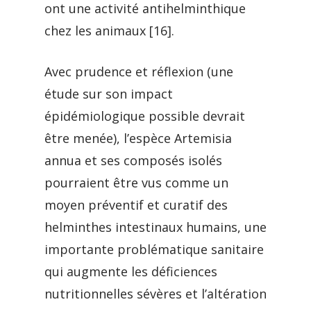
ont une activité antihelminthique
chez les animaux [16].
Avec prudence et réflexion (une
étude sur son impact
épidémiologique possible devrait
être menée), l’espèce Artemisia
annua et ses composés isolés
pourraient être vus comme un
moyen préventif et curatif des
helminthes intestinaux humains, une
importante problématique sanitaire
qui augmente les déficiences
nutritionnelles sévères et l’altération