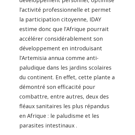
développement personnel, optimise
l’activité professionnelle et permet
la participation citoyenne, IDAY
estime donc que l’Afrique pourrait
accélérer considérablement son
développement en introduisant
l’Artemisia annua comme anti-
paludique dans les jardins scolaires
du continent. En effet, cette plante a
démontré son efficacité pour
combattre, entre autres, deux des
fléaux sanitaires les plus répandus
en Afrique : le paludisme et les
parasites intestinaux .