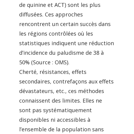
de quinine et ACT) sont les plus
diffusées. Ces approches
rencontrent un certain succès dans
les régions contrôlées où les
statistiques indiquent une réduction
d’incidence du paludisme de 38 à
50% (Source : OMS).
Cherté, résistances, effets
secondaires, contrefaçons aux effets
dévastateurs, etc., ces méthodes
connaissent des limites. Elles ne
sont pas systématiquement
disponibles ni accessibles à
l’ensemble de la population sans