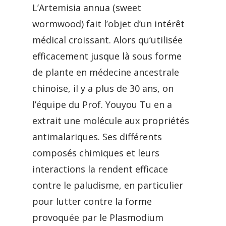
L’Artemisia annua (sweet
wormwood) fait l’objet d’un intérêt
médical croissant. Alors qu’utilisée
efficacement jusque là sous forme
de plante en médecine ancestrale
chinoise, il y a plus de 30 ans, on
l’équipe du Prof. Youyou Tu en a
extrait une molécule aux propriétés
antimalariques. Ses différents
composés chimiques et leurs
interactions la rendent efficace
contre le paludisme, en particulier
pour lutter contre la forme
provoquée par le Plasmodium