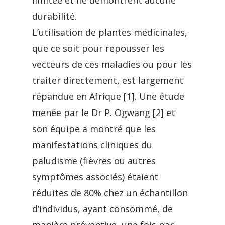
limitée et ne démontrent aucune
durabilité.
L’utilisation de plantes médicinales,
que ce soit pour repousser les
vecteurs de ces maladies ou pour les
traiter directement, est largement
répandue en Afrique [1]. Une étude
menée par le Dr P. Ogwang [2] et
son équipe a montré que les
manifestations cliniques du
paludisme (fièvres ou autres
symptômes associés) étaient
réduites de 80% chez un échantillon
d’individus, ayant consommé, de