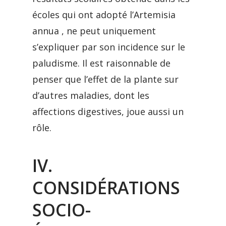
écoles qui ont adopté l’Artemisia
annua , ne peut uniquement
s’expliquer par son incidence sur le
paludisme. Il est raisonnable de
penser que l’effet de la plante sur
d’autres maladies, dont les
affections digestives, joue aussi un
rôle.
IV.
CONSIDÉRATIONS
SOCIO-