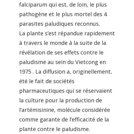
falciparum qui est, de loin, le plus
pathogène et le plus mortel des 4
parasites paludiques reconnus.
La plante s’est répandue rapidement
à travers le monde à la suite de la
révélation de ses effets contre le
paludisme au sein du Vietcong en
1975 . La diffusion a, originellement,
été le fait de sociétés
pharmaceutiques qui se réservaient
la culture pour la production de
l’artémisinine, molécule considérée
comme garante de l’efficacité de la
plante contre le paludisme.