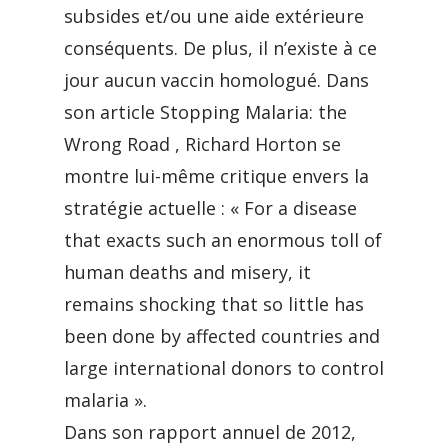
subsides et/ou une aide extérieure
conséquents. De plus, il n’existe à ce
jour aucun vaccin homologué. Dans
son article Stopping Malaria: the
Wrong Road , Richard Horton se
montre lui-même critique envers la
stratégie actuelle : « For a disease
that exacts such an enormous toll of
human deaths and misery, it
remains shocking that so little has
been done by affected countries and
large international donors to control
malaria ».
Dans son rapport annuel de 2012,