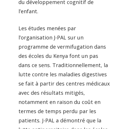
du développement cognitif de
l’enfant.
Les études menées par
l’organisation J-PAL sur un
programme de vermifugation dans
des écoles du Kenya font un pas
dans ce sens. Traditionnellement, la
lutte contre les maladies digestives
se fait à partir des centres médicaux
avec des résultats mitigés,
notamment en raison du coût en
termes de temps perdu par les
patients. J-PAL a démontré que la