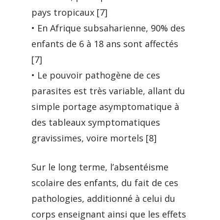
pays tropicaux [7]
• En Afrique subsaharienne, 90% des
enfants de 6 à 18 ans sont affectés
[7]
• Le pouvoir pathogène de ces
parasites est très variable, allant du
simple portage asymptomatique à
des tableaux symptomatiques
gravissimes, voire mortels [8]
Sur le long terme, l’absentéisme
scolaire des enfants, du fait de ces
pathologies, additionné à celui du
corps enseignant ainsi que les effets