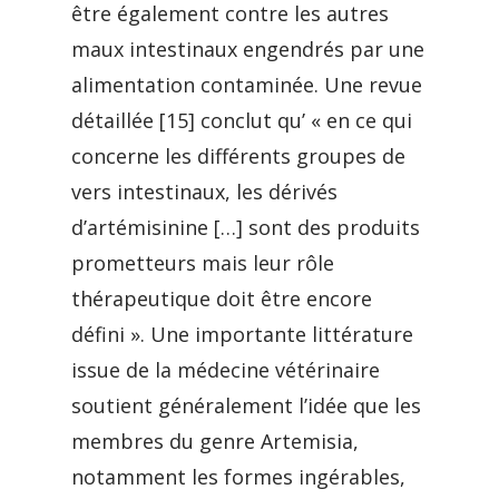
être également contre les autres
maux intestinaux engendrés par une
alimentation contaminée. Une revue
détaillée [15] conclut qu’ « en ce qui
concerne les différents groupes de
vers intestinaux, les dérivés
d’artémisinine […] sont des produits
prometteurs mais leur rôle
thérapeutique doit être encore
défini ». Une importante littérature
issue de la médecine vétérinaire
soutient généralement l’idée que les
membres du genre Artemisia,
notamment les formes ingérables,