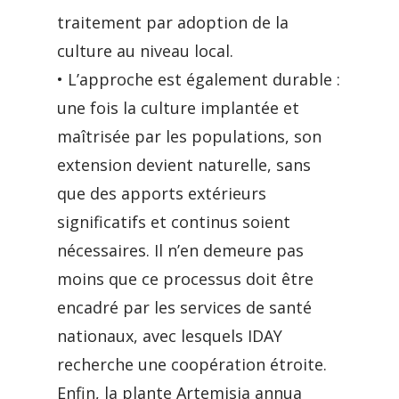
traitement par adoption de la
culture au niveau local.
• L’approche est également durable :
une fois la culture implantée et
maîtrisée par les populations, son
extension devient naturelle, sans
que des apports extérieurs
significatifs et continus soient
nécessaires. Il n’en demeure pas
moins que ce processus doit être
encadré par les services de santé
nationaux, avec lesquels IDAY
recherche une coopération étroite.
Enfin, la plante Artemisia annua