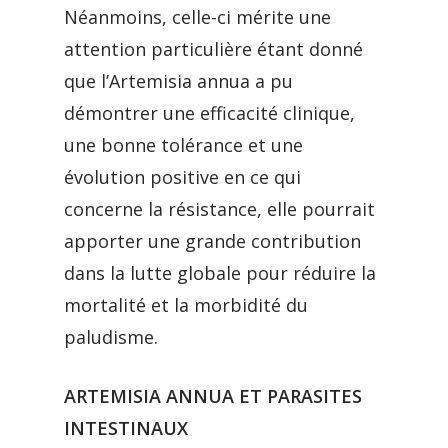
Néanmoins, celle-ci mérite une
attention particulière étant donné
que l’Artemisia annua a pu
démontrer une efficacité clinique,
une bonne tolérance et une
évolution positive en ce qui
concerne la résistance, elle pourrait
apporter une grande contribution
dans la lutte globale pour réduire la
mortalité et la morbidité du
paludisme.
ARTEMISIA ANNUA ET PARASITES
INTESTINAUX