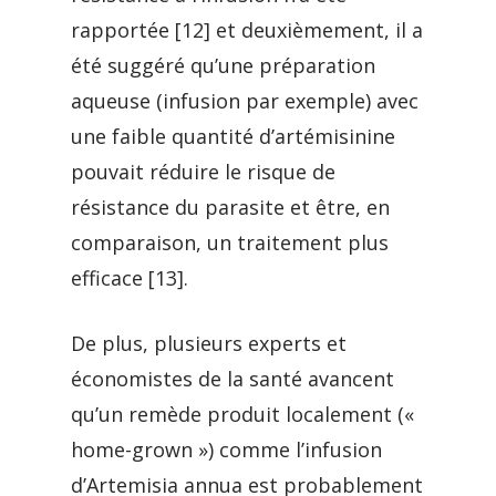
rapportée [12] et deuxièmement, il a
été suggéré qu’une préparation
aqueuse (infusion par exemple) avec
une faible quantité d’artémisinine
pouvait réduire le risque de
résistance du parasite et être, en
comparaison, un traitement plus
efficace [13].
De plus, plusieurs experts et
économistes de la santé avancent
qu’un remède produit localement («
home-grown ») comme l’infusion
d’Artemisia annua est probablement