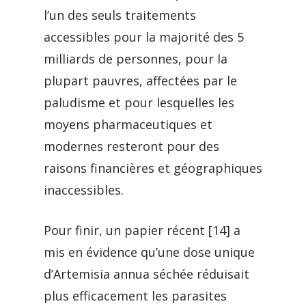
l’un des seuls traitements
accessibles pour la majorité des 5
milliards de personnes, pour la
plupart pauvres, affectées par le
paludisme et pour lesquelles les
moyens pharmaceutiques et
modernes resteront pour des
raisons financières et géographiques
inaccessibles.
Pour finir, un papier récent [14] a
mis en évidence qu’une dose unique
d’Artemisia annua séchée réduisait
plus efficacement les parasites