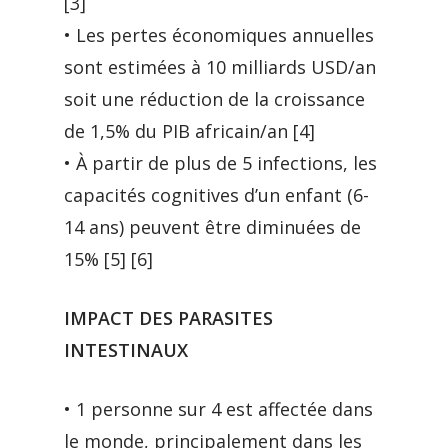
[3]
• Les pertes économiques annuelles
sont estimées à 10 milliards USD/an
soit une réduction de la croissance
de 1,5% du PIB africain/an [4]
• À partir de plus de 5 infections, les
capacités cognitives d’un enfant (6-
14 ans) peuvent être diminuées de
15% [5] [6]
IMPACT DES PARASITES
INTESTINAUX
• 1 personne sur 4 est affectée dans
le monde, principalement dans les