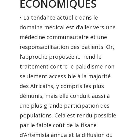
ÉCONOMIQUES
• La tendance actuelle dans le
domaine médical est d’aller vers une
médecine communautaire et une
responsabilisation des patients. Or,
l’approche proposée ici rend le
traitement contre le paludisme non
seulement accessible à la majorité
des Africains, y compris les plus
démunis, mais elle conduit aussi à
une plus grande participation des
populations. Cela est rendu possible
par le faible coût de la tisane
d’Artemisia annua et la diffusion du