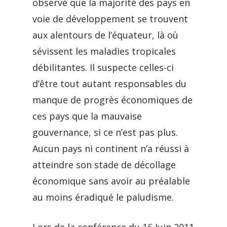
observé que la majorité des pays en
voie de développement se trouvent
aux alentours de l’équateur, là où
sévissent les maladies tropicales
débilitantes. Il suspecte celles-ci
d’être tout autant responsables du
manque de progrès économiques de
ces pays que la mauvaise
gouvernance, si ce n’est pas plus.
Aucun pays ni continent n’a réussi à
atteindre son stade de décollage
économique sans avoir au préalable
au moins éradiqué le paludisme.