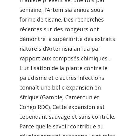
manière préventive, une fois par
semaine, l’Artemisia annua sous
forme de tisane. Des recherches
récentes sur des rongeurs ont
démontré la supériorité des extraits
naturels d’Artemisia annua par
rapport aux composés chimiques .
L’utilisation de la plante contre le
paludisme et d’autres infections
connaît une belle expansion en
Afrique (Gambie, Cameroun et
Congo RDC). Cette expansion est
cependant sauvage et sans contrôle.
Parce que le savoir contribue au