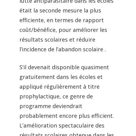
lutte antiparasitaire dans les écoles
était la seconde mesure la plus
efficiente, en termes de rapport
coût/bénéfice, pour améliorer les
résultats scolaires et réduire
l’incidence de l’abandon scolaire .
S’il devenait disponible quasiment
gratuitement dans les écoles et
appliqué régulièrement à titre
prophylactique, ce genre de
programme deviendrait
probablement encore plus efficient.
L’amélioration spectaculaire des
résultats scolaires obtenue dans les