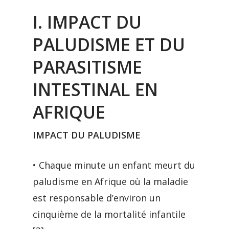
I. IMPACT DU
PALUDISME ET DU
PARASITISME
INTESTINAL EN
AFRIQUE
IMPACT DU PALUDISME
• Chaque minute un enfant meurt du
paludisme en Afrique où la maladie
est responsable d’environ un
cinquième de la mortalité infantile