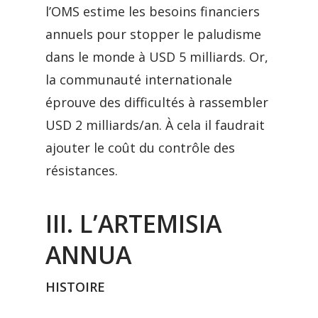
l’OMS estime les besoins financiers
annuels pour stopper le paludisme
dans le monde à USD 5 milliards. Or,
la communauté internationale
éprouve des difficultés à rassembler
USD 2 milliards/an. À cela il faudrait
ajouter le coût du contrôle des
résistances.
III. L’ARTEMISIA
ANNUA
HISTOIRE