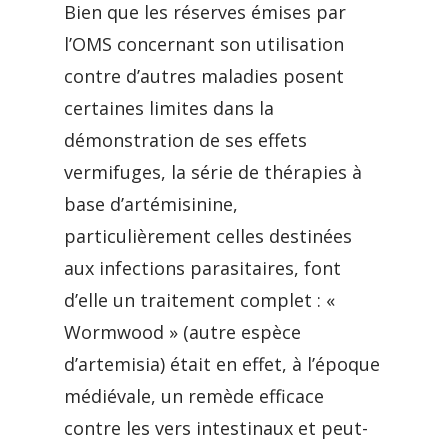
Bien que les réserves émises par
l’OMS concernant son utilisation
contre d’autres maladies posent
certaines limites dans la
démonstration de ses effets
vermifuges, la série de thérapies à
base d’artémisinine,
particulièrement celles destinées
aux infections parasitaires, font
d’elle un traitement complet : «
Wormwood » (autre espèce
d’artemisia) était en effet, à l’époque
médiévale, un remède efficace
contre les vers intestinaux et peut-