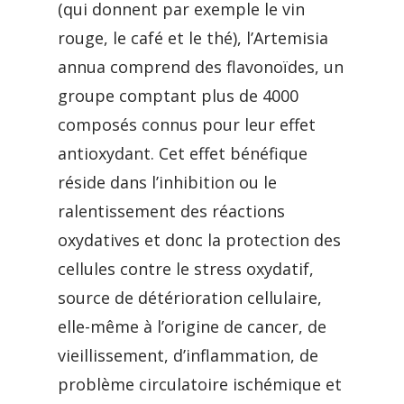
(qui donnent par exemple le vin
rouge, le café et le thé), l’Artemisia
annua comprend des flavonoïdes, un
groupe comptant plus de 4000
composés connus pour leur effet
antioxydant. Cet effet bénéfique
réside dans l’inhibition ou le
ralentissement des réactions
oxydatives et donc la protection des
cellules contre le stress oxydatif,
source de détérioration cellulaire,
elle-même à l’origine de cancer, de
vieillissement, d’inflammation, de
problème circulatoire ischémique et