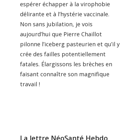
espérer échapper à la virophobie
délirante et à l’hystérie vaccinale.
Non sans jubilation, je vois
aujourd’hui que Pierre Chaillot
pilonne l’iceberg pasteurien et qu’il y
crée des failles potentiellement
fatales. Élargissons les brèches en
faisant connaître son magnifique
travail !
La lettre NéoSanté Hebdo