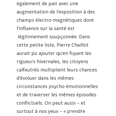
également de pair avec une
augmentation de l’exposition à des
champs électro-magnétiques dont
l’influence sur la santé est
légitimement soupçonnée. Dans
cette petite liste, Pierre Chaillot
aurait pu ajouter qu’en fuyant les
rigueurs hivernales, les citoyens
calfeutrés multiplient leurs chances
d’évoluer dans les mêmes
circonstances psycho-émotionnelles
et de traverser les mêmes épisodes
conflictuels. On peut aussi – et
surtout à nos yeux – « prendre