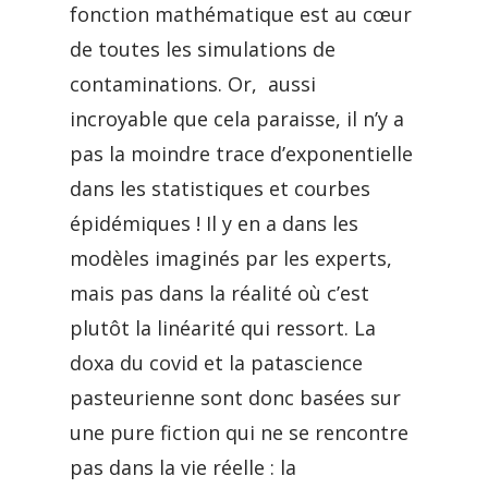
fonction mathématique est au cœur
de toutes les simulations de
contaminations. Or, aussi
incroyable que cela paraisse, il n’y a
pas la moindre trace d’exponentielle
dans les statistiques et courbes
épidémiques ! Il y en a dans les
modèles imaginés par les experts,
mais pas dans la réalité où c’est
plutôt la linéarité qui ressort. La
doxa du covid et la patascience
pasteurienne sont donc basées sur
une pure fiction qui ne se rencontre
pas dans la vie réelle : la