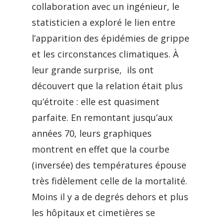
collaboration avec un ingénieur, le
statisticien a exploré le lien entre
l’apparition des épidémies de grippe
et les circonstances climatiques. À
leur grande surprise, ils ont
découvert que la relation était plus
qu’étroite : elle est quasiment
parfaite. En remontant jusqu’aux
années 70, leurs graphiques
montrent en effet que la courbe
(inversée) des températures épouse
très fidèlement celle de la mortalité.
Moins il y a de degrés dehors et plus
les hôpitaux et cimetières se