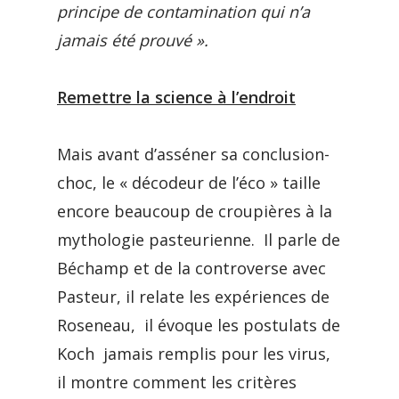
principe de contamination qui n’a
jamais été prouvé ».
Remettre la science à l’endroit
Mais avant d’asséner sa conclusion-
choc, le « décodeur de l’éco » taille
encore beaucoup de croupières à la
mythologie pasteurienne. Il parle de
Béchamp et de la controverse avec
Pasteur, il relate les expériences de
Roseneau, il évoque les postulats de
Koch jamais remplis pour les virus,
il montre comment les critères