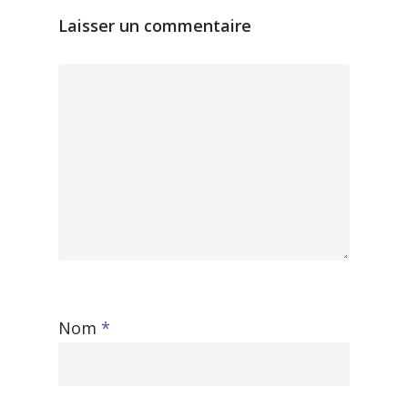
Laisser un commentaire
Nom
*