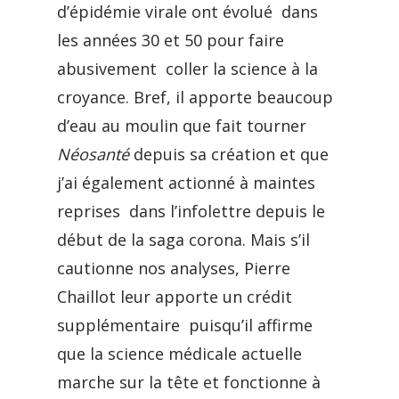
d’épidémie virale ont évolué dans
les années 30 et 50 pour faire
abusivement coller la science à la
croyance. Bref, il apporte beaucoup
d’eau au moulin que fait tourner
Néosanté
depuis sa création et que
j’ai également actionné à maintes
reprises dans l’infolettre depuis le
début de la saga corona. Mais s’il
cautionne nos analyses, Pierre
Chaillot leur apporte un crédit
supplémentaire puisqu’il affirme
que la science médicale actuelle
marche sur la tête et fonctionne à