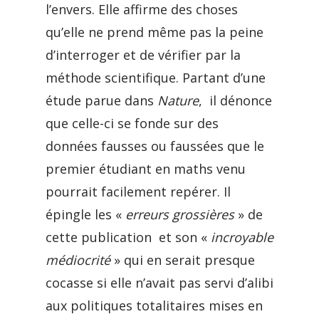
l’envers. Elle affirme des choses
qu’elle ne prend même pas la peine
d’interroger et de vérifier par la
méthode scientifique. Partant d’une
étude parue dans
Nature
, il dénonce
que celle-ci se fonde sur des
données fausses ou faussées que le
premier étudiant en maths venu
pourrait facilement repérer. Il
épingle les «
erreurs grossières
» de
cette publication et son «
incroyable
médiocrité
» qui en serait presque
cocasse si elle n’avait pas servi d’alibi
aux politiques totalitaires mises en