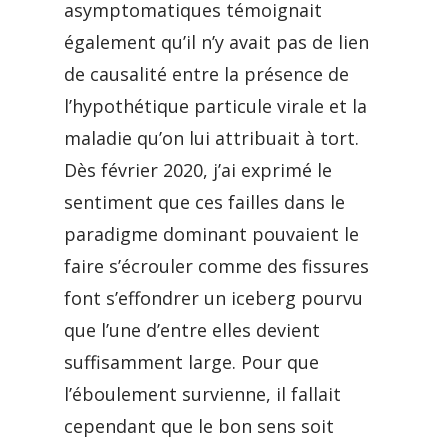
asymptomatiques témoignait
également qu’il n’y avait pas de lien
de causalité entre la présence de
l’hypothétique particule virale et la
maladie qu’on lui attribuait à tort.
Dès février 2020, j’ai exprimé le
sentiment que ces failles dans le
paradigme dominant pouvaient le
faire s’écrouler comme des fissures
font s’effondrer un iceberg pourvu
que l’une d’entre elles devient
suffisamment large. Pour que
l’éboulement survienne, il fallait
cependant que le bon sens soit