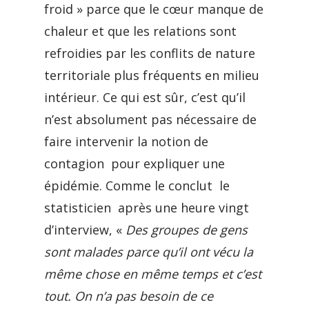
froid » parce que le cœur manque de
chaleur et que les relations sont
refroidies par les conflits de nature
territoriale plus fréquents en milieu
intérieur. Ce qui est sûr, c’est qu’il
n’est absolument pas nécessaire de
faire intervenir la notion de
contagion pour expliquer une
épidémie. Comme le conclut le
statisticien après une heure vingt
d’interview, «
Des groupes de gens
sont malades parce qu’il ont vécu la
même chose en même temps et c’est
tout. On n’a pas besoin de ce