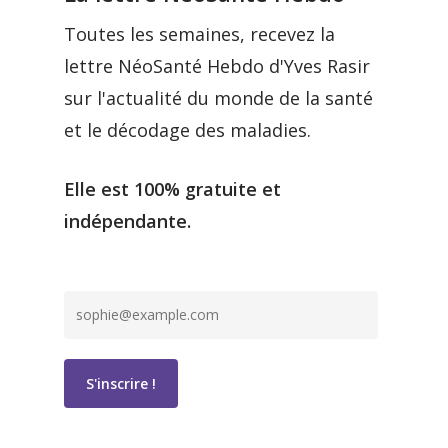
Toutes les semaines, recevez la
lettre NéoSanté Hebdo d'Yves Rasir
sur l'actualité du monde de la santé
et le décodage des maladies.
Elle est 100% gratuite et
indépendante.