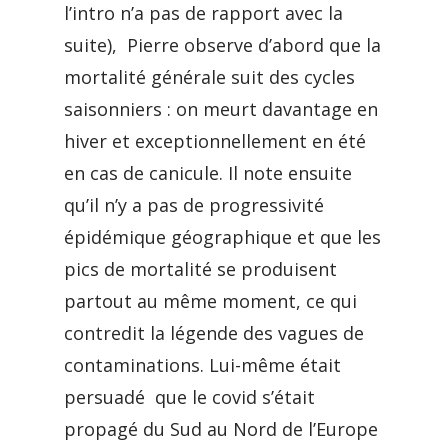
l’intro n’a pas de rapport avec la
suite), Pierre observe d’abord que la
mortalité générale suit des cycles
saisonniers : on meurt davantage en
hiver et exceptionnellement en été
en cas de canicule. Il note ensuite
qu’il n’y a pas de progressivité
épidémique géographique et que les
pics de mortalité se produisent
partout au même moment, ce qui
contredit la légende des vagues de
contaminations. Lui-même était
persuadé que le covid s’était
propagé du Sud au Nord de l’Europe