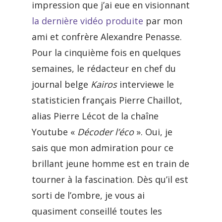
impression que j’ai eue en visionnant
la dernière vidéo produite
par mon
ami et confrère Alexandre Penasse.
Pour la cinquième fois en quelques
semaines, le rédacteur en chef du
journal belge
Kairos
interviewe le
statisticien français Pierre Chaillot,
alias Pierre Lécot de la chaîne
Youtube «
Décoder l’éco
». Oui, je
sais que mon admiration pour ce
brillant jeune homme est en train de
tourner à la fascination. Dès qu’il est
sorti de l’ombre, je vous ai
quasiment conseillé toutes les