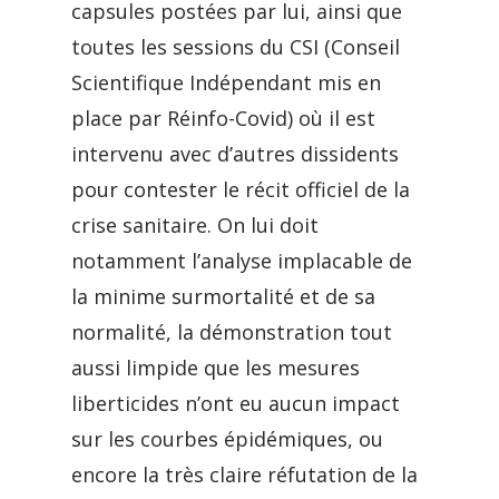
capsules postées par lui, ainsi que
toutes les sessions du CSI (Conseil
Scientifique Indépendant mis en
place par Réinfo-Covid) où il est
intervenu avec d’autres dissidents
pour contester le récit officiel de la
crise sanitaire. On lui doit
notamment l’analyse implacable de
la minime surmortalité et de sa
normalité, la démonstration tout
aussi limpide que les mesures
liberticides n’ont eu aucun impact
sur les courbes épidémiques, ou
encore la très claire réfutation de la