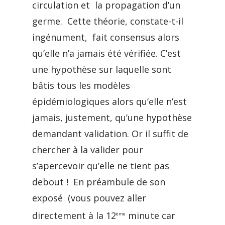
circulation et la propagation d’un
germe. Cette théorie, constate-t-il
ingénument, fait consensus alors
qu’elle n’a jamais été vérifiée. C’est
une hypothèse sur laquelle sont
bâtis tous les modèles
épidémiologiques alors qu’elle n’est
jamais, justement, qu’une hypothèse
demandant validation. Or il suffit de
chercher à la valider pour
s’apercevoir qu’elle ne tient pas
debout ! En préambule de son
exposé (vous pouvez aller
directement à la 12
minute car
ème