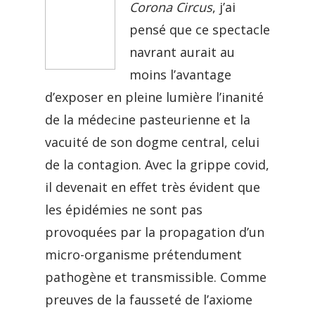
Corona Circus
, j’ai
pensé que ce spectacle
navrant aurait au
moins l’avantage
d’exposer en pleine lumière l’inanité
de la médecine pasteurienne et la
vacuité de son dogme central, celui
de la contagion. Avec la grippe covid,
il devenait en effet très évident que
les épidémies ne sont pas
provoquées par la propagation d’un
micro-organisme prétendument
pathogène et transmissible. Comme
preuves de la fausseté de l’axiome