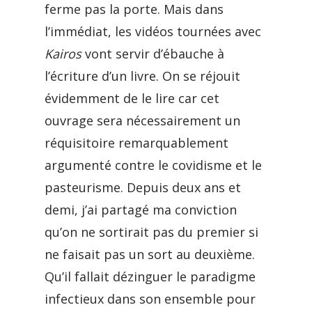
ferme pas la porte. Mais dans
l’immédiat, les vidéos tournées avec
Kairos
vont servir d’ébauche à
l’écriture d’un livre. On se réjouit
évidemment de le lire car cet
ouvrage sera nécessairement un
réquisitoire remarquablement
argumenté contre le covidisme et le
pasteurisme. Depuis deux ans et
demi, j’ai partagé ma conviction
qu’on ne sortirait pas du premier si
ne faisait pas un sort au deuxième.
Qu’il fallait dézinguer le paradigme
infectieux dans son ensemble pour