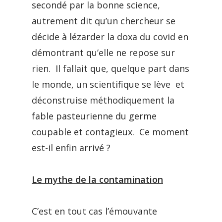
secondé par la bonne science,
autrement dit qu’un chercheur se
décide à lézarder la doxa du covid en
démontrant qu’elle ne repose sur
rien. Il fallait que, quelque part dans
le monde, un scientifique se lève et
déconstruise méthodiquement la
fable pasteurienne du germe
coupable et contagieux. Ce moment
est-il enfin arrivé ?
Le mythe de la contamination
C’est en tout cas l’émouvante