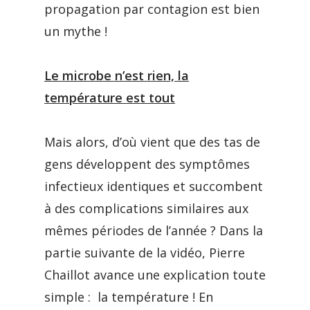
propagation par contagion est bien
un mythe !
Le microbe n’est rien, la
température est tout
Mais alors, d’où vient que des tas de
gens développent des symptômes
infectieux identiques et succombent
à des complications similaires aux
mêmes périodes de l’année ? Dans la
partie suivante de la vidéo, Pierre
Chaillot avance une explication toute
simple : la température ! En