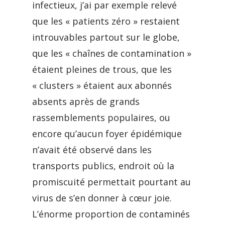
infectieux, j’ai par exemple relevé
que les « patients zéro » restaient
introuvables partout sur le globe,
que les « chaînes de contamination »
étaient pleines de trous, que les
« clusters » étaient aux abonnés
absents après de grands
rassemblements populaires, ou
encore qu’aucun foyer épidémique
n’avait été observé dans les
transports publics, endroit où la
promiscuité permettait pourtant au
virus de s’en donner à cœur joie.
L’énorme proportion de contaminés