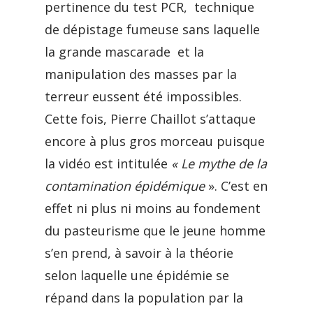
pertinence du test PCR, technique
de dépistage fumeuse sans laquelle
la grande mascarade et la
manipulation des masses par la
terreur eussent été impossibles.
Cette fois, Pierre Chaillot s’attaque
encore à plus gros morceau puisque
la vidéo est intitulée
« Le mythe de la
contamination épidémique
». C’est en
effet ni plus ni moins au fondement
du pasteurisme que le jeune homme
s’en prend, à savoir à la théorie
selon laquelle une épidémie se
répand dans la population par la