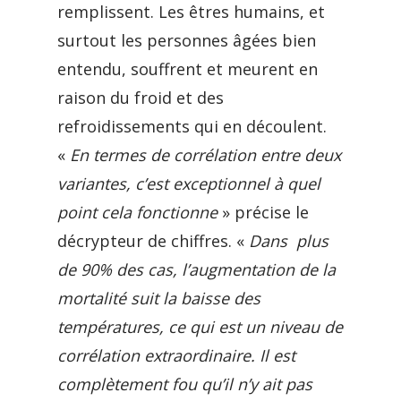
remplissent. Les êtres humains, et
surtout les personnes âgées bien
entendu, souffrent et meurent en
raison du froid et des
refroidissements qui en découlent.
«
En termes de corrélation entre deux
variantes, c’est exceptionnel à quel
point cela fonctionne
» précise le
décrypteur de chiffres. «
Dans plus
de 90% des cas, l’augmentation de la
mortalité suit la baisse des
températures, ce qui est un niveau de
corrélation extraordinaire. Il est
complètement fou qu’il n’y ait pas