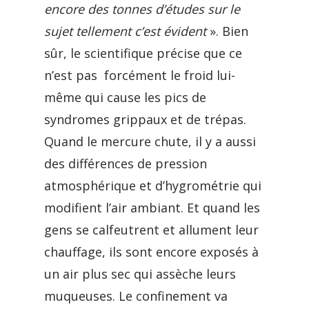
encore des tonnes d’études sur le
sujet tellement c’est évident
». Bien
sûr, le scientifique précise que ce
n’est pas forcément le froid lui-
même qui cause les pics de
syndromes grippaux et de trépas.
Quand le mercure chute, il y a aussi
des différences de pression
atmosphérique et d’hygrométrie qui
modifient l’air ambiant. Et quand les
gens se calfeutrent et allument leur
chauffage, ils sont encore exposés à
un air plus sec qui assèche leurs
muqueuses. Le confinement va