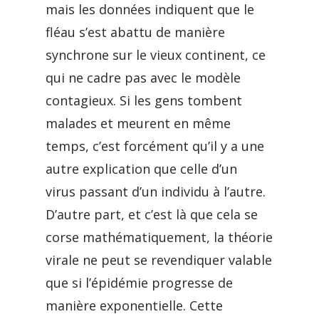
mais les données indiquent que le
fléau s’est abattu de manière
synchrone sur le vieux continent, ce
qui ne cadre pas avec le modèle
contagieux. Si les gens tombent
malades et meurent en même
temps, c’est forcément qu’il y a une
autre explication que celle d’un
virus passant d’un individu à l’autre.
D’autre part, et c’est là que cela se
corse mathématiquement, la théorie
virale ne peut se revendiquer valable
que si l’épidémie progresse de
manière exponentielle. Cette