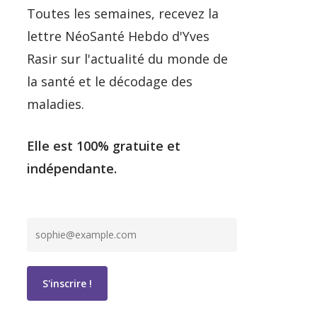
Toutes les semaines, recevez la
lettre NéoSanté Hebdo d'Yves
Rasir sur l'actualité du monde de
la santé et le décodage des
maladies.
Elle est 100% gratuite et
indépendante.