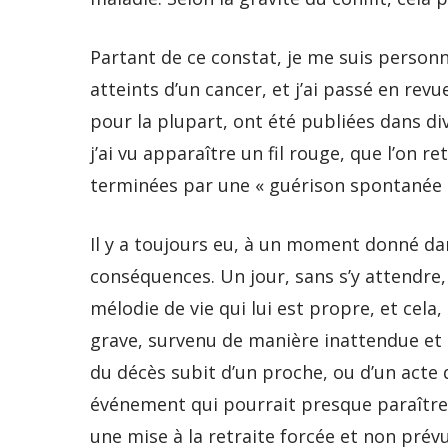
Partant de ce constat, je me suis perso
atteints d’un cancer, et j’ai passé en rev
pour la plupart, ont été publiées dans di
j’ai vu apparaître un fil rouge, que l’on 
terminées par une « guérison spontanée 
Il y a toujours eu, à un moment donné dan
conséquences. Un jour, sans s’y attendre,
mélodie de vie qui lui est propre, et cela
grave, survenu de manière inattendue et l
du décès subit d’un proche, ou d’un acte d
événement qui pourrait presque paraître
une mise à la retraite forcée et non prévu