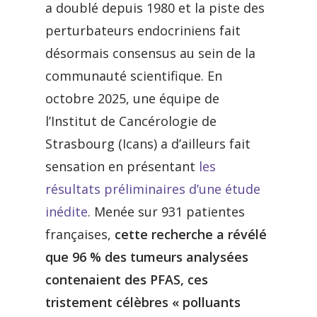
a doublé depuis 1980 et la piste des
perturbateurs endocriniens fait
désormais consensus au sein de la
communauté scientifique. En
octobre 2025, une équipe de
l’Institut de Cancérologie de
Strasbourg (Icans) a d’ailleurs fait
sensation en présentant
les
résultats préliminaires d’une étude
inédite
. Menée sur 931 patientes
françaises,
cette recherche a révélé
que 96 % des tumeurs analysées
contenaient des PFAS, ces
tristement célèbres « polluants