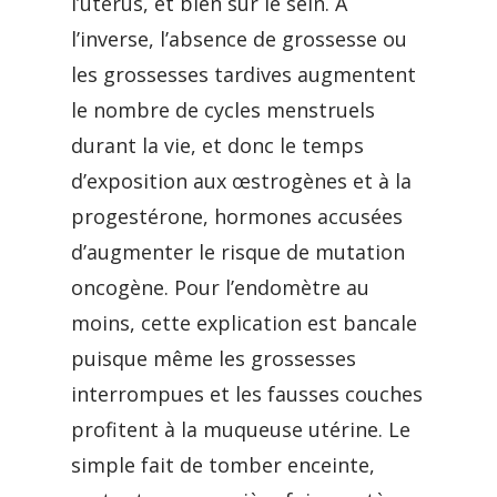
l’utérus, et bien sûr le sein. À
l’inverse, l’absence de grossesse ou
les grossesses tardives augmentent
le nombre de cycles menstruels
durant la vie, et donc le temps
d’exposition aux œstrogènes et à la
progestérone, hormones accusées
d’augmenter le risque de mutation
oncogène. Pour l’endomètre au
moins, cette explication est bancale
puisque même les grossesses
interrompues et les fausses couches
profitent à la muqueuse utérine. Le
simple fait de tomber enceinte,