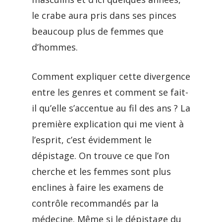
le crabe aura pris dans ses pinces
beaucoup plus de femmes que
d’hommes.
Comment expliquer cette divergence
entre les genres et comment se fait-
il qu’elle s’accentue au fil des ans ? La
première explication qui me vient à
l’esprit, c’est évidemment le
dépistage. On trouve ce que l’on
cherche et les femmes sont plus
enclines à faire les examens de
contrôle recommandés par la
médecine. Même si le dépistage du