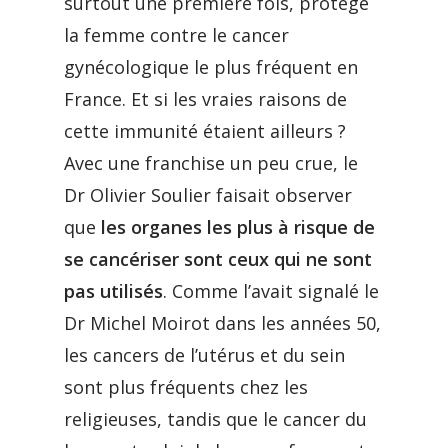
surtout une première fois, protège
la femme contre le cancer
gynécologique le plus fréquent en
France. Et si les vraies raisons de
cette immunité étaient ailleurs ?
Avec une franchise un peu crue, le
Dr Olivier Soulier faisait observer
que
les organes les plus à risque de
se cancériser sont ceux qui ne sont
pas utilisés
. Comme l’avait signalé le
Dr Michel Moirot dans les années 50,
les cancers de l’utérus et du sein
sont plus fréquents chez les
religieuses, tandis que le cancer du