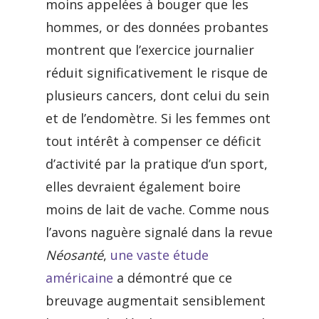
moins appelées à bouger que les
hommes, or des données probantes
montrent que l’exercice journalier
réduit significativement le risque de
plusieurs cancers, dont celui du sein
et de l’endomètre. Si les femmes ont
tout intérêt à compenser ce déficit
d’activité par la pratique d’un sport,
elles devraient également boire
moins de lait de vache. Comme nous
l’avons naguère signalé dans la revue
Néosanté
,
une vaste étude
américaine
a démontré que ce
breuvage augmentait sensiblement