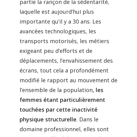
partie la rançon de la sédentarité,
laquelle est aujourd’hui plus
importante qu’il y a 30 ans. Les
avancées technologiques, les
transports motorisés, les métiers
exigeant peu d’efforts et de
déplacements, l’envahissement des
écrans, tout cela a profondément
modifié le rapport au mouvement de
l’ensemble de la population
, les
femmes étant particulièrement
touchées par cette inactivité
physique structurelle
. Dans le
domaine professionnel, elles sont