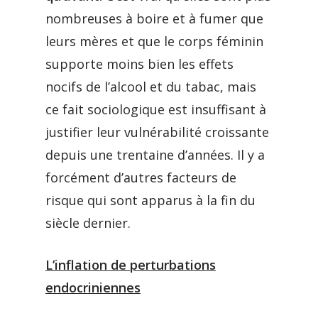
nombreuses à boire et à fumer que
leurs mères et que le corps féminin
supporte moins bien les effets
nocifs de l’alcool et du tabac, mais
ce fait sociologique est insuffisant à
justifier leur vulnérabilité croissante
depuis une trentaine d’années. Il y a
forcément d’autres facteurs de
risque qui sont apparus à la fin du
siècle dernier.
L’inflation de perturbations
endocriniennes