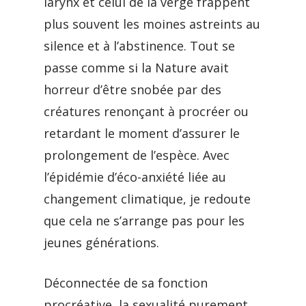
larynx et celui de la verge frappent
plus souvent les moines astreints au
silence et à l’abstinence. Tout se
passe comme si la Nature avait
horreur d’être snobée par des
créatures renonçant à procréer ou
retardant le moment d’assurer le
prolongement de l’espèce. Avec
l’épidémie d’éco-anxiété liée au
changement climatique, je redoute
que cela ne s’arrange pas pour les
jeunes générations.
Déconnectée de sa fonction
procréative, la sexualité purement