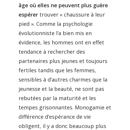
âge où elles ne peuvent plus guère
espérer
trouver « chaussure à leur
pied ». Comme la psychologie
évolutionniste l’a bien mis en
évidence, les hommes ont en effet
tendance à rechercher des
partenaires plus jeunes et toujours
fertiles tandis que les femmes,
sensibles à d’autres charmes que la
jeunesse et la beauté, ne sont pas
rebutées par la maturité et les
tempes grisonnantes. Monogamie et
différence d’espérance de vie
obligent, il y a donc beaucoup plus