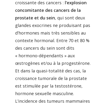
croissante des cancers :
l’explosion
concomitante des cancers de la
prostate et du sein
, qui sont deux
glandes exocrines ne produisant pas
d’hormones mais très sensibles au
contexte hormonal. Entre 70 et 80 %
des cancers du sein sont dits
« hormono-dépendants » aux
œstrogènes et/ou à la progestérone.
Et dans la quasi-totalité des cas, la
croissance tumorale de la prostate
est stimulée par la testostérone,
hormone sexuelle masculine.
L’incidence des tumeurs mammaires