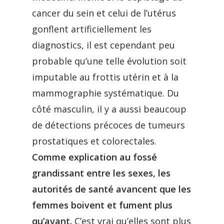
cancer du sein et celui de l’utérus
gonflent artificiellement les
diagnostics, il est cependant peu
probable qu’une telle évolution soit
imputable au frottis utérin et à la
mammographie systématique. Du
côté masculin, il y a aussi beaucoup
de détections précoces de tumeurs
prostatiques et colorectales.
Comme explication au fossé
grandissant entre les sexes, les
autorités de santé avancent que les
femmes boivent et fument plus
qu’avant.
C’est vrai qu’elles sont plus