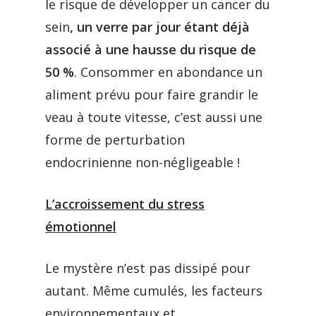
le risque de développer un cancer du
sein
, un verre par jour étant déjà
associé à une hausse du risque de
50 %
. Consommer en abondance un
aliment prévu pour faire grandir le
veau à toute vitesse, c’est aussi une
forme de perturbation
endocrinienne non-négligeable !
L’accroissement du stress
émotionnel
Le mystère n’est pas dissipé pour
autant. Même cumulés, les facteurs
environnementaux et