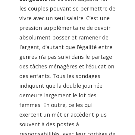
les couples pouvant se permettre de
vivre avec un seul salaire. C’est une
pression supplémentaire de devoir
absolument bosser et ramener de
l’argent, d’autant que l’égalité entre
genres n’a pas suivi dans le partage
des tâches ménagères et l’éducation
des enfants. Tous les sondages
indiquent que la double journée
demeure largement le lot des
femmes. En outre, celles qui
exercent un métier accèdent plus
souvent à des postes à
responsabilités, avec leur cortège de