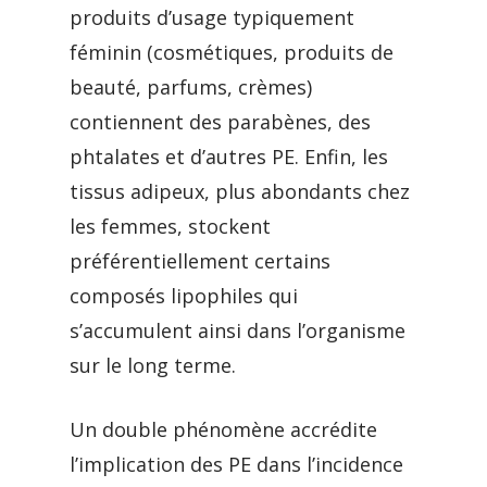
produits d’usage typiquement
féminin (cosmétiques, produits de
beauté, parfums, crèmes)
contiennent des parabènes, des
phtalates et d’autres PE. Enfin, les
tissus adipeux, plus abondants chez
les femmes, stockent
préférentiellement certains
composés lipophiles qui
s’accumulent ainsi dans l’organisme
sur le long terme.
Un double phénomène accrédite
l’implication des PE dans l’incidence