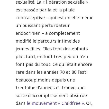
sexualité. La « libération sexuelle »
est passée par là et la pilule
contraceptive – qui est en elle-même
un puissant perturbateur
endocrinien – a complètement
modifié le parcours intime des
jeunes filles. Elles font des enfants
plus tard, en font très peu ou n’en
font pas du tout. Ce qui était encore
rare dans les années 70 et 80 l’est
beaucoup moins depuis une
trentaine d’années et trouve une
sorte d’accomplissement absurde
dans
le mouvement « Childfree ».
Or,