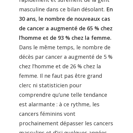
masculine dans ce bilan désolant.
En
30 ans, le nombre de nouveaux cas
de cancer a augmenté de 65 % chez
l’homme et de 93 % chez la femme.
Dans le même temps, le nombre de
décès par cancer a augmenté de 5 %
chez l’homme et de 26 % chez la
femme. Il ne faut pas être grand
clerc ni statisticien pour
comprendre qu’une telle tendance
est alarmante : à ce rythme, les
cancers féminins vont
prochainement dépasser les cancers
masculins et d’ici quelques années,