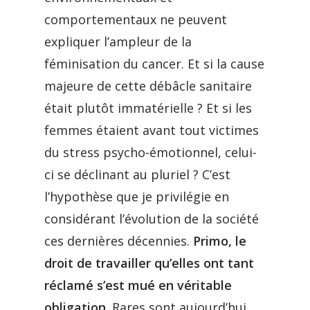
comportementaux ne peuvent
expliquer l’ampleur de la
féminisation du cancer. Et si la cause
majeure de cette débâcle sanitaire
était plutôt immatérielle ? Et si les
femmes étaient avant tout victimes
du stress psycho-émotionnel, celui-
ci se déclinant au pluriel ? C’est
l’hypothèse que je privilégie en
considérant l’évolution de la société
ces dernières décennies.
Primo, le
droit de travailler qu’elles ont tant
réclamé s’est mué en véritable
obligation
. Rares sont aujourd’hui