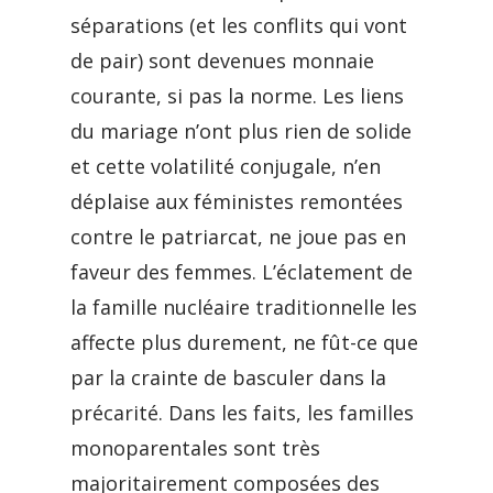
séparations (et les conflits qui vont
de pair) sont devenues monnaie
courante, si pas la norme. Les liens
du mariage n’ont plus rien de solide
et cette volatilité conjugale, n’en
déplaise aux féministes remontées
contre le patriarcat, ne joue pas en
faveur des femmes. L’éclatement de
la famille nucléaire traditionnelle les
affecte plus durement, ne fût-ce que
par la crainte de basculer dans la
précarité. Dans les faits, les familles
monoparentales sont très
majoritairement composées des