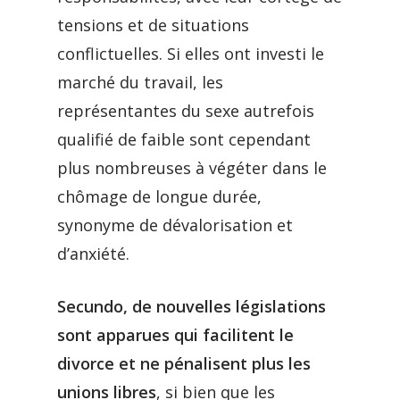
tensions et de situations
conflictuelles. Si elles ont investi le
marché du travail, les
représentantes du sexe autrefois
qualifié de faible sont cependant
plus nombreuses à végéter dans le
chômage de longue durée,
synonyme de dévalorisation et
d’anxiété.
Secundo, de nouvelles législations
sont apparues qui facilitent le
divorce et ne pénalisent plus les
unions libres
, si bien que les