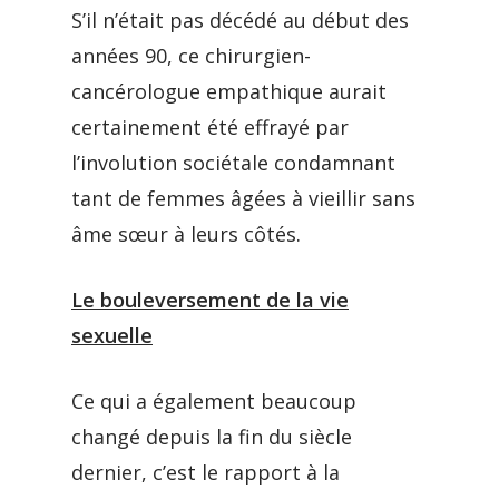
S’il n’était pas décédé au début des
années 90, ce chirurgien-
cancérologue empathique aurait
certainement été effrayé par
l’involution sociétale condamnant
tant de femmes âgées à vieillir sans
âme sœur à leurs côtés.
Le bouleversement de la vie
sexuelle
Ce qui a également beaucoup
changé depuis la fin du siècle
dernier, c’est le rapport à la