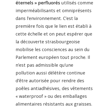
éternels » perfluorés
utilisés comme
imperméabilisants et omniprésents
dans l’environnement. C’est la
première fois que le lien est établi à
cette échelle et on peut espérer que
la découverte strasbourgeoise
mobilise les consciences au sein du
Parlement européen tout proche. Il
n’est pas admissible qu’une
pollution aussi délétère continue
d’être autorisée pour rendre des
poêles antiadhésives, des vêtements
« waterproof » ou des emballages
alimentaires résistants aux graisses.