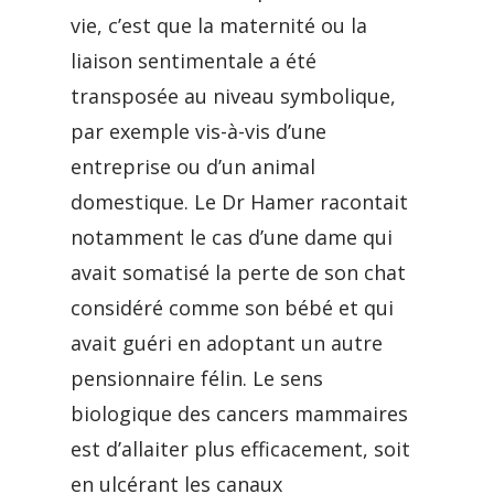
vie, c’est que la maternité ou la
liaison sentimentale a été
transposée au niveau symbolique,
par exemple vis-à-vis d’une
entreprise ou d’un animal
domestique. Le Dr Hamer racontait
notamment le cas d’une dame qui
avait somatisé la perte de son chat
considéré comme son bébé et qui
avait guéri en adoptant un autre
pensionnaire félin. Le sens
biologique des cancers mammaires
est d’allaiter plus efficacement, soit
en ulcérant les canaux