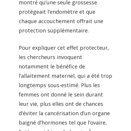
montré qu’une seule grossesse
protégeait l’endomètre et que
chaque accouchement offrait une
protection supplémentaire.
Pour expliquer cet effet protecteur,
les chercheurs invoquent
notamment le bénéfice de
l’allaitement maternel, qui a été trop
longtemps sous-estimé. Plus les
femmes ont donné le sein durant
leur vie, plus elles ont de chances
d’éviter la cancérisation d’un organe
baigné d’hormones tel que l’ovaire,