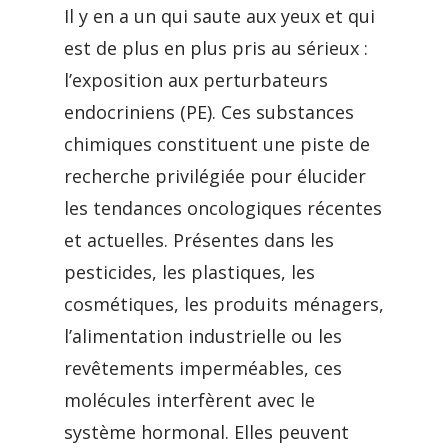
Il y en a un qui saute aux yeux et qui
est de plus en plus pris au sérieux :
l’exposition aux perturbateurs
endocriniens (PE). Ces substances
chimiques constituent une piste de
recherche privilégiée pour élucider
les tendances oncologiques récentes
et actuelles. Présentes dans les
pesticides, les plastiques, les
cosmétiques, les produits ménagers,
l’alimentation industrielle ou les
revêtements imperméables, ces
molécules interfèrent avec le
système hormonal. Elles peuvent