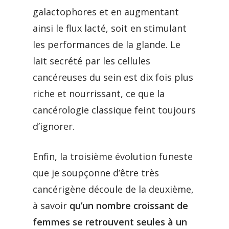
galactophores et en augmentant
ainsi le flux lacté, soit en stimulant
les performances de la glande. Le
lait secrété par les cellules
cancéreuses du sein est dix fois plus
riche et nourrissant, ce que la
cancérologie classique feint toujours
d’ignorer.
Enfin, la troisième évolution funeste
que je soupçonne d’être très
cancérigène découle de la deuxième,
à savoir
qu’un nombre croissant de
femmes se retrouvent seules à un