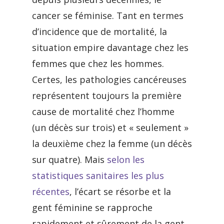
cancer se féminise. Tant en termes
d’incidence que de mortalité, la
situation empire davantage chez les
femmes que chez les hommes.
Certes, les pathologies cancéreuses
représentent toujours la première
cause de mortalité chez l’homme
(un décès sur trois) et « seulement »
la deuxième chez la femme (un décès
sur quatre). Mais
selon les
statistiques sanitaires les plus
récentes
, l’écart se résorbe et la
gent féminine se rapproche
rapidement et sûrement de la gent