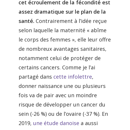
cet écroulement de la fécondité est
assez dramatique sur le plan de la
santé.
Contrairement à l’idée reçue
selon laquelle la maternité « abîme
le corps des femmes », elle leur offre
de nombreux avantages sanitaires,
notamment celui de protéger de
certains cancers. Comme je l’ai
partagé dans
cette infolettre
,
donner naissance une ou plusieurs
fois va de pair avec un moindre
risque de développer un cancer du
sein (-26 %) ou de l’ovaire (-37 %). En
2019,
une étude danoise
a aussi