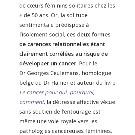
de cœurs féminins solitaires chez les
+ de 50 ans. Or, la solitude
sentimentale prédispose à
l’isolement social,
ces deux formes
de carences relationnelles étant
clairement corrélées au risque de
développer un cancer
. Pour le
Dr Georges Ceulemans, homologue
belge du Dr Hamer et auteur du
livre
Le cancer pour qui, pourquoi,
comment
, la détresse affective vécue
sans soutien de l’entourage est
même une voie royale vers les
pathologies cancéreuses féminines.