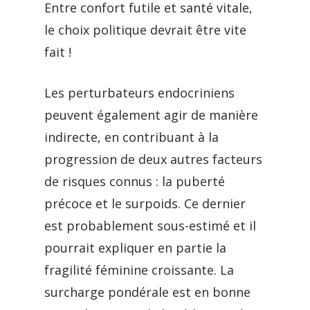
Entre confort futile et santé vitale,
le choix politique devrait être vite
fait !
Les perturbateurs endocriniens
peuvent également agir de manière
indirecte, en contribuant à la
progression de deux autres facteurs
de risques connus : la puberté
précoce et le surpoids. Ce dernier
est probablement sous-estimé et il
pourrait expliquer en partie la
fragilité féminine croissante. La
surcharge pondérale est en bonne