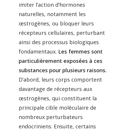
imiter l’action d’hormones
naturelles, notamment les
œstrogènes, ou bloquer leurs
récepteurs cellulaires, perturbant
ainsi des processus biologiques
fondamentaux.
Les femmes sont
particulièrement exposées à ces
substances pour plusieurs raisons.
D’abord, leurs corps comportent
davantage de récepteurs aux
œstrogènes, qui constituent la
principale cible moléculaire de
nombreux perturbateurs
endocriniens. Ensuite, certains