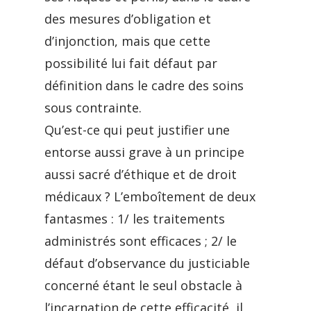
des mesures d’obligation et
d’injonction, mais que cette
possibilité lui fait défaut par
définition dans le cadre des soins
sous contrainte.
Qu’est-ce qui peut justifier une
entorse aussi grave à un principe
aussi sacré d’éthique et de droit
médicaux ? L’emboîtement de deux
fantasmes : 1/ les traitements
administrés sont efficaces ; 2/ le
défaut d’observance du justiciable
concerné étant le seul obstacle à
l’incarnation de cette efficacité, il