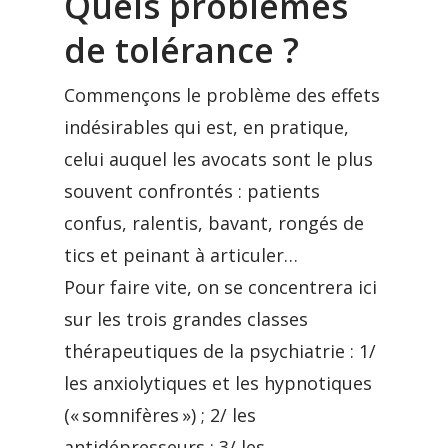
Quels problèmes
de tolérance ?
Commençons le problème des effets
indésirables qui est, en pratique,
celui auquel les avocats sont le plus
souvent confrontés : patients
confus, ralentis, bavant, rongés de
tics et peinant à articuler…
Pour faire vite, on se concentrera ici
sur les trois grandes classes
thérapeutiques de la psychiatrie : 1/
les anxiolytiques et les hypnotiques
(« somnifères ») ; 2/ les
antidépresseurs ; 3/ les