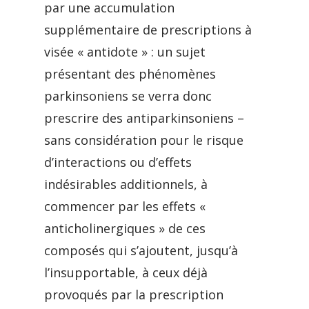
par une accumulation
supplémentaire de prescriptions à
visée « antidote » : un sujet
présentant des phénomènes
parkinsoniens se verra donc
prescrire des antiparkinsoniens –
sans considération pour le risque
d’interactions ou d’effets
indésirables additionnels, à
commencer par les effets «
anticholinergiques » de ces
composés qui s’ajoutent, jusqu’à
l’insupportable, à ceux déjà
provoqués par la prescription