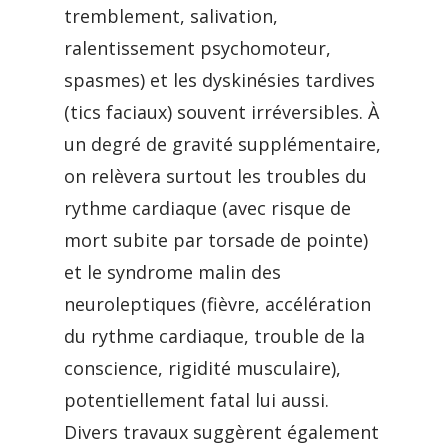
tremblement, salivation,
ralentissement psychomoteur,
spasmes) et les dyskinésies tardives
(tics faciaux) souvent irréversibles. À
un degré de gravité supplémentaire,
on relèvera surtout les troubles du
rythme cardiaque (avec risque de
mort subite par torsade de pointe)
et le syndrome malin des
neuroleptiques (fièvre, accélération
du rythme cardiaque, trouble de la
conscience, rigidité musculaire),
potentiellement fatal lui aussi.
Divers travaux suggèrent également