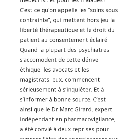
médecins…et pour les malades !
C’est ce qu’on appelle les “soins sous
contrainte”, qui mettent hors jeu la
liberté thérapeutique et le droit du
patient au consentement éclairé.
Quand la plupart des psychiatres
s’accomodent de cette dérive
éthique, les avocats et les
magistrats, eux, commencent
sérieusement à s’inquiéter. Et à
s’informer à bonne source. C’est
ainsi que le Dr Marc Girard, expert
indépendant en pharmacovigilance,
a été convié à deux reprises pour