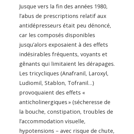
Jusque vers la fin des années 1980,
l’abus de prescriptions relatif aux
antidépresseurs était peu dénoncé,
car les composés disponibles
jusqu’alors exposaient à des effets
indésirables fréquents, voyants et
gênants qui limitaient les dérapages.
Les tricycliques (Anafranil, Laroxyl,
Ludiomil, Stablon, Tofranil…)
provoquaient des effets «
anticholinergiques » (sécheresse de
la bouche, constipation, troubles de
l’accommodation visuelle,
hypotensions – avec risque de chute,