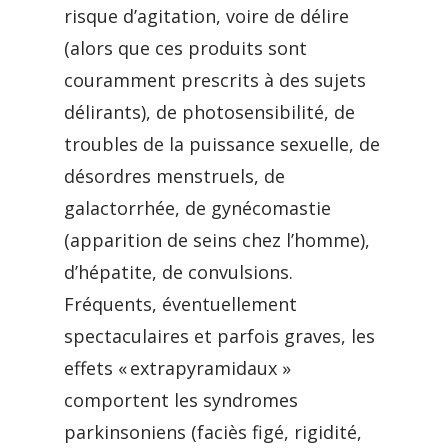
risque d’agitation, voire de délire
(alors que ces produits sont
couramment prescrits à des sujets
délirants), de photosensibilité, de
troubles de la puissance sexuelle, de
désordres menstruels, de
galactorrhée, de gynécomastie
(apparition de seins chez l’homme),
d’hépatite, de convulsions.
Fréquents, éventuellement
spectaculaires et parfois graves, les
effets « extrapyramidaux »
comportent les syndromes
parkinsoniens (faciès figé, rigidité,