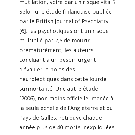
mutilation, voire par un risque vital ?
Selon une étude finlandaise publiée
par le British Journal of Psychiatry
[6], les psychotiques ont un risque
multiplié par 2,5 de mourir
prématurément, les auteurs
concluant à un besoin urgent
d’évaluer le poids des
neuroleptiques dans cette lourde
surmortalité. Une autre étude
(2006), non moins officielle, menée à
la seule échelle de l’Angleterre et du
Pays de Galles, retrouve chaque
année plus de 40 morts inexpliquées