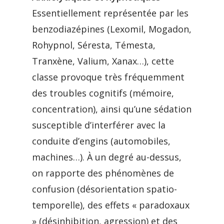
Essentiellement représentée par les
benzodiazépines (Lexomil, Mogadon,
Rohypnol, Séresta, Témesta,
Tranxène, Valium, Xanax…), cette
classe provoque très fréquemment
des troubles cognitifs (mémoire,
concentration), ainsi qu’une sédation
susceptible d’interférer avec la
conduite d’engins (automobiles,
machines…). À un degré au-dessus,
on rapporte des phénomènes de
confusion (désorientation spatio-
temporelle), des effets « paradoxaux
» (désinhibition, agression) et des