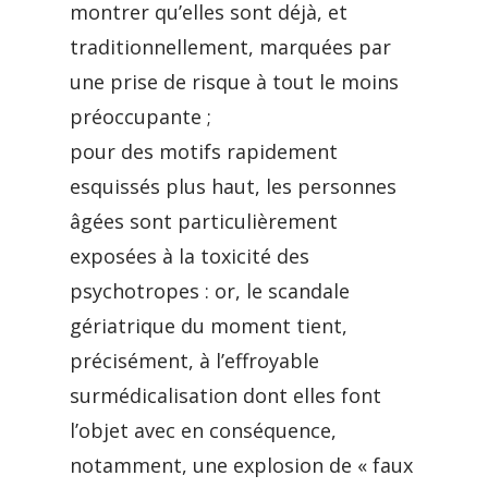
montrer qu’elles sont déjà, et
traditionnellement, marquées par
une prise de risque à tout le moins
préoccupante ;
pour des motifs rapidement
esquissés plus haut, les personnes
âgées sont particulièrement
exposées à la toxicité des
psychotropes : or, le scandale
gériatrique du moment tient,
précisément, à l’effroyable
surmédicalisation dont elles font
l’objet avec en conséquence,
notamment, une explosion de « faux