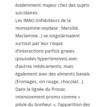
évidemment majeur chez des sujets
suicidaires.
Les IMAO (inhibiteurs de la
monoamine-oxydase : Marsilid,
Moclamine…) se singularisaient
surtout par leur risque
d’interactions parfois graves
(poussées hypertensives) avec
d’autres médicaments, mais
également avec des aliments banals
(fromages, vin rouge, chocolat…).
Dans la lignée du Prozac
intensivement promu comme «
pilule du bonheur », l’apparition des