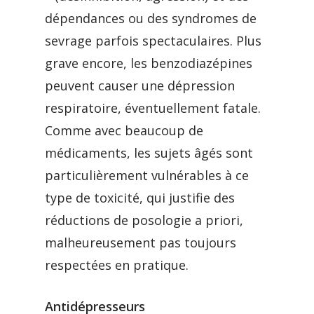
dépendances ou des syndromes de
sevrage parfois spectaculaires. Plus
grave encore, les benzodiazépines
peuvent causer une dépression
respiratoire, éventuellement fatale.
Comme avec beaucoup de
médicaments, les sujets âgés sont
particulièrement vulnérables à ce
type de toxicité, qui justifie des
réductions de posologie a priori,
malheureusement pas toujours
respectées en pratique.
Antidépresseurs