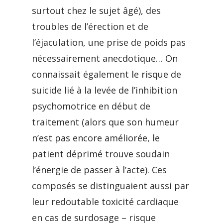
surtout chez le sujet âgé), des
troubles de l’érection et de
l’éjaculation, une prise de poids pas
nécessairement anecdotique… On
connaissait également le risque de
suicide lié à la levée de l’inhibition
psychomotrice en début de
traitement (alors que son humeur
n’est pas encore améliorée, le
patient déprimé trouve soudain
l’énergie de passer à l’acte). Ces
composés se distinguaient aussi par
leur redoutable toxicité cardiaque
en cas de surdosage – risque