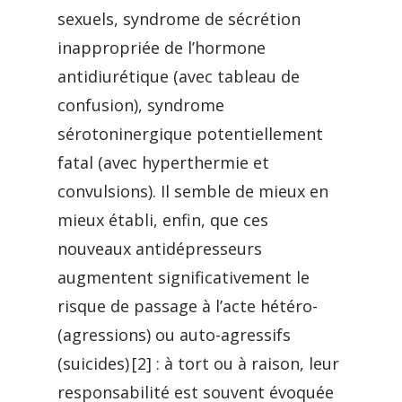
sexuels, syndrome de sécrétion
inappropriée de l’hormone
antidiurétique (avec tableau de
confusion), syndrome
sérotoninergique potentiellement
fatal (avec hyperthermie et
convulsions). Il semble de mieux en
mieux établi, enfin, que ces
nouveaux antidépresseurs
augmentent significativement le
risque de passage à l’acte hétéro-
(agressions) ou auto-agressifs
(suicides) [2] : à tort ou à raison, leur
responsabilité est souvent évoquée