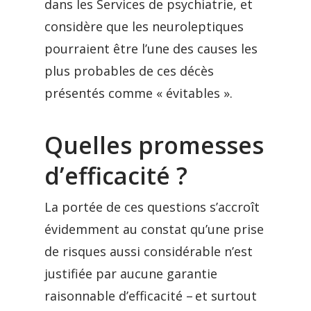
dans les Services de psychiatrie, et
considère que les neuroleptiques
pourraient être l’une des causes les
plus probables de ces décès
présentés comme « évitables ».
Quelles promesses
d’efficacité ?
La portée de ces questions s’accroît
évidemment au constat qu’une prise
de risques aussi considérable n’est
justifiée par aucune garantie
raisonnable d’efficacité – et surtout