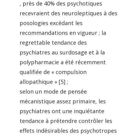
, près de 40% des psychotiques
recevraient des neuroleptiques à des
posologies excédant les
recommandations en vigueur ; la
regrettable tendance des
psychiatres au surdosage et à la
polypharmacie a été récemment
qualifiée de « compulsion
allopathique » [5] ;
selon un mode de pensée
mécanistique assez primaire, les
psychiatres ont une inquiétante
tendance à prétendre contrôler les
effets indésirables des psychotropes