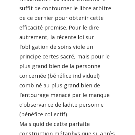
suffit de contourner le libre arbitre
de ce dernier pour obtenir cette
efficacité promise. Pour le dire
autrement, la récente loi sur
l’obligation de soins viole un
principe certes sacré, mais pour le
plus grand bien de la personne
concernée (bénéfice individuel)
combiné au plus grand bien de
l’entourage menacé par le manque
d’observance de ladite personne
(bénéfice collectif).
Mais quid de cette parfaite
construction métaphysique si, après