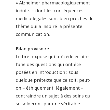
» Alzheimer pharmacologiquement
induits – dont les conséquences
médico-légales sont bien proches du
thème qui a inspiré la présente
communication.
Bilan provisoire
Le bref exposé qui précède éclaire
l’une des questions qui ont été
posées en introduction : sous
quelque prétexte que ce soit, peut-
on – éthiquement, légalement –
contraindre un sujet à des soins qui
se solderont par une véritable