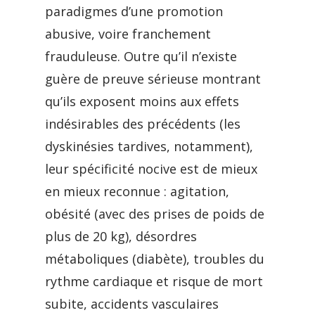
paradigmes d’une promotion
abusive, voire franchement
frauduleuse. Outre qu’il n’existe
guère de preuve sérieuse montrant
qu’ils exposent moins aux effets
indésirables des précédents (les
dyskinésies tardives, notamment),
leur spécificité nocive est de mieux
en mieux reconnue : agitation,
obésité (avec des prises de poids de
plus de 20 kg), désordres
métaboliques (diabète), troubles du
rythme cardiaque et risque de mort
subite, accidents vasculaires