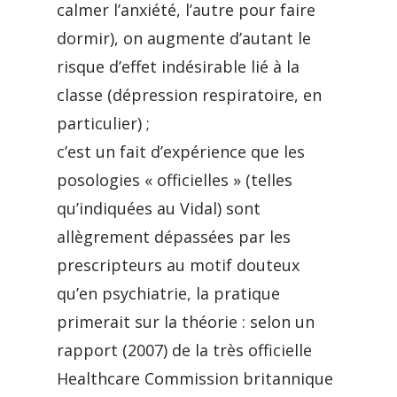
calmer l’anxiété, l’autre pour faire
dormir), on augmente d’autant le
risque d’effet indésirable lié à la
classe (dépression respiratoire, en
particulier) ;
c’est un fait d’expérience que les
posologies « officielles » (telles
qu’indiquées au Vidal) sont
allègrement dépassées par les
prescripteurs au motif douteux
qu’en psychiatrie, la pratique
primerait sur la théorie : selon un
rapport (2007) de la très officielle
Healthcare Commission britannique