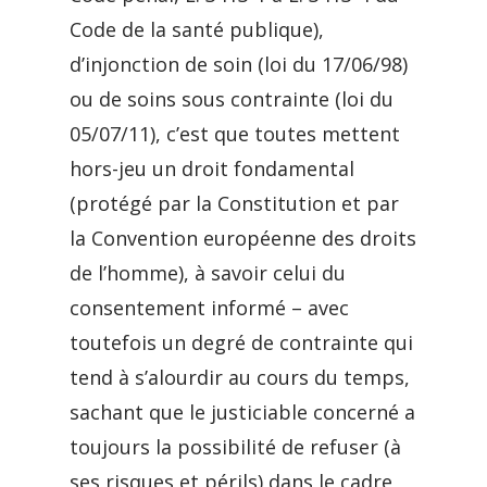
Code de la santé publique),
d’injonction de soin (loi du 17/06/98)
ou de soins sous contrainte (loi du
05/07/11), c’est que toutes mettent
hors-jeu un droit fondamental
(protégé par la Constitution et par
la Convention européenne des droits
de l’homme), à savoir celui du
consentement informé – avec
toutefois un degré de contrainte qui
tend à s’alourdir au cours du temps,
sachant que le justiciable concerné a
toujours la possibilité de refuser (à
ses risques et périls) dans le cadre