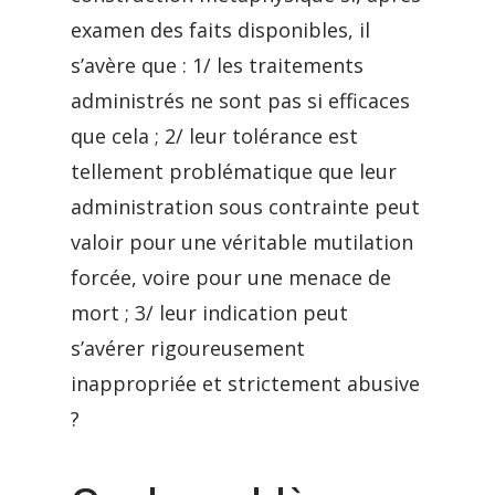
examen des faits disponibles, il
s’avère que : 1/ les traitements
administrés ne sont pas si efficaces
que cela ; 2/ leur tolérance est
tellement problématique que leur
administration sous contrainte peut
valoir pour une véritable mutilation
forcée, voire pour une menace de
mort ; 3/ leur indication peut
s’avérer rigoureusement
inappropriée et strictement abusive
?