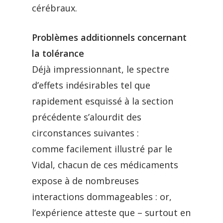
cérébraux.
Problèmes additionnels concernant
la tolérance
Déjà impressionnant, le spectre
d’effets indésirables tel que
rapidement esquissé à la section
précédente s’alourdit des
circonstances suivantes :
comme facilement illustré par le
Vidal, chacun de ces médicaments
expose à de nombreuses
interactions dommageables : or,
l’expérience atteste que – surtout en