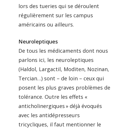
lors des tueries qui se déroulent
régulièrement sur les campus
américains ou ailleurs.
Neuroleptiques
De tous les médicaments dont nous
parlons ici, les neuroleptiques
(Haldol, Largactil, Moditen, Nozinan,
Tercian…) sont – de loin – ceux qui
posent les plus graves problèmes de
tolérance. Outre les effets «
anticholinergiques » déjà évoqués
avec les antidépresseurs
tricycliques, il faut mentionner le