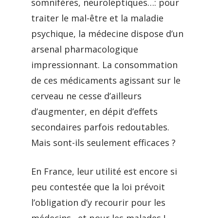
somnifères, neuroleptiques…: pour
traiter le mal-être et la maladie
psychique, la médecine dispose d’un
arsenal pharmacologique
impressionnant. La consommation
de ces médicaments agissant sur le
cerveau ne cesse d’ailleurs
d’augmenter, en dépit d’effets
secondaires parfois redoutables.
Mais sont-ils seulement efficaces ?
En France, leur utilité est encore si
peu contestée que la loi prévoit
l’obligation d’y recourir pour les