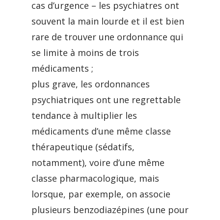
cas d’urgence – les psychiatres ont
souvent la main lourde et il est bien
rare de trouver une ordonnance qui
se limite à moins de trois
médicaments ;
plus grave, les ordonnances
psychiatriques ont une regrettable
tendance à multiplier les
médicaments d’une même classe
thérapeutique (sédatifs,
notamment), voire d’une même
classe pharmacologique, mais
lorsque, par exemple, on associe
plusieurs benzodiazépines (une pour