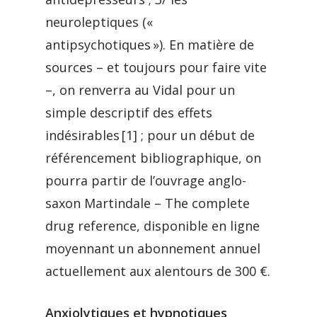
neuroleptiques («
antipsychotiques »). En matière de
sources – et toujours pour faire vite
–, on renverra au Vidal pour un
simple descriptif des effets
indésirables [1] ; pour un début de
référencement bibliographique, on
pourra partir de l’ouvrage anglo-
saxon Martindale – The complete
drug reference, disponible en ligne
moyennant un abonnement annuel
actuellement aux alentours de 300 €.
Anxiolytiques et hypnotiques