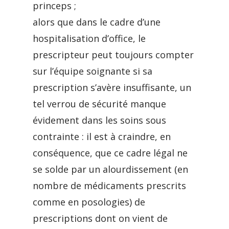
princeps ;
alors que dans le cadre d’une
hospitalisation d’office, le
prescripteur peut toujours compter
sur l’équipe soignante si sa
prescription s’avère insuffisante, un
tel verrou de sécurité manque
évidement dans les soins sous
contrainte : il est à craindre, en
conséquence, que ce cadre légal ne
se solde par un alourdissement (en
nombre de médicaments prescrits
comme en posologies) de
prescriptions dont on vient de