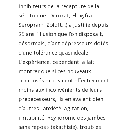
inhibiteurs de la recapture de la
sérotonine (Deroxat, Floxyfral,
Séropram, Zoloft…) a justifié depuis
25 ans l’illusion que l’on disposait,
désormais, d’antidépresseurs dotés
d’une tolérance quasi idéale.
L’expérience, cependant, allait
montrer que si ces nouveaux
composés exposaient effectivement
moins aux inconvénients de leurs
prédécesseurs, ils en avaient bien
d’autres : anxiété, agitation,
irritabilité, « syndrome des jambes
sans repos » (akathisie), troubles