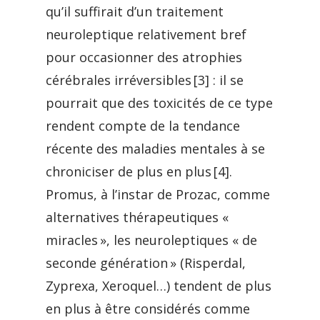
qu’il suffirait d’un traitement
neuroleptique relativement bref
pour occasionner des atrophies
cérébrales irréversibles [3] : il se
pourrait que des toxicités de ce type
rendent compte de la tendance
récente des maladies mentales à se
chroniciser de plus en plus [4].
Promus, à l’instar de Prozac, comme
alternatives thérapeutiques «
miracles », les neuroleptiques « de
seconde génération » (Risperdal,
Zyprexa, Xeroquel…) tendent de plus
en plus à être considérés comme