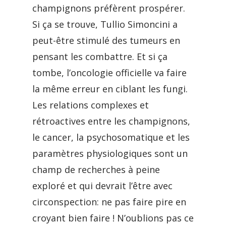
champignons préfèrent prospérer.
Si ça se trouve, Tullio Simoncini a
peut-être stimulé des tumeurs en
pensant les combattre. Et si ça
tombe, l’oncologie officielle va faire
la même erreur en ciblant les fungi.
Les relations complexes et
rétroactives entre les champignons,
le cancer, la psychosomatique et les
paramètres physiologiques sont un
champ de recherches à peine
exploré et qui devrait l’être avec
circonspection: ne pas faire pire en
croyant bien faire ! N’oublions pas ce