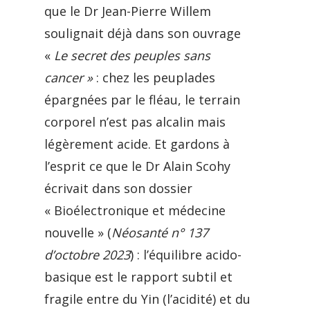
que le Dr Jean-Pierre Willem
soulignait déjà dans son ouvrage
«
Le secret des peuples sans
cancer »
: chez les peuplades
épargnées par le fléau, le terrain
corporel n’est pas alcalin mais
légèrement acide. Et gardons à
l’esprit ce que le Dr Alain Scohy
écrivait dans son dossier
« Bioélectronique et médecine
nouvelle » (
Néosanté n° 137
d’octobre 2023
) : l’équilibre acido-
basique est le rapport subtil et
fragile entre du Yin (l’acidité) et du