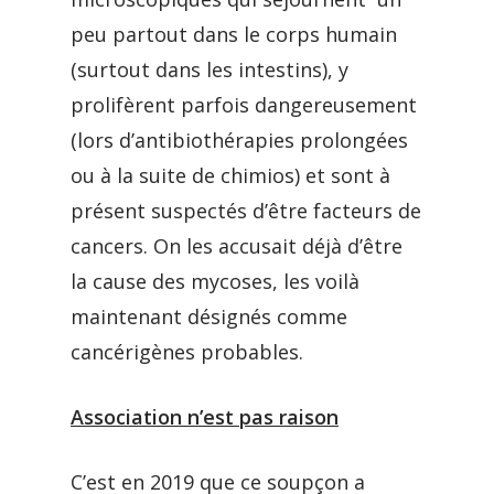
peu partout dans le corps humain
(surtout dans les intestins), y
prolifèrent parfois dangereusement
(lors d’antibiothérapies prolongées
ou à la suite de chimios) et sont à
présent suspectés d’être facteurs de
cancers. On les accusait déjà d’être
la cause des mycoses, les voilà
maintenant désignés comme
cancérigènes probables.
Association n’est pas raison
C’est en 2019 que ce soupçon a