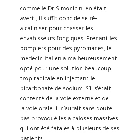
comme le Dr Simonicini en était
averti, il suffit donc de se ré-
alcaliniser pour chasser les
envahisseurs fongiques. Prenant les
pompiers pour des pyromanes, le
médecin italien a malheureusement
opté pour une solution beaucoup
trop radicale en injectant le
bicarbonate de sodium. S’il s’était
contenté de la voie externe et de
la voie orale, il n’aurait sans doute
pas provoqué les alcaloses massives
qui ont été fatales à plusieurs de ses
patients.