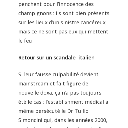
penchent pour l’innocence des
champignons : ils sont bien présents
sur les lieux d’un sinistre cancéreux,
mais ce ne sont pas eux qui mettent
le feu !
Retour sur un scandale italien
Si leur fausse culpabilité devient
mainstream et fait figure de
nouvelle doxa, ça n’a pas toujours
été le cas : l’establishment médical a
même persécuté le Dr Tullio
Simoncini qui, dans les années 2000,