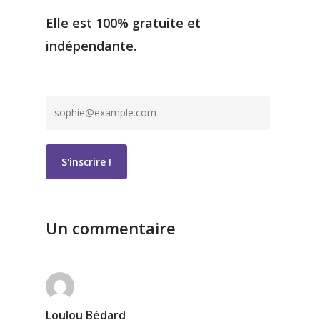
Elle est 100% gratuite et
indépendante.
Un commentaire
Loulou Bédard