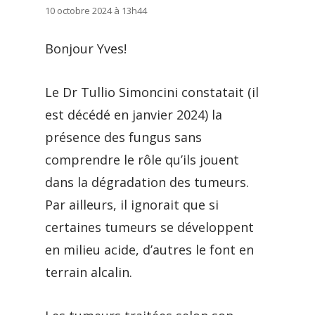
10 octobre 2024 à 13h44
Bonjour Yves!
Le Dr Tullio Simoncini constatait (il
est décédé en janvier 2024) la
présence des fungus sans
comprendre le rôle qu’ils jouent
dans la dégradation des tumeurs.
Par ailleurs, il ignorait que si
certaines tumeurs se développent
en milieu acide, d’autres le font en
terrain alcalin.