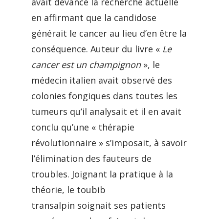
avait devancé la recherche actuelle
en affirmant que la candidose
générait le cancer au lieu d’en être la
conséquence. Auteur du livre «
Le
cancer est un champignon
», le
médecin italien avait observé des
colonies fongiques dans toutes les
tumeurs qu’il analysait et il en avait
conclu qu’une « thérapie
révolutionnaire » s’imposait, à savoir
l’élimination des fauteurs de
troubles. Joignant la pratique à la
théorie, le toubib
transalpin soignait ses patients