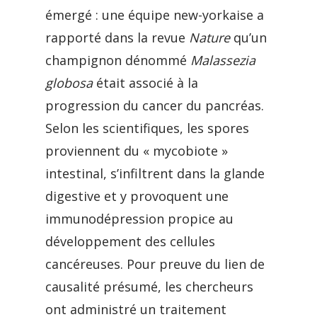
émergé : une équipe new-yorkaise a
rapporté dans la revue
Nature
qu’un
champignon dénommé
Malassezia
globosa
était associé à la
progression du cancer du pancréas.
Selon les scientifiques, les spores
proviennent du « mycobiote »
intestinal, s’infiltrent dans la glande
digestive et y provoquent une
immunodépression propice au
développement des cellules
cancéreuses. Pour preuve du lien de
causalité présumé, les chercheurs
ont administré un traitement