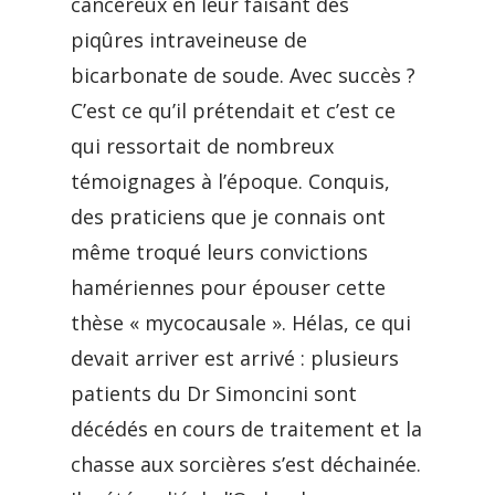
cancéreux en leur faisant des
piqûres intraveineuse de
bicarbonate de soude. Avec succès ?
C’est ce qu’il prétendait et c’est ce
qui ressortait de nombreux
témoignages à l’époque. Conquis,
des praticiens que je connais ont
même troqué leurs convictions
hamériennes pour épouser cette
thèse « mycocausale ». Hélas, ce qui
devait arriver est arrivé : plusieurs
patients du Dr Simoncini sont
décédés en cours de traitement et la
chasse aux sorcières s’est déchainée.