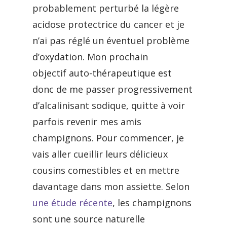
probablement perturbé la légère
acidose protectrice du cancer et je
n’ai pas réglé un éventuel problème
d’oxydation. Mon prochain
objectif auto-thérapeutique est
donc de me passer progressivement
d’alcalinisant sodique, quitte à voir
parfois revenir mes amis
champignons. Pour commencer, je
vais aller cueillir leurs délicieux
cousins comestibles et en mettre
davantage dans mon assiette. Selon
une étude récente
, les champignons
sont une source naturelle