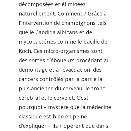
décomposées et éliminées
naturellement. Comment ? Grâce à
l’intervention de champignons tels
que le Candida albicans et de
mycobactéries comme le bacille de
Koch. Ces micro-organismes sont
des sortes d’éboueurs procédant au
démontage et à l’évacuation des
cancers contrôlés par la partie la
plus ancienne du cerveau, le tronc
cérébral et le cervelet. C’est
pourquoi – mystère que la médecine
classique est bien en peine
d’expliquer – ils n’opèrent que dans