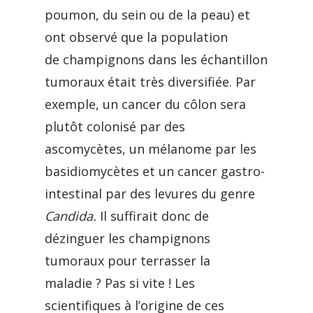
poumon, du sein ou de la peau) et
ont observé que la population
de champignons dans les échantillon
tumoraux était très diversifiée. Par
exemple, un cancer du côlon sera
plutôt colonisé par des
ascomycètes, un mélanome par les
basidiomycètes et un cancer gastro-
intestinal par des levures du genre
Candida.
Il suffirait donc de
dézinguer les champignons
tumoraux pour terrasser la
maladie ? Pas si vite ! Les
scientifiques à l’origine de ces