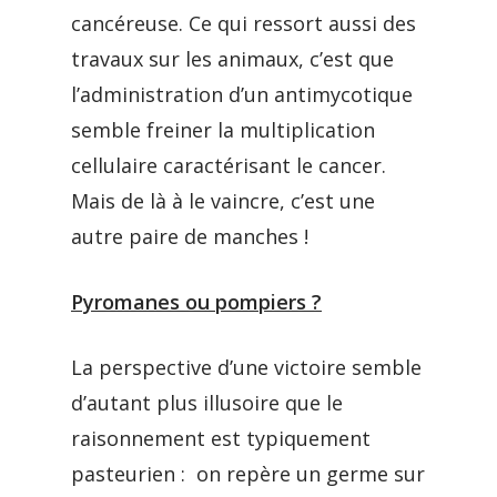
cancéreuse. Ce qui ressort aussi des
travaux sur les animaux, c’est que
l’administration d’un antimycotique
semble freiner la multiplication
cellulaire caractérisant le cancer.
Mais de là à le vaincre, c’est une
autre paire de manches !
Pyromanes ou pompiers ?
La perspective d’une victoire semble
d’autant plus illusoire que le
raisonnement est typiquement
pasteurien : on repère un germe sur