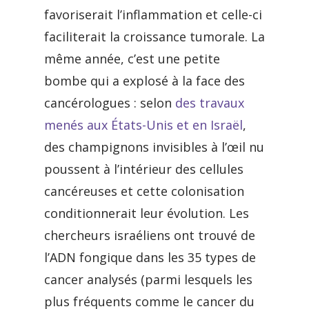
favoriserait l’inflammation et celle-ci
faciliterait la croissance tumorale. La
même année, c’est une petite
bombe qui a explosé à la face des
cancérologues : selon
des travaux
menés aux États-Unis et en Israël
,
des champignons invisibles à l’œil nu
poussent à l’intérieur des cellules
cancéreuses et cette colonisation
conditionnerait leur évolution. Les
chercheurs israéliens ont trouvé de
l’ADN fongique dans les 35 types de
cancer analysés (parmi lesquels les
plus fréquents comme le cancer du