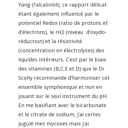
Yang (l’alcalinité), ce rapport délicat
étant également influencé par le
potentiel Redox (ratio de protons et
d’électrons), le rH2 (niveau d’oxydo-
réduction) et la résistivité
(concentration en électrolytes) des
liquides intérieurs. C’est par le biais
des vitamines (B,C,E et D) que le Dr
Scohy recommande d’harmoniser cet
ensemble symphonique et non en
jouant sur le seul instrument du pH.
En me basifiant avec le bicarbonate
et le citrate de sodium, j’ai certes
jugulé mes mycoses mais j’ai