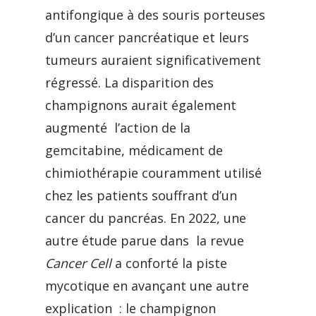
antifongique à des souris porteuses
d’un cancer pancréatique et leurs
tumeurs auraient significativement
régressé. La disparition des
champignons aurait également
augmenté l’action de la
gemcitabine, médicament de
chimiothérapie couramment utilisé
chez les patients souffrant d’un
cancer du pancréas. En 2022, une
autre étude parue dans la revue
Cancer Cell
a conforté la piste
mycotique en avançant une autre
explication : le champignon