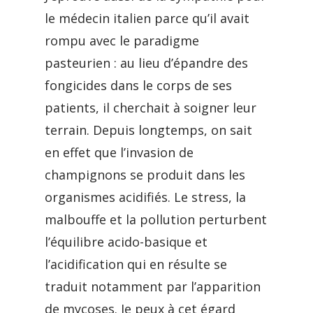
le médecin italien parce qu’il avait
rompu avec le paradigme
pasteurien : au lieu d’épandre des
fongicides dans le corps de ses
patients, il cherchait à soigner leur
terrain. Depuis longtemps, on sait
en effet que l’invasion de
champignons se produit dans les
organismes acidifiés. Le stress, la
malbouffe et la pollution perturbent
l’équilibre acido-basique et
l’acidification qui en résulte se
traduit notamment par l’apparition
de mycoses. Je peux à cet égard