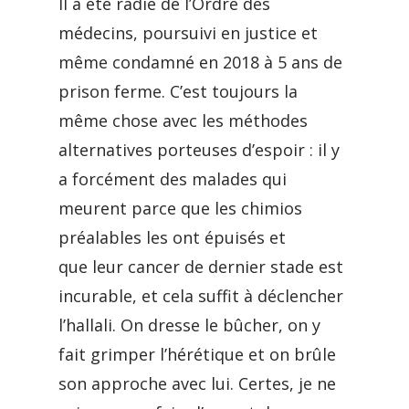
Il a été radié de l’Ordre des
médecins, poursuivi en justice et
même condamné en 2018 à 5 ans de
prison ferme. C’est toujours la
même chose avec les méthodes
alternatives porteuses d’espoir : il y
a forcément des malades qui
meurent parce que les chimios
préalables les ont épuisés et
que leur cancer de dernier stade est
incurable, et cela suffit à déclencher
l’hallali. On dresse le bûcher, on y
fait grimper l’hérétique et on brûle
son approche avec lui. Certes, je ne