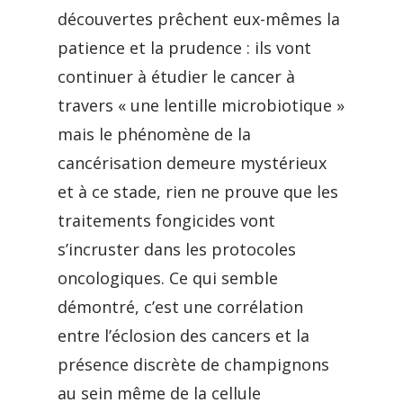
découvertes prêchent eux-mêmes la
patience et la prudence : ils vont
continuer à étudier le cancer à
travers « une lentille microbiotique »
mais le phénomène de la
cancérisation demeure mystérieux
et à ce stade, rien ne prouve que les
traitements fongicides vont
s’incruster dans les protocoles
oncologiques. Ce qui semble
démontré, c’est une corrélation
entre l’éclosion des cancers et la
présence discrète de champignons
au sein même de la cellule