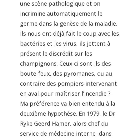
une scène pathologique et on
incrimine automatiquement le
germe dans la genèse de la maladie.
Ils nous ont déjà fait le coup avec les
bactéries et les virus, ils jettent à
présent le discrédit sur les
champignons. Ceux-ci sont-ils des
boute-feux, des pyromanes, ou au
contraire des pompiers intervenant
en aval pour maîtriser l’incendie ?
Ma préférence va bien entendu à la
deuxième hypothèse. En 1979, le Dr
Ryke Geerd Hamer, alors chef du
service de médecine interne dans