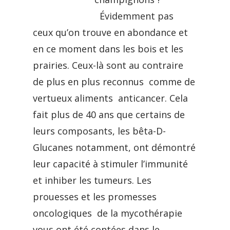
Évidemment pas
ceux qu’on trouve en abondance et
en ce moment dans les bois et les
prairies. Ceux-là sont au contraire
de plus en plus reconnus comme de
vertueux aliments anticancer. Cela
fait plus de 40 ans que certains de
leurs composants, les bêta-D-
Glucanes notamment, ont démontré
leur capacité à stimuler l’immunité
et inhiber les tumeurs. Les
prouesses et les promesses
oncologiques de la mycothérapie
vous ont été contées dans le