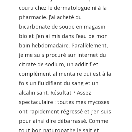
couru chez le dermatologue ni à la
pharmacie. J’ai acheté du
bicarbonate de soude en magasin
bio et j’en ai mis dans l’eau de mon
bain hebdomadaire. Parallèlement,
je me suis procuré sur internet du
citrate de sodium, un additif et
complément alimentaire qui est à la
fois un fluidifiant du sang et un
alcalinisant. Résultat ? Assez
spectaculaire : toutes mes mycoses
ont rapidement régressé et j’en suis
pour ainsi dire débarrassé. Comme
tout bon naturopathe le sait et