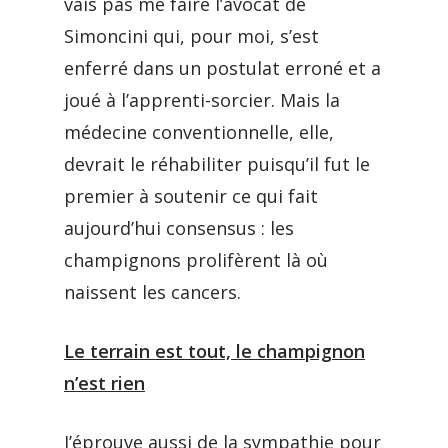
vais pas me faire l’avocat de
Simoncini qui, pour moi, s’est
enferré dans un postulat erroné et a
joué à l’apprenti-sorcier. Mais la
médecine conventionnelle, elle,
devrait le réhabiliter puisqu’il fut le
premier à soutenir ce qui fait
aujourd’hui consensus : les
champignons prolifèrent là où
naissent les cancers.
Le terrain est tout, le champignon
n’est rien
J’éprouve aussi de la sympathie pour