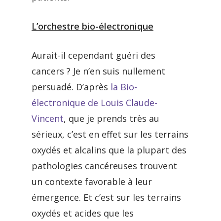
L’orchestre bio-électronique
Aurait-il cependant guéri des
cancers ? Je n’en suis nullement
persuadé. D’après
la Bio-
électronique de Louis Claude-
Vincent
, que je prends très au
sérieux, c’est en effet sur les terrains
oxydés et alcalins que la plupart des
pathologies cancéreuses trouvent
un contexte favorable à leur
émergence. Et c’est sur les terrains
oxydés et acides que les