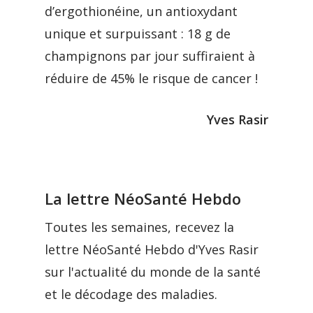
d’ergothionéine, un antioxydant
unique et surpuissant : 18 g de
champignons par jour suffiraient à
réduire de 45% le risque de cancer !
Yves Rasir
La lettre NéoSanté Hebdo
Toutes les semaines, recevez la
lettre NéoSanté Hebdo d'Yves Rasir
sur l'actualité du monde de la santé
et le décodage des maladies.