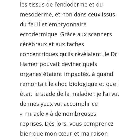
les tissus de l’endoderme et du
mésoderme, et non dans ceux issus
du feuillet embryonnaire
ectodermique. Grâce aux scanners
cérébraux et aux taches
concentriques qu’ils révélaient, le Dr
Hamer pouvait deviner quels
organes étaient impactés, à quand
remontait le choc biologique et quel
était le stade de la maladie : je l’ai vu,
de mes yeux vu, accomplir ce
« miracle » à de nombreuses
reprises. Dès lors, vous comprenez
bien que mon cœur et ma raison