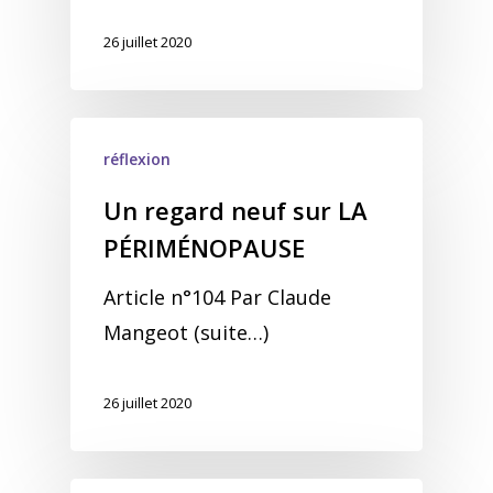
26 juillet 2020
réflexion
Un regard neuf sur LA
PÉRIMÉNOPAUSE
Article n°104 Par Claude
Mangeot (suite…)
26 juillet 2020