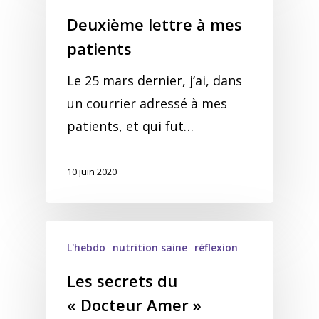
Deuxième lettre à mes
patients
Le 25 mars dernier, j’ai, dans
un courrier adressé à mes
patients, et qui fut…
10 juin 2020
L'hebdo
nutrition saine
réflexion
Les secrets du
« Docteur Amer »