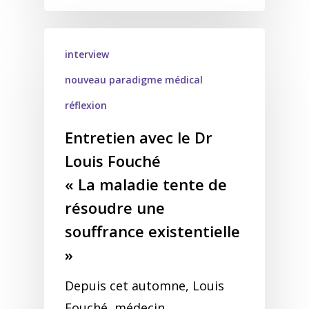
interview
nouveau paradigme médical
réflexion
Entretien avec le Dr
Louis Fouché
« La maladie tente de
résoudre une
souffrance existentielle
»
Depuis cet automne, Louis
Fouché, médecin