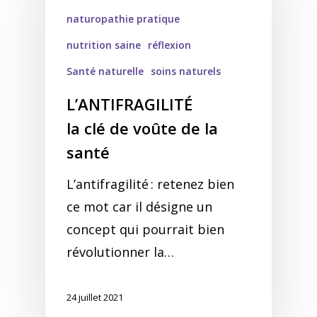
naturopathie pratique
nutrition saine
réflexion
Santé naturelle
soins naturels
L’ANTIFRAGILITÉ
la clé de voûte de la
santé
L’antifragilité : retenez bien
ce mot car il désigne un
concept qui pourrait bien
révolutionner la…
24 juillet 2021