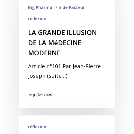
Big Pharma
Fin de Pasteur
réflexion
LA GRANDE ILLUSION
DE LA MéDECINE
MODERNE
Article n°101 Par Jean-Pierre
Joseph (suite…)
26 juillet 2020
réflexion