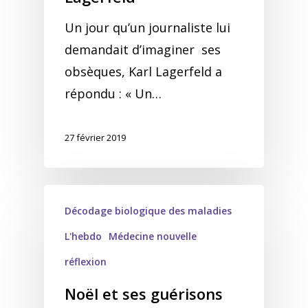
Un jour qu’un journaliste lui
demandait d’imaginer ses
obsèques, Karl Lagerfeld a
répondu : « Un…
27 février 2019
Décodage biologique des maladies
L'hebdo
Médecine nouvelle
réflexion
Noël et ses guérisons