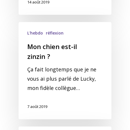
14 août 2019
L'hebdo
réflexion
Mon chien est-il
zinzin ?
Ça fait longtemps que je ne
vous ai plus parlé de Lucky,
mon fidèle collègue…
7 août 2019