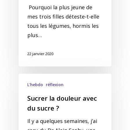
Pourquoi la plus jeune de
mes trois filles déteste-t-elle
tous les légumes, hormis les
plus…
22 janvier 2020
L'hebdo
réflexion
Sucrer la douleur avec
du sucre ?
Il y a quelques semaines, j’ai