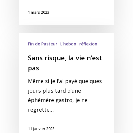
1 mars 2023
Fin de Pasteur
L'hebdo
réflexion
Sans risque, la vie n’est
pas
Même si je l’ai payé quelques
jours plus tard d’une
éphémère gastro, je ne
regrette…
11 janvier 2023