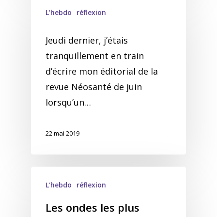
L'hebdo
réflexion
Jeudi dernier, j’étais
tranquillement en train
d’écrire mon éditorial de la
revue Néosanté de juin
lorsqu’un…
22 mai 2019
L'hebdo
réflexion
Les ondes les plus