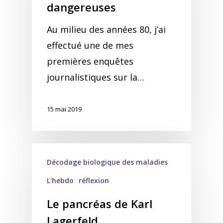
dangereuses
Au milieu des années 80, j’ai
effectué une de mes
premières enquêtes
journalistiques sur la…
15 mai 2019
Décodage biologique des maladies
L'hebdo
réflexion
Le pancréas de Karl
Lagerfeld