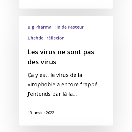
Big Pharma
Fin de Pasteur
L'hebdo
réflexion
Les virus ne sont pas
des virus
Ça y est, le virus de la
virophobie a encore frappé.
J’entends par là la…
19 janvier 2022