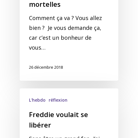
mortelles
Comment ça va ? Vous allez
bien ? Je vous demande ça,
car c’est un bonheur de
vous…
26 décembre 2018
L'hebdo
réflexion
Freddie voulait se
libérer