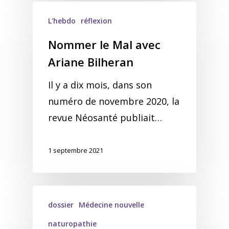
L'hebdo
réflexion
Nommer le Mal avec
Ariane Bilheran
Il y a dix mois, dans son
numéro de novembre 2020, la
revue Néosanté publiait…
1 septembre 2021
dossier
Médecine nouvelle
naturopathie