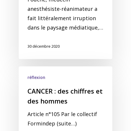
anesthésiste-réanimateur a
fait littéralement irruption
dans le paysage médiatique,…
30 décembre 2020
réflexion
CANCER : des chiffres et
des hommes
Article n°105 Par le collectif
Formindep (suite…)