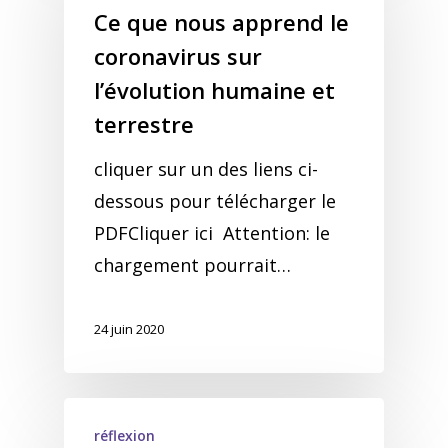
Ce que nous apprend le
coronavirus sur
l’évolution humaine et
terrestre
cliquer sur un des liens ci-
dessous pour télécharger le
PDFCliquer ici Attention: le
chargement pourrait…
24 juin 2020
réflexion