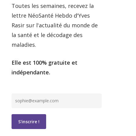
Toutes les semaines, recevez la
lettre NéoSanté Hebdo d'Yves
Rasir sur l'actualité du monde de
la santé et le décodage des
maladies.
Elle est 100% gratuite et
indépendante.