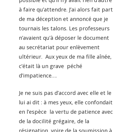
possible et qu’il n’y avait rien d’autre
à faire qu’attendre. J’ai alors fait part
de ma déception et annoncé que je
tournais les talons. Les professeurs
n’avaient qu’à déposer le document
au secrétariat pour enlèvement
ultérieur. Aux yeux de ma fille aînée,
c’était là un grave péché
d’impatience….
Je ne suis pas d’accord avec elle et le
lui ai dit : à mes yeux, elle confondait
en l’espèce la vertu de patience avec
de la docilité grégaire, de la
résignation, voire de la soumission à