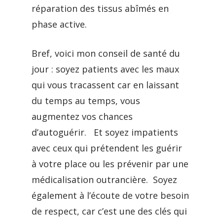
réparation des tissus abîmés en
phase active.
Bref, voici mon conseil de santé du
jour : soyez patients avec les maux
qui vous tracassent car en laissant
du temps au temps, vous
augmentez vos chances
d’autoguérir. Et soyez impatients
avec ceux qui prétendent les guérir
à votre place ou les prévenir par une
médicalisation outrancière. Soyez
également à l’écoute de votre besoin
de respect, car c’est une des clés qui