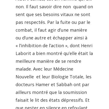
non. Il faut savoir dire non quand on
sent que ses besoins vitaux ne sont
pas respectés. Par la fuite ou par le
combat, il faut agir d’une manière
ou d’une autre et échapper ainsi à
« l’inhibition de l’action », dont Henri
Laborit a bien montré qu’elle était la
meilleure manière de se rendre
malade. Avec leur Médecine
Nouvelle et leur Biologie Totale, les
docteurs Hamer et Sabbah ont par
ailleurs montré que la soumission
faisait le lit des états dépressifs. Et
que pester en silence en refoulant