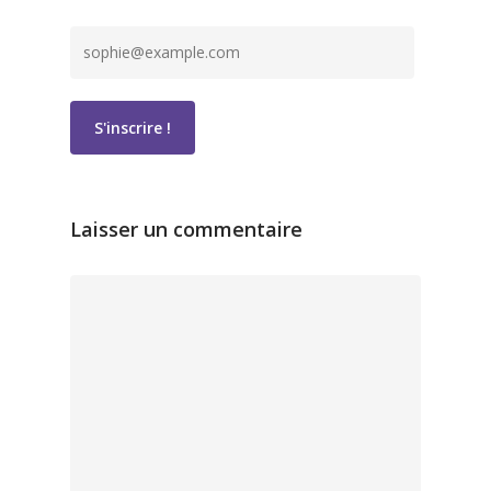
Laisser un commentaire