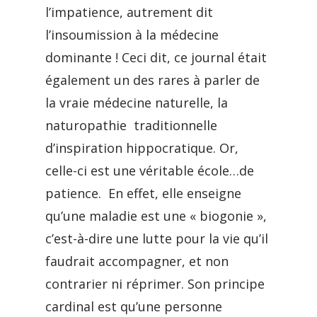
l’impatience, autrement dit
l’insoumission à la médecine
dominante ! Ceci dit, ce journal était
également un des rares à parler de
la vraie médecine naturelle, la
naturopathie traditionnelle
d’inspiration hippocratique. Or,
celle-ci est une véritable école…de
patience. En effet, elle enseigne
qu’une maladie est une « biogonie »,
c’est-à-dire une lutte pour la vie qu’il
faudrait accompagner, et non
contrarier ni réprimer. Son principe
cardinal est qu’une personne