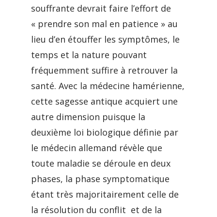
souffrante devrait faire l’effort de
« prendre son mal en patience » au
lieu d’en étouffer les symptômes, le
temps et la nature pouvant
fréquemment suffire à retrouver la
santé. Avec la médecine hamérienne,
cette sagesse antique acquiert une
autre dimension puisque la
deuxième loi biologique définie par
le médecin allemand révèle que
toute maladie se déroule en deux
phases, la phase symptomatique
étant très majoritairement celle de
la résolution du conflit et de la