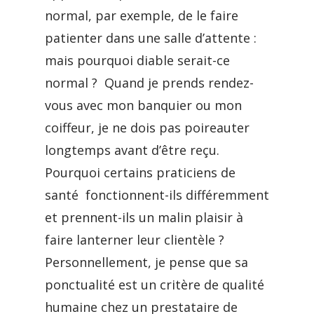
normal, par exemple, de le faire
patienter dans une salle d’attente :
mais pourquoi diable serait-ce
normal ? Quand je prends rendez-
vous avec mon banquier ou mon
coiffeur, je ne dois pas poireauter
longtemps avant d’être reçu.
Pourquoi certains praticiens de
santé fonctionnent-ils différemment
et prennent-ils un malin plaisir à
faire lanterner leur clientèle ?
Personnellement, je pense que sa
ponctualité est un critère de qualité
humaine chez un prestataire de