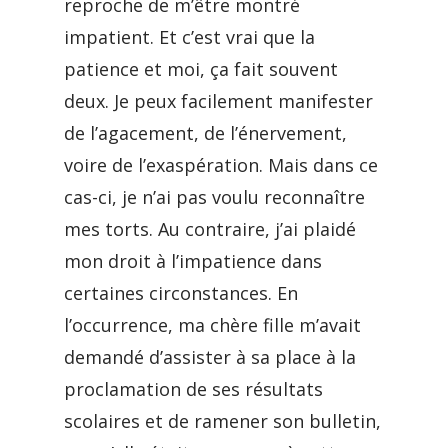
reproche de m’être montré
impatient. Et c’est vrai que la
patience et moi, ça fait souvent
deux. Je peux facilement manifester
de l’agacement, de l’énervement,
voire de l’exaspération. Mais dans ce
cas-ci, je n’ai pas voulu reconnaître
mes torts. Au contraire, j’ai plaidé
mon droit à l’impatience dans
certaines circonstances. En
l’occurrence, ma chère fille m’avait
demandé d’assister à sa place à la
proclamation de ses résultats
scolaires et de ramener son bulletin,