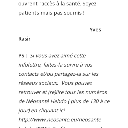
ouvrent l’accès à la santé. Soyez
patients mais pas soumis !
Yves
Rasir
PS :
Si vous avez aimé cette
infolettre, faites-la suivre à vos
contacts et/ou partagez-la sur les
réseaux sociaux. Vous pouvez
retrouver et (re)lire tous les numéros
de Néosanté Hebdo ( plus de 130 à ce
jour) en cliquant ici
http://www.neosante.eu/neosante-