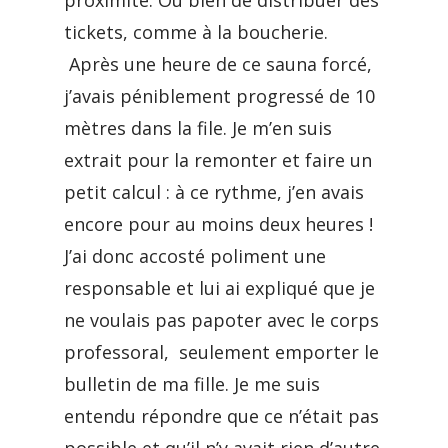
proximité. Ou bien de distribuer des
tickets, comme à la boucherie.
Après une heure de ce sauna forcé,
j’avais péniblement progressé de 10
mètres dans la file. Je m’en suis
extrait pour la remonter et faire un
petit calcul : à ce rythme, j’en avais
encore pour au moins deux heures !
J’ai donc accosté poliment une
responsable et lui ai expliqué que je
ne voulais pas papoter avec le corps
professoral, seulement emporter le
bulletin de ma fille. Je me suis
entendu répondre que ce n’était pas