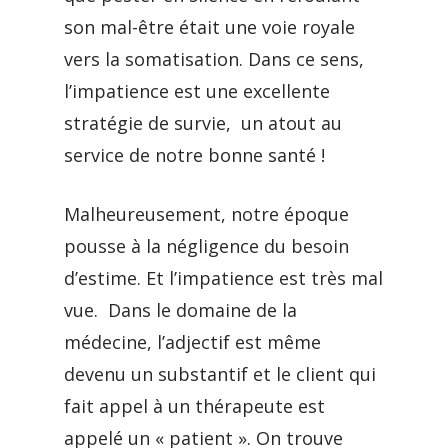
son mal-être était une voie royale
vers la somatisation. Dans ce sens,
l’impatience est une excellente
stratégie de survie, un atout au
service de notre bonne santé !
Malheureusement, notre époque
pousse à la négligence du besoin
d’estime. Et l’impatience est très mal
vue. Dans le domaine de la
médecine, l’adjectif est même
devenu un substantif et le client qui
fait appel à un thérapeute est
appelé un « patient ». On trouve