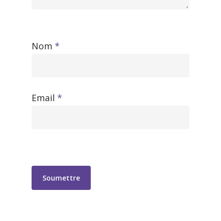
Nom
*
Email
*