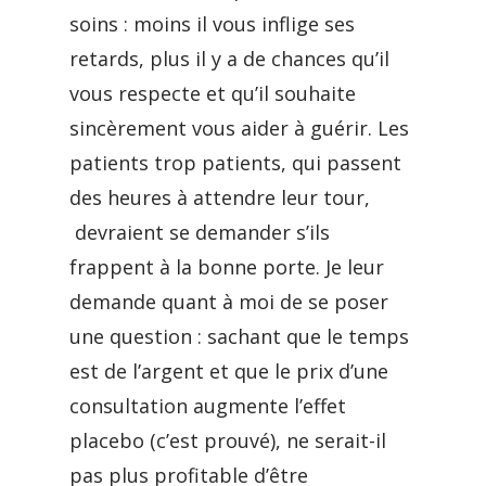
soins : moins il vous inflige ses
retards, plus il y a de chances qu’il
vous respecte et qu’il souhaite
sincèrement vous aider à guérir. Les
patients trop patients, qui passent
des heures à attendre leur tour,
devraient se demander s’ils
frappent à la bonne porte. Je leur
demande quant à moi de se poser
une question : sachant que le temps
est de l’argent et que le prix d’une
consultation augmente l’effet
placebo (c’est prouvé), ne serait-il
pas plus profitable d’être