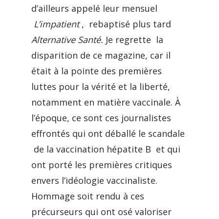
d’ailleurs appelé leur mensuel
L’impatient
, rebaptisé plus tard
Alternative Santé.
Je regrette la
disparition de ce magazine, car il
était à la pointe des premières
luttes pour la vérité et la liberté,
notamment en matière vaccinale. À
l’époque, ce sont ces journalistes
effrontés qui ont déballé le scandale
de la vaccination hépatite B et qui
ont porté les premières critiques
envers l’idéologie vaccinaliste.
Hommage soit rendu à ces
précurseurs qui ont osé valoriser