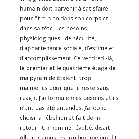
humain doit parvenir à satisfaire
pour être bien dans son corps et
dans sa tête : les besoins
physiologiques, de sécurité,
d’appartenance sociale, d’estime et
d’accomplissement. Ce vendredi-là,
le premier et le quatrième étage de
ma pyramide étaient trop
malmenés pour que je reste sans
réagir. J’ai formulé mes besoins et ils
n’ont pas été entendus. J’ai donc
choisi la rébellion et fait demi-
retour. Un homme révolté, disait
Albert Camus, est un homme qui dit