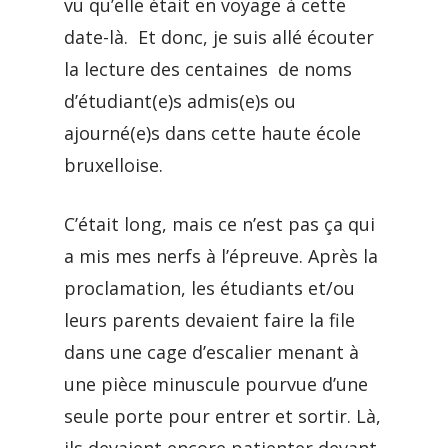
vu qu’elle était en voyage à cette
date-là. Et donc, je suis allé écouter
la lecture des centaines de noms
d’étudiant(e)s admis(e)s ou
ajourné(e)s dans cette haute école
bruxelloise.
C’était long, mais ce n’est pas ça qui
a mis mes nerfs à l’épreuve. Après la
proclamation, les étudiants et/ou
leurs parents devaient faire la file
dans une cage d’escalier menant à
une pièce minuscule pourvue d’une
seule porte pour entrer et sortir. Là,