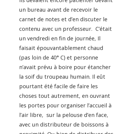
ils devaient encore patienter devant
un bureau avant de recevoir le
carnet de notes et d’en discuter le
contenu avec un professeur. C’était
un vendredi en fin de journée, Il
faisait épouvantablement chaud
(pas loin de 40° C) et personne
n’avait prévu à boire pour étancher
la soif du troupeau humain. Il eût
pourtant été facile de faire les
choses tout autrement, en ouvrant
les portes pour organiser l’accueil à
l’air libre, sur la pelouse d’en face,
avec un distributeur de boissons à