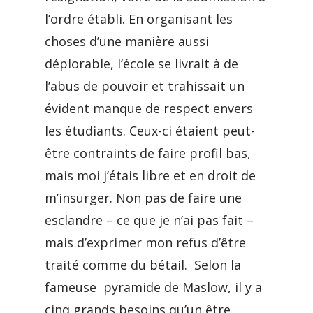
l’ordre établi. En organisant les
choses d’une manière aussi
déplorable, l’école se livrait à de
l’abus de pouvoir et trahissait un
évident manque de respect envers
les étudiants. Ceux-ci étaient peut-
être contraints de faire profil bas,
mais moi j’étais libre et en droit de
m’insurger. Non pas de faire une
esclandre – ce que je n’ai pas fait –
mais d’exprimer mon refus d’être
traité comme du bétail. Selon la
fameuse pyramide de Maslow, il y a
cinq grands besoins qu’un être