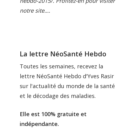
hebdo-2015/. Profitez-en pour visiter
notre site….
La lettre NéoSanté Hebdo
Toutes les semaines, recevez la
lettre NéoSanté Hebdo d'Yves Rasir
sur l'actualité du monde de la santé
et le décodage des maladies.
Elle est 100% gratuite et
indépendante.