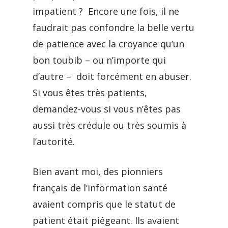
impatient ? Encore une fois, il ne
faudrait pas confondre la belle vertu
de patience avec la croyance qu’un
bon toubib – ou n’importe qui
d’autre – doit forcément en abuser.
Si vous êtes très patients,
demandez-vous si vous n’êtes pas
aussi très crédule ou très soumis à
l’autorité.
Bien avant moi, des pionniers
français de l’information santé
avaient compris que le statut de
patient était piégeant. Ils avaient