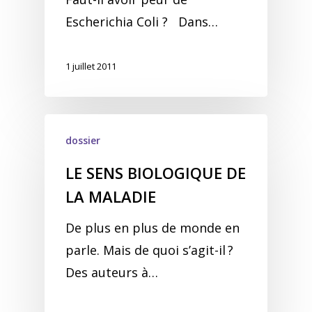
Escherichia Coli ? Dans…
1 juillet 2011
dossier
LE SENS BIOLOGIQUE DE
LA MALADIE
De plus en plus de monde en
parle. Mais de quoi s’agit-il ?
Des auteurs à…