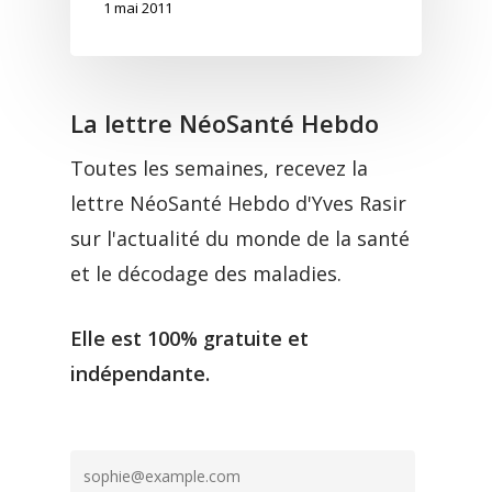
1 mai 2011
La lettre NéoSanté Hebdo
Toutes les semaines, recevez la
lettre NéoSanté Hebdo d'Yves Rasir
sur l'actualité du monde de la santé
et le décodage des maladies.
Elle est 100% gratuite et
indépendante.