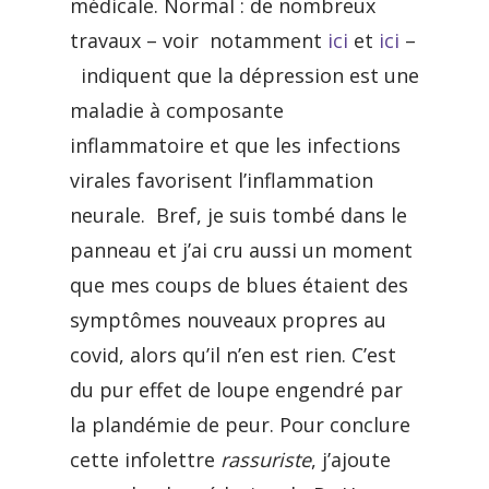
médicale. Normal : de nombreux
travaux – voir notamment
ici
et
ici
–
indiquent que la dépression est une
maladie à composante
inflammatoire et que les infections
virales favorisent l’inflammation
neurale. Bref, je suis tombé dans le
panneau et j’ai cru aussi un moment
que mes coups de blues étaient des
symptômes nouveaux propres au
covid, alors qu’il n’en est rien. C’est
du pur effet de loupe engendré par
la plandémie de peur. Pour conclure
cette infolettre
rassuriste
, j’ajoute