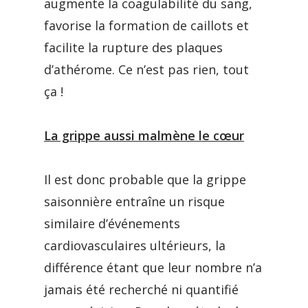
augmente la coagulabilité du sang,
favorise la formation de caillots et
facilite la rupture des plaques
d’athérome. Ce n’est pas rien, tout
ça !
La grippe aussi malmène le c
œ
ur
Il est donc probable que la grippe
saisonnière entraîne un risque
similaire d’événements
cardiovasculaires ultérieurs, la
différence étant que leur nombre n’a
jamais été recherché ni quantifié