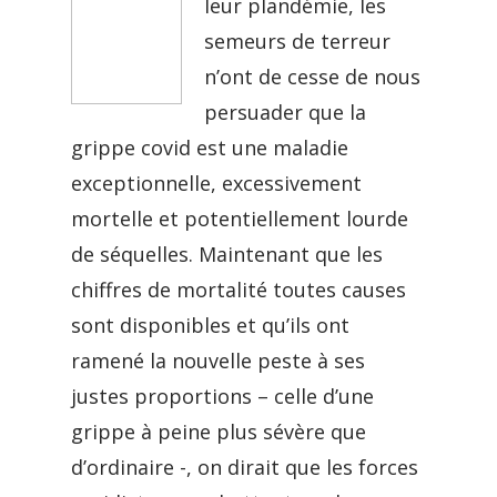
leur plandémie, les
semeurs de terreur
n’ont de cesse de nous
persuader que la
grippe covid est une maladie
exceptionnelle, excessivement
mortelle et potentiellement lourde
de séquelles. Maintenant que les
chiffres de mortalité toutes causes
sont disponibles et qu’ils ont
ramené la nouvelle peste à ses
justes proportions – celle d’une
grippe à peine plus sévère que
d’ordinaire -, on dirait que les forces