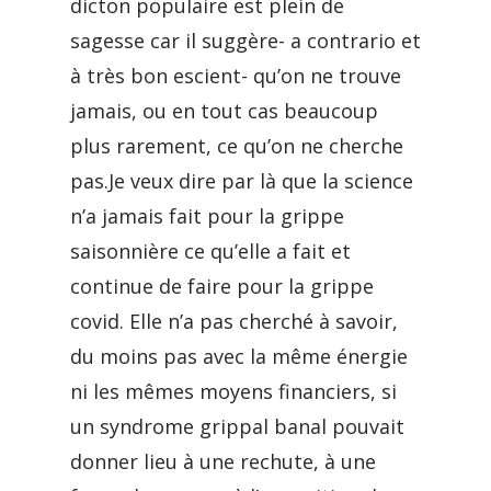
dicton populaire est plein de
sagesse car il suggère- a contrario et
à très bon escient- qu’on ne trouve
jamais, ou en tout cas beaucoup
plus rarement, ce qu’on ne cherche
pas.Je veux dire par là que la science
n’a jamais fait pour la grippe
saisonnière ce qu’elle a fait et
continue de faire pour la grippe
covid. Elle n’a pas cherché à savoir,
du moins pas avec la même énergie
ni les mêmes moyens financiers, si
un syndrome grippal banal pouvait
donner lieu à une rechute, à une