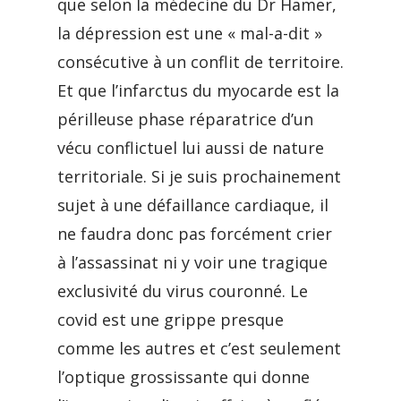
que selon la médecine du Dr Hamer,
la dépression est une « mal-a-dit »
consécutive à un conflit de territoire.
Et que l’infarctus du myocarde est la
périlleuse phase réparatrice d’un
vécu conflictuel lui aussi de nature
territoriale. Si je suis prochainement
sujet à une défaillance cardiaque, il
ne faudra donc pas forcément crier
à l’assassinat ni y voir une tragique
exclusivité du virus couronné. Le
covid est une grippe presque
comme les autres et c’est seulement
l’optique grossissante qui donne