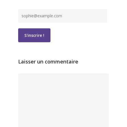
Laisser un commentaire