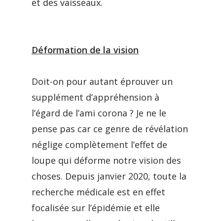
et des vaisseaux.
Déformation de la vision
Doit-on pour autant éprouver un
supplément d’appréhension à
l’égard de l’ami corona ? Je ne le
pense pas car ce genre de révélation
néglige complètement l’effet de
loupe qui déforme notre vision des
choses. Depuis janvier 2020, toute la
recherche médicale est en effet
focalisée sur l’épidémie et elle