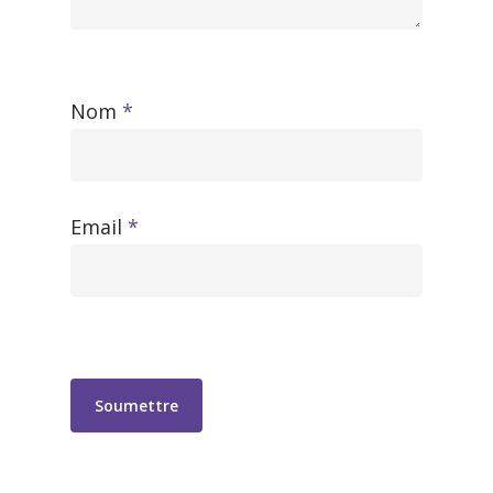
Nom
*
Email
*