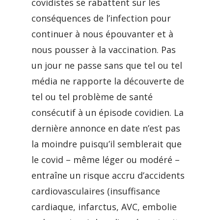
covidistes se rabattent sur les
conséquences de l’infection pour
continuer à nous épouvanter et à
nous pousser à la vaccination. Pas
un jour ne passe sans que tel ou tel
média ne rapporte la découverte de
tel ou tel problème de santé
consécutif à un épisode covidien. La
dernière annonce en date n’est pas
la moindre puisqu’il semblerait que
le covid – même léger ou modéré –
entraîne un risque accru d’accidents
cardiovasculaires (insuffisance
cardiaque, infarctus, AVC, embolie