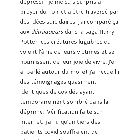
dépressif, je me suis surpris à
broyer du noir et à être traversé par
des idées suicidaires. J’ai comparé ça
aux
détraqueurs
dans la saga Harry
Potter, ces créatures lugubres qui
volent l’âme de leurs victimes et se
nourrissent de leur joie de vivre. J’en
ai parlé autour du moi et j’ai recueilli
des témoignages quasiment
identiques de covidés ayant
temporairement sombré dans la
déprime. Vérification faite sur
internet, j’ai lu qu’un tiers des
patients covid souffraient de