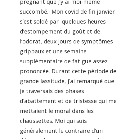
prégnant que j’y ai moi-même
succombé. Mon covid de fin janvier
s’est soldé par quelques heures
d’estompement du goût et de
l’odorat, deux jours de symptômes
grippaux et une semaine
supplémentaire de fatigue assez
prononcée. Durant cette période de
grande lassitude, j’ai remarqué que
je traversais des phases
d’abattement et de tristesse qui me
mettaient le moral dans les
chaussettes. Moi qui suis
généralement le contraire d’un