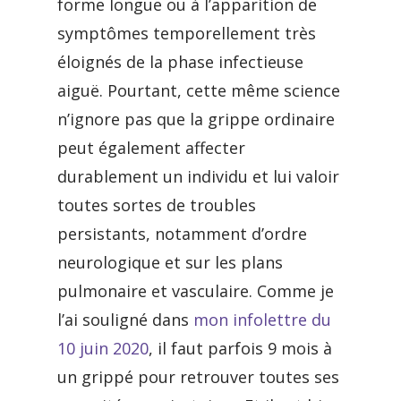
forme longue ou à l’apparition de
symptômes temporellement très
éloignés de la phase infectieuse
aiguë. Pourtant, cette même science
n’ignore pas que la grippe ordinaire
peut également affecter
durablement un individu et lui valoir
toutes sortes de troubles
persistants, notamment d’ordre
neurologique et sur les plans
pulmonaire et vasculaire. Comme je
l’ai souligné dans
mon infolettre du
10 juin 2020
, il faut parfois 9 mois à
un grippé pour retrouver toutes ses