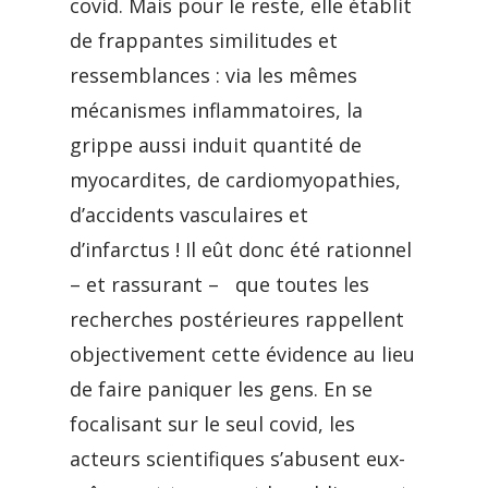
covid. Mais pour le reste, elle établit
de frappantes similitudes et
ressemblances : via les mêmes
mécanismes inflammatoires, la
grippe aussi induit quantité de
myocardites, de cardiomyopathies,
d’accidents vasculaires et
d’infarctus ! Il eût donc été rationnel
– et rassurant – que toutes les
recherches postérieures rappellent
objectivement cette évidence au lieu
de faire paniquer les gens. En se
focalisant sur le seul covid, les
acteurs scientifiques s’abusent eux-