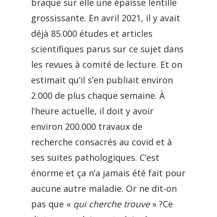
braque sur elle une épaisse lentille
grossissante. En avril 2021, il y avait
déjà 85.000 études et articles
scientifiques parus sur ce sujet dans
les revues à comité de lecture. Et on
estimait qu’il s’en publiait environ
2.000 de plus chaque semaine. À
l’heure actuelle, il doit y avoir
environ 200.000 travaux de
recherche consacrés au covid et à
ses suites pathologiques. C’est
énorme et ça n’a jamais été fait pour
aucune autre maladie. Or ne dit-on
pas que «
qui cherche trouve
» ?Ce