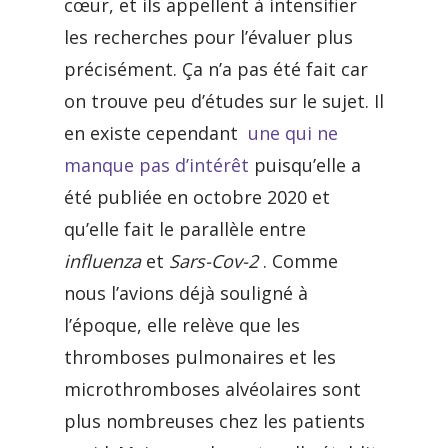
cœur, et ils appellent à intensifier
les recherches pour l’évaluer plus
précisément. Ça n’a pas été fait car
on trouve peu d’études sur le sujet. Il
en existe cependant
une qui ne
manque pas d’intérêt
puisqu’elle a
été publiée en octobre 2020 et
qu’elle fait le parallèle entre
influenza
et
Sars-Cov-2
. Comme
nous l’avions déjà souligné à
l’époque, elle relève que les
thromboses pulmonaires et les
microthromboses alvéolaires sont
plus nombreuses chez les patients