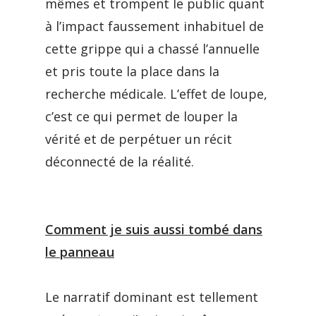
mêmes et trompent le public quant
à l’impact faussement inhabituel de
cette grippe qui a chassé l’annuelle
et pris toute la place dans la
recherche médicale. L’effet de loupe,
c’est ce qui permet de louper la
vérité et de perpétuer un récit
déconnecté de la réalité.
Comment je suis aussi tombé dans
le panneau
Le narratif dominant est tellement