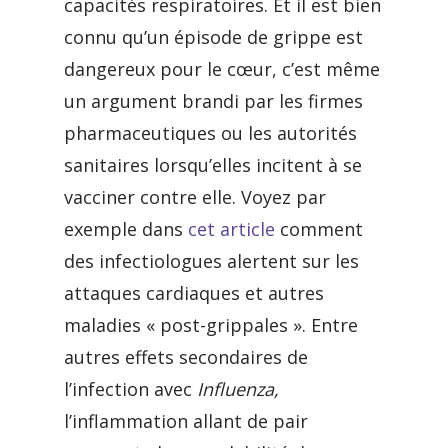
capacités respiratoires. Et il est bien
connu qu’un épisode de grippe est
dangereux pour le cœur, c’est même
un argument brandi par les firmes
pharmaceutiques ou les autorités
sanitaires lorsqu’elles incitent à se
vacciner contre elle. Voyez par
exemple dans
cet article
comment
des infectiologues alertent sur les
attaques cardiaques et autres
maladies « post-grippales ». Entre
autres effets secondaires de
l’infection avec
Influenza,
l’inflammation allant de pair