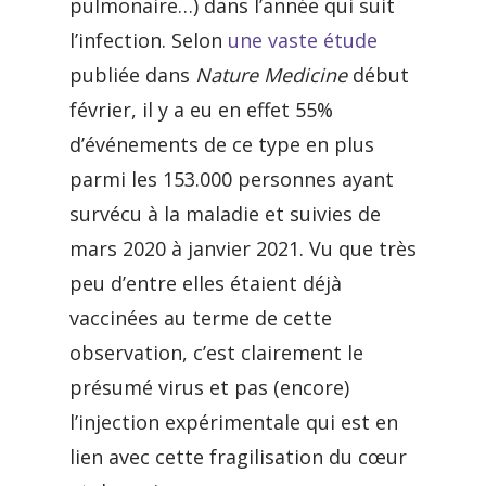
pulmonaire…) dans l’année qui suit
l’infection. Selon
une vaste étude
publiée dans
Nature Medicine
début
février, il y a eu en effet 55%
d’événements de ce type en plus
parmi les 153.000 personnes ayant
survécu à la maladie et suivies de
mars 2020 à janvier 2021. Vu que très
peu d’entre elles étaient déjà
vaccinées au terme de cette
observation, c’est clairement le
présumé virus et pas (encore)
l’injection expérimentale qui est en
lien avec cette fragilisation du cœur