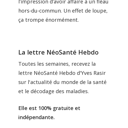
l’impression d’avoir affaire à un fléau
hors-du-commun. Un effet de loupe,
ça trompe énormément.
La lettre NéoSanté Hebdo
Toutes les semaines, recevez la
lettre NéoSanté Hebdo d'Yves Rasir
sur l'actualité du monde de la santé
et le décodage des maladies.
Elle est 100% gratuite et
indépendante.