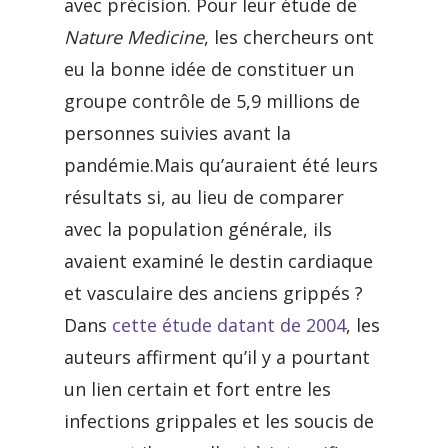
avec précision. Pour leur étude de
Nature Medicine
, les chercheurs ont
eu la bonne idée de constituer un
groupe contrôle de 5,9 millions de
personnes suivies avant la
pandémie.Mais qu’auraient été leurs
résultats si, au lieu de comparer
avec la population générale, ils
avaient examiné le destin cardiaque
et vasculaire des anciens grippés ?
Dans
cette étude datant de 2004
, les
auteurs affirment qu’il y a pourtant
un lien certain et fort entre les
infections grippales et les soucis de