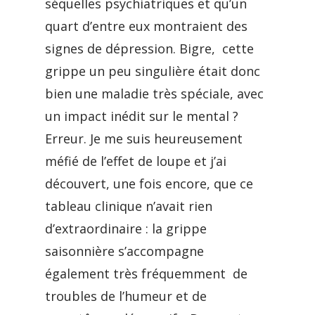
séquelles psychiatriques et qu’un
quart d’entre eux montraient des
signes de dépression. Bigre, cette
grippe un peu singulière était donc
bien une maladie très spéciale, avec
un impact inédit sur le mental ?
Erreur. Je me suis heureusement
méfié de l’effet de loupe et j’ai
découvert, une fois encore, que ce
tableau clinique n’avait rien
d’extraordinaire : la grippe
saisonnière s’accompagne
également très fréquemment de
troubles de l’humeur et de