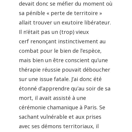
devait donc se méfier du moment où
sa pénible « perte de territoire »
allait trouver un exutoire libérateur.
Il n’était pas un (trop) vieux
cerf renonçant instinctivement au
combat pour le bien de l’espèce,
mais bien un être conscient qu’une
thérapie réussie pouvait déboucher
sur une issue fatale. J’ai donc été
étonné d’apprendre qu’au soir de sa
mort, il avait assisté à une
cérémonie chamanique à Paris. Se
sachant vulnérable et aux prises
avec ses démons territoriaux, il