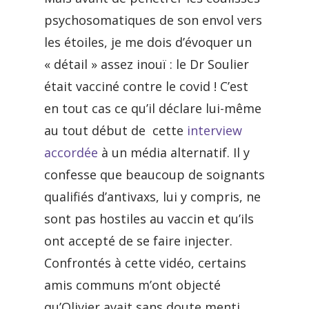
psychosomatiques de son envol vers
les étoiles, je me dois d’évoquer un
« détail » assez inouï : le Dr Soulier
était vacciné contre le covid ! C’est
en tout cas ce qu’il déclare lui-même
au tout début de cette
interview
accordée
à un média alternatif. Il y
confesse que beaucoup de soignants
qualifiés d’antivaxs, lui y compris, ne
sont pas hostiles au vaccin et qu’ils
ont accepté de se faire injecter.
Confrontés à cette vidéo, certains
amis communs m’ont objecté
qu’Olivier avait sans doute menti