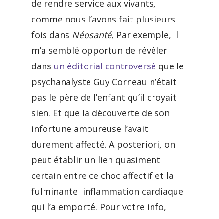
de rendre service aux vivants,
comme nous l’avons fait plusieurs
fois dans
Néosanté.
Par exemple, il
m’a semblé opportun de révéler
dans
un éditorial controversé
que le
psychanalyste Guy Corneau n’était
pas le père de l’enfant qu’il croyait
sien. Et que la découverte de son
infortune amoureuse l’avait
durement affecté. A posteriori, on
peut établir un lien quasiment
certain entre ce choc affectif et la
fulminante inflammation cardiaque
qui l’a emporté. Pour votre info,