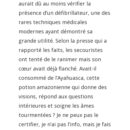
aurait dû au moins vérifier la
présence d’un défibrillateur, une des
rares techniques médicales
modernes ayant démontré sa
grande utilité. Selon la presse qui a
rapporté les faits, les secouristes
ont tenté de le ranimer mais son
cœur avait déjà flanché. Avait-il
consommé de l’Ayahuasca, cette
potion amazonienne qui donne des
visions, répond aux questions
intérieures et soigne les âmes
tourmentées ? Je ne peux pas le
certifier, je n’ai pas l’info, mais je fais