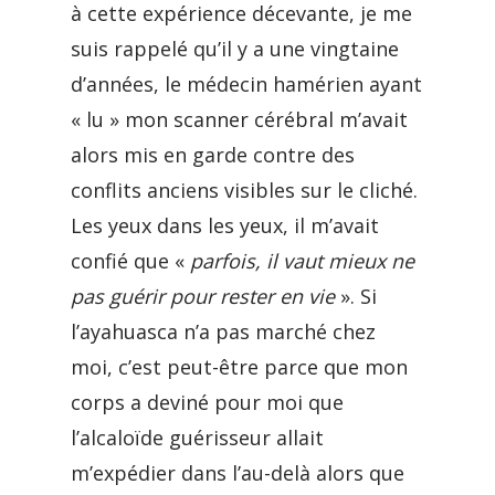
à cette expérience décevante, je me
suis rappelé qu’il y a une vingtaine
d’années, le médecin hamérien ayant
« lu » mon scanner cérébral m’avait
alors mis en garde contre des
conflits anciens visibles sur le cliché.
Les yeux dans les yeux, il m’avait
confié que «
parfois, il vaut mieux ne
pas guérir pour rester en vie
». Si
l’ayahuasca n’a pas marché chez
moi, c’est peut-être parce que mon
corps a deviné pour moi que
l’alcaloïde guérisseur allait
m’expédier dans l’au-delà alors que