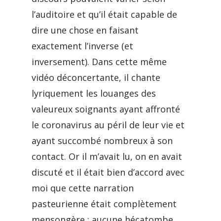
l’auditoire et qu’il était capable de
dire une chose en faisant
exactement l’inverse (et
inversement). Dans cette même
vidéo déconcertante, il chante
lyriquement les louanges des
valeureux soignants ayant affronté
le coronavirus au péril de leur vie et
ayant succombé nombreux à son
contact. Or il m’avait lu, on en avait
discuté et il était bien d’accord avec
moi que cette narration
pasteurienne était complètement
mensongère : aucune hécatombe