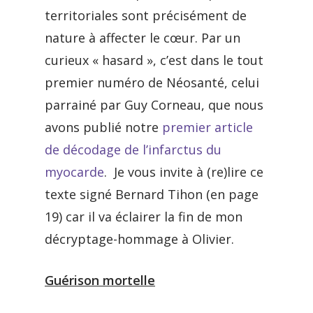
territoriales sont précisément de
nature à affecter le cœur. Par un
curieux « hasard », c’est dans le tout
premier numéro de Néosanté, celui
parrainé par Guy Corneau, que nous
avons publié notre
premier article
de décodage de l’infarctus du
myocarde
. Je vous invite à (re)lire ce
texte signé Bernard Tihon (en page
19) car il va éclairer la fin de mon
décryptage-hommage à Olivier.
Guérison mortelle