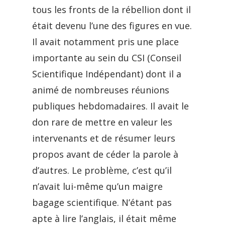
tous les fronts de la rébellion dont il
était devenu l’une des figures en vue.
Il avait notamment pris une place
importante au sein du CSI (Conseil
Scientifique Indépendant) dont il a
animé de nombreuses réunions
publiques hebdomadaires. Il avait le
don rare de mettre en valeur les
intervenants et de résumer leurs
propos avant de céder la parole à
d’autres. Le problème, c’est qu’il
n’avait lui-même qu’un maigre
bagage scientifique. N’étant pas
apte à lire l’anglais, il était même