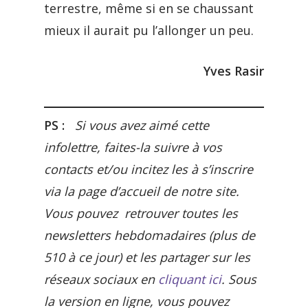
terrestre, même si en se chaussant
mieux il aurait pu l’allonger un peu.
Yves Rasir
PS :
Si vous avez aimé cette
infolettre, faites-la suivre à vos
contacts et/ou incitez les à s’inscrire
via la page d’accueil de notre site.
Vous pouvez retrouver toutes les
newsletters hebdomadaires (plus de
510 à ce jour) et les partager sur les
réseaux sociaux en
cliquant ici
. Sous
la version en ligne, vous pouvez