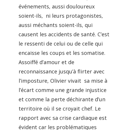
événements, aussi douloureux
soient-ils, ni leurs protagonistes,
aussi méchants soient-ils, qui
causent les accidents de santé. C’est
le ressenti de celui ou de celle qui
encaisse les coups et les somatise.
Assoiffé d’amour et de
reconnaissance jusqu’à flirter avec
l’imposture, Olivier vivait sa mise à
l’écart comme une grande injustice
et comme la perte déchirante d’un
territoire où il se croyait chef. Le
rapport avec sa crise cardiaque est
évident car les problématiques