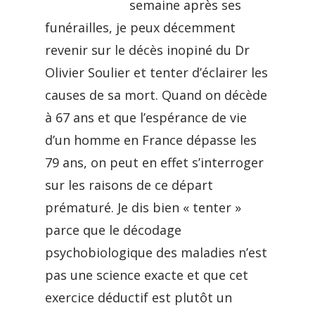
semaine après ses
funérailles, je peux décemment
revenir sur le décès inopiné du Dr
Olivier Soulier et tenter d’éclairer les
causes de sa mort. Quand on décède
à 67 ans et que l’espérance de vie
d’un homme en France dépasse les
79 ans, on peut en effet s’interroger
sur les raisons de ce départ
prématuré. Je dis bien « tenter »
parce que le décodage
psychobiologique des maladies n’est
pas une science exacte et que cet
exercice déductif est plutôt un