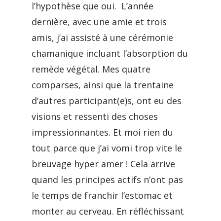
l’hypothèse que oui. L’année
dernière, avec une amie et trois
amis, j’ai assisté à une cérémonie
chamanique incluant l’absorption du
remède végétal. Mes quatre
comparses, ainsi que la trentaine
d’autres participant(e)s, ont eu des
visions et ressenti des choses
impressionnantes. Et moi rien du
tout parce que j’ai vomi trop vite le
breuvage hyper amer ! Cela arrive
quand les principes actifs n’ont pas
le temps de franchir l’estomac et
monter au cerveau. En réfléchissant