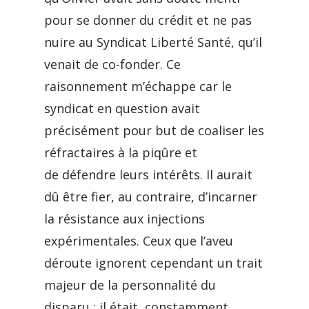
pour se donner du crédit et ne pas
nuire au Syndicat Liberté Santé, qu’il
venait de co-fonder. Ce
raisonnement m’échappe car le
syndicat en question avait
précisément pour but de coaliser les
réfractaires à la piqûre et
de défendre leurs intérêts. Il aurait
dû être fier, au contraire, d’incarner
la résistance aux injections
expérimentales. Ceux que l’aveu
déroute ignorent cependant un trait
majeur de la personnalité du
disparu : il était constamment