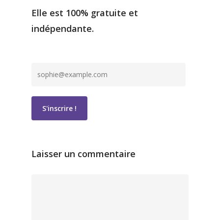
Elle est 100% gratuite et
indépendante.
Laisser un commentaire