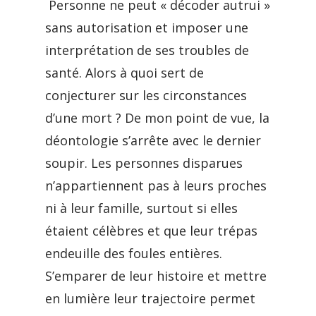
Personne ne peut « décoder autrui »
sans autorisation et imposer une
interprétation de ses troubles de
santé. Alors à quoi sert de
conjecturer sur les circonstances
d’une mort ? De mon point de vue, la
déontologie s’arrête avec le dernier
soupir. Les personnes disparues
n’appartiennent pas à leurs proches
ni à leur famille, surtout si elles
étaient célèbres et que leur trépas
endeuille des foules entières.
S’emparer de leur histoire et mettre
en lumière leur trajectoire permet