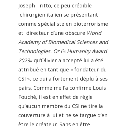
Joseph Tritto, ce peu crédible
chirurgien italien se présentant
comme spécialiste en bioterrorisme
et directeur d’une obscure
World
Academy of Biomedical Sciences and
Technologies. Or l’« Humanity Award
2023»
qu’Olivier a accepté lui a été
attribué en tant que « fondateur du
CSI », ce qui a fortement déplu à ses
pairs. Comme me l’a confirmé Louis
Fouché, il est en effet de règle
qu’aucun membre du CSI ne tire la
couverture à lui et ne se targue d’en
être le créateur. Sans en être