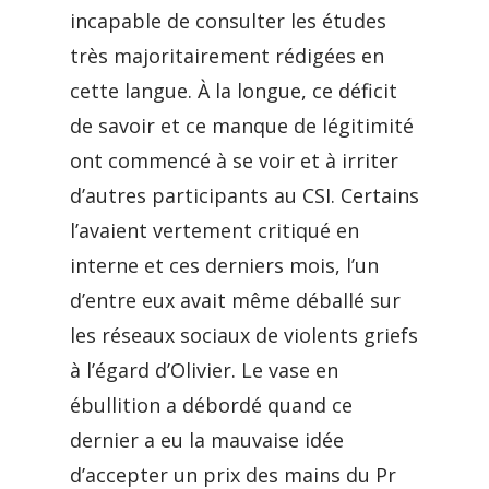
incapable de consulter les études
très majoritairement rédigées en
cette langue. À la longue, ce déficit
de savoir et ce manque de légitimité
ont commencé à se voir et à irriter
d’autres participants au CSI. Certains
l’avaient vertement critiqué en
interne et ces derniers mois, l’un
d’entre eux avait même déballé sur
les réseaux sociaux de violents griefs
à l’égard d’Olivier. Le vase en
ébullition a débordé quand ce
dernier a eu la mauvaise idée
d’accepter un prix des mains du Pr