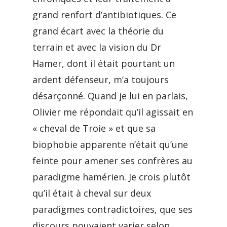
grand renfort d’antibiotiques. Ce
grand écart avec la théorie du
terrain et avec la vision du Dr
Hamer, dont il était pourtant un
ardent défenseur, m’a toujours
désarçonné. Quand je lui en parlais,
Olivier me répondait qu’il agissait en
« cheval de Troie » et que sa
biophobie apparente n’était qu’une
feinte pour amener ses confrères au
paradigme hamérien. Je crois plutôt
qu’il était à cheval sur deux
paradigmes contradictoires, que ses
discours pouvaient varier selon