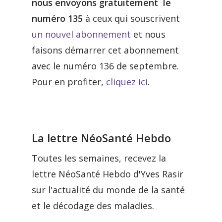
nous envoyons
gratuitement le
numéro 135
à ceux qui souscrivent
un nouvel abonnement
et nous
faisons démarrer cet abonnement
avec le numéro 136 de septembre.
Pour en profiter,
cliquez ici
.
La lettre NéoSanté Hebdo
Toutes les semaines, recevez la
lettre NéoSanté Hebdo d'Yves Rasir
sur l'actualité du monde de la santé
et le décodage des maladies.