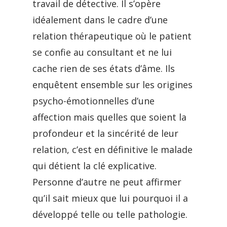
travail de détective. Il s’opère
idéalement dans le cadre d’une
relation thérapeutique où le patient
se confie au consultant et ne lui
cache rien de ses états d’âme. Ils
enquêtent ensemble sur les origines
psycho-émotionnelles d’une
affection mais quelles que soient la
profondeur et la sincérité de leur
relation, c’est en définitive le malade
qui détient la clé explicative.
Personne d’autre ne peut affirmer
qu’il sait mieux que lui pourquoi il a
développé telle ou telle pathologie.