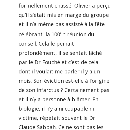
formellement chassé, Olivier a perçu
qu’il s’était mis en marge du groupe
et il n’a même pas assisté à la fête
célébrant la 100
réunion du
ème
conseil. Cela le peinait
profondément, il se sentait lâché
par le Dr Fouché et c’est de cela
dont il voulait me parler il y a un
mois. Son éviction est-elle à l’origine
de son infarctus ? Certainement pas
et il n’y a personne à blâmer. En
biologie, il n’y a ni coupable ni
victime, répétait souvent le Dr
Claude Sabbah. Ce ne sont pas les