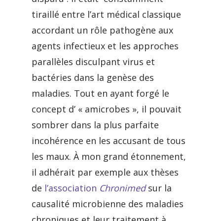
tiraillé entre l’art médical classique
accordant un rôle pathogène aux
agents infectieux et les approches
parallèles disculpant virus et
bactéries dans la genèse des
maladies. Tout en ayant forgé le
concept d’ « amicrobes », il pouvait
sombrer dans la plus parfaite
incohérence en les accusant de tous
les maux. À mon grand étonnement,
il adhérait par exemple aux thèses
de
l’association
Chronimed
sur la
causalité microbienne des maladies
chroniques et leur traitement à