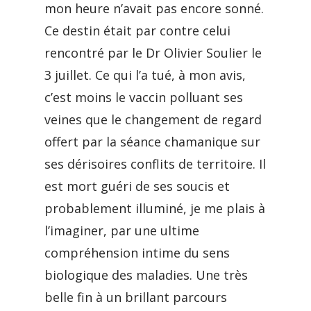
mon heure n’avait pas encore sonné.
Ce destin était par contre celui
rencontré par le Dr Olivier Soulier le
3 juillet. Ce qui l’a tué, à mon avis,
c’est moins le vaccin polluant ses
veines que le changement de regard
offert par la séance chamanique sur
ses dérisoires conflits de territoire. Il
est mort guéri de ses soucis et
probablement illuminé, je me plais à
l’imaginer, par une ultime
compréhension intime du sens
biologique des maladies. Une très
belle fin à un brillant parcours