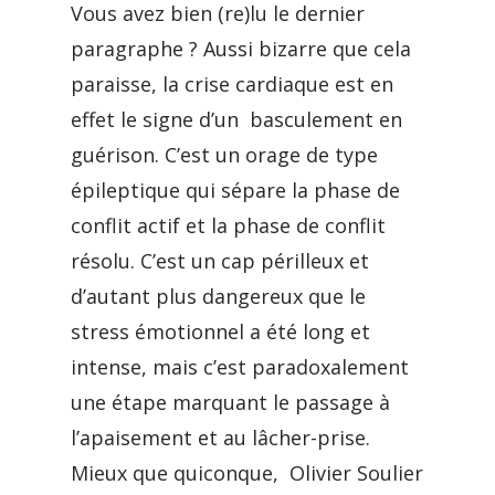
Vous avez bien (re)lu le dernier
paragraphe ? Aussi bizarre que cela
paraisse, la crise cardiaque est en
effet le signe d’un basculement en
guérison. C’est un orage de type
épileptique qui sépare la phase de
conflit actif et la phase de conflit
résolu. C’est un cap périlleux et
d’autant plus dangereux que le
stress émotionnel a été long et
intense, mais c’est paradoxalement
une étape marquant le passage à
l’apaisement et au lâcher-prise.
Mieux que quiconque, Olivier Soulier