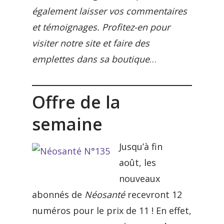
également laisser vos commentaires
et témoignages. Profitez-en pour
visiter notre site et faire des
emplettes dans sa boutique
…
Offre de la
semaine
Jusqu’à fin
août, les
nouveaux
abonnés de
Néosanté
recevront 12
numéros pour le prix de 11 ! En effet,