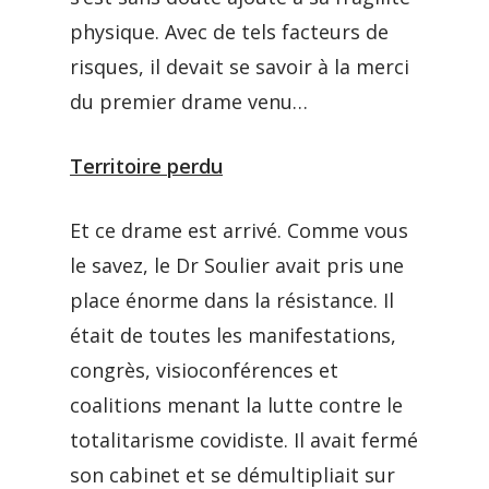
physique. Avec de tels facteurs de
risques, il devait se savoir à la merci
du premier drame venu…
Territoire perdu
Et ce drame est arrivé. Comme vous
le savez, le Dr Soulier avait pris une
place énorme dans la résistance. Il
était de toutes les manifestations,
congrès, visioconférences et
coalitions menant la lutte contre le
totalitarisme covidiste. Il avait fermé
son cabinet et se démultipliait sur