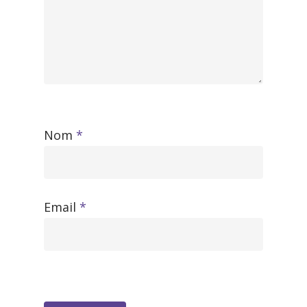
Nom
*
Email
*