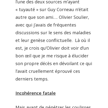
l’une des deux sources m’ayant
« tuyauté » sur Guy Corneau n’était
autre que son ami…. Olivier Soulier,
avec qui j’avais de fréquentes
discussions sur le sens des maladies
et leur genèse conflictuelle. Là où il
est, je crois qu’Olivier doit voir d’un
bon œil que je me risque à élucider
son propre décès en dévoilant ce qui
l’avait cruellement éprouvé ces
derniers temps.
Incohérence fatale
Mais avant de pénétrer les coulisses