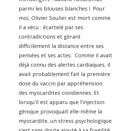
parmi les blouses blanches ! Pour
moi, Olivier Soulier est mort comme
il a vécu : écartelé par ses
contradictions et gérant
difficilement la distance entre ses
pensées et ses actes. Comme il avait
déjà connu des alertes cardiaques, il
avait probablement fait la première
dose du vaccin par appréhension
des myocardites covidiennes. Et
lorsqu’il est apparu que l’injection
génique provoquait elle-même la
myocardite, un stress psychologique
s’est sans doute ajouté à sa fragilité