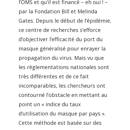
l’OMS et qu’il est financé – eh oui ! –
par la Fondation Bill et Melinda
Gates. Depuis le début de l’épidémie,
ce centre de recherches s’efforce
d’objectiver l’efficacité du port du
masque généralisé pour enrayer la
propagation du virus. Mais vu que
les règlementations nationales sont
très différentes et de ce fait
incomparables, les chercheurs ont
contourné l’obstacle en mettant au
point un « indice du taux
d’utilisation du masque par pays ».
Cette méthode est basée sur des