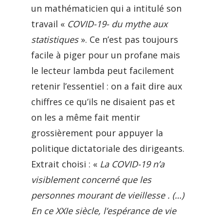
un mathématicien qui a intitulé son
travail «
COVID-19- du mythe aux
statistiques
». Ce n’est pas toujours
facile à piger pour un profane mais
le lecteur lambda peut facilement
retenir l’essentiel : on a fait dire aux
chiffres ce qu’ils ne disaient pas et
on les a même fait mentir
grossièrement pour appuyer la
politique dictatoriale des dirigeants.
Extrait choisi : «
La COVID-19 n’a
visiblement concerné que les
personnes mourant de vieillesse . (…)
En ce XXIe siècle, l’espérance de vie