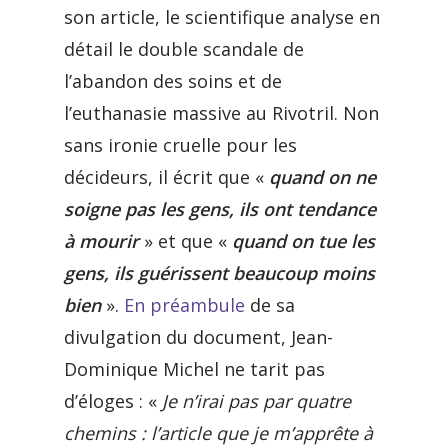
son article, le scientifique analyse en
détail le double scandale de
l’abandon des soins et de
l’euthanasie massive au Rivotril. Non
sans ironie cruelle pour les
décideurs, il écrit que «
quand on ne
soigne pas les gens, ils ont tendance
à mourir
» et que «
quand on tue les
gens, ils guérissent beaucoup moins
bien
».
En préambule
de sa
divulgation du document, Jean-
Dominique Michel ne tarit pas
d’éloges : «
Je n’irai pas par quatre
chemins : l’article que je m’apprête à