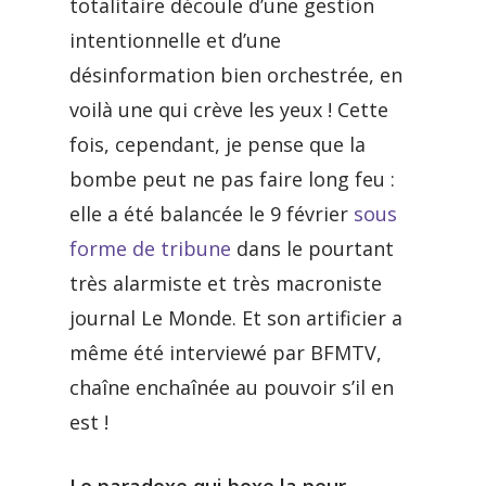
totalitaire découle d’une gestion
intentionnelle et d’une
désinformation bien orchestrée, en
voilà une qui crève les yeux ! Cette
fois, cependant, je pense que la
bombe peut ne pas faire long feu :
elle a été balancée le 9 février
sous
forme de tribune
dans le pourtant
très alarmiste et très macroniste
journal Le Monde. Et son artificier a
même été interviewé par BFMTV,
chaîne enchaînée au pouvoir s’il en
est !