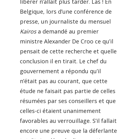
libérer n’allait plus tarder. Las ! En
Belgique, lors d’une conférence de
presse, un journaliste du mensuel
Kairos
a demandé au premier
ministre Alexander De Croo ce qu’il
pensait de cette recherche et quelle
conclusion il en tirait. Le chef du
gouvernement a répondu qu’il
n’était pas au courant, que cette
étude ne faisait pas partie de celles
résumées par ses conseillers et que
celles-ci étaient unanimement
favorables au verrouillage. S’il fallait
encore une preuve que la déferlante