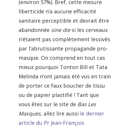
(environ 57%). Bref, cette mesure
liberticide n’a aucune efficacité
sanitaire perceptible et devrait être
abandonnée
sine die
si les cerveaux
n’étaient pas complètement lessivés
par l’abrutissante propagande pro-
masque. On comprend en tout cas
mieux pourquoi Tonton Bill et Tata
Melinda n’ont jamais été vus en train
de porter ce faux bouclier de tissu
ou de papier plastifié ! Tant que
vous êtes sur le site de
Bas Les
Masques
, allez lire aussi
le dernier
article du Pr Jean-François