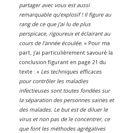
partager avec vous est aussi
remarquable qu’explosif ! Il figure au
rang de ce que j’ai lu de plus
perspicace, rigoureux et éclairant au
cours de l’année écoulée.
» Pour ma
part, j’ai particulièrement savouré la
conclusion figurant en page 21 du
texte : «
Les techniques efficaces
pour contrôler les maladies
infectieuses sont toutes fondées sur
la séparation des personnes saines et
des malades. Le but est de diluer le
virus et non pas de le concentrer, ce
que font les méthodes agrégatives