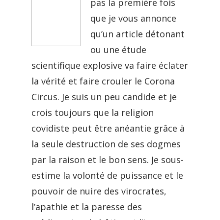
pas la première fois
que je vous annonce
qu’un article détonant
ou une étude
scientifique explosive va faire éclater
la vérité et faire crouler le Corona
Circus. Je suis un peu candide et je
crois toujours que la religion
covidiste peut être anéantie grâce à
la seule destruction de ses dogmes
par la raison et le bon sens. Je sous-
estime la volonté de puissance et le
pouvoir de nuire des virocrates,
l’apathie et la paresse des