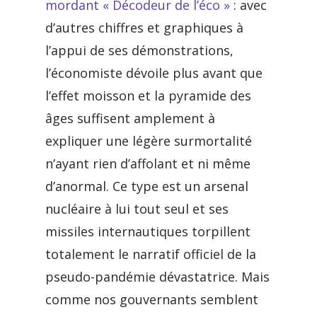
mordant « Décodeur de l’éco »
: avec
d’autres chiffres et graphiques à
l’appui de ses démonstrations,
l’économiste dévoile plus avant que
l’effet moisson et la pyramide des
âges suffisent amplement à
expliquer une légère surmortalité
n’ayant rien d’affolant et ni même
d’anormal. Ce type est un arsenal
nucléaire à lui tout seul et ses
missiles internautiques torpillent
totalement le narratif officiel de la
pseudo-pandémie dévastatrice. Mais
comme nos gouvernants semblent