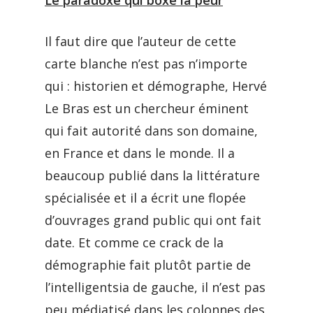
Le paradoxe qui boxe la peur
Il faut dire que l’auteur de cette
carte blanche n’est pas n’importe
qui : historien et démographe, Hervé
Le Bras est un chercheur éminent
qui fait autorité dans son domaine,
en France et dans le monde. Il a
beaucoup publié dans la littérature
spécialisée et il a écrit une flopée
d’ouvrages grand public qui ont fait
date. Et comme ce crack de la
démographie fait plutôt partie de
l’intelligentsia de gauche, il n’est pas
peu médiatisé dans les colonnes des