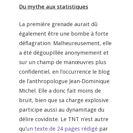
Du mythe aux statistiques
La première grenade aurait dû
également être une bombe à forte
déflagration. Malheureusement, elle
a été dégoupillée anonymement et
sur un champ de manœuvres plus
confidentiel, en l’occurrence le blog
de l’anthropologue Jean-Dominique
Michel. Elle a donc fait moins de
bruit, bien que sa charge explosive
participe aussi au dynamitage du
délire covidiste. Le TNT n’est autre
qu’
un texte de 24 pages rédigé
par