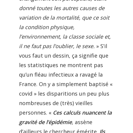
donné toutes les autres causes de
variation de la mortalité, que ce soit
la condition physique,
l’environnement, la classe sociale et,
il ne faut pas l’oublier, le sexe.
» S’il
vous faut un dessin, ça signifie que
les statistiques ne montrent pas
qu’un fléau infectieux a ravagé la
France. On y a simplement baptisé «
covid » les disparitions un peu plus
nombreuses de (très) vieilles
personnes. «
Ces calculs nuancent la
gravité de l’épidémie
, assène
d’ailleurs le chercheur émérite.
Ils