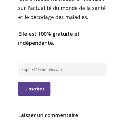
sur l'actualité du monde de la santé
et le décodage des maladies.
Elle est 100% gratuite et
indépendante.
Laisser un commentaire