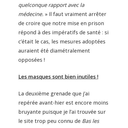
quelconque rapport avec la
médecine.
» Il faut vraiment arrêter
de croire que notre mise en prison
répond à des impératifs de santé : si
c’était le cas, les mesures adoptées
auraient été diamétralement
opposées !
Les masques sont bien inutiles !
La deuxième grenade que j’ai
repérée avant-hier est encore moins
bruyante puisque je l’ai trouvée sur
le site trop peu connu de
Bas les