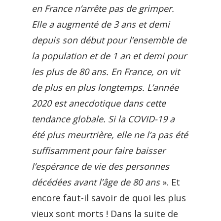
en France n’arrête pas de grimper.
Elle a augmenté de 3 ans et demi
depuis son début pour l’ensemble de
la population et de 1 an et demi pour
les plus de 80 ans. En France, on vit
de plus en plus longtemps. L’année
2020 est anecdotique dans cette
tendance globale. Si la COVID-19 a
été plus meurtrière, elle ne l’a pas été
suffisamment pour faire baisser
l’espérance de vie des personnes
décédées avant l’âge de 80 ans
». Et
encore faut-il savoir de quoi les plus
vieux sont morts ! Dans la suite de