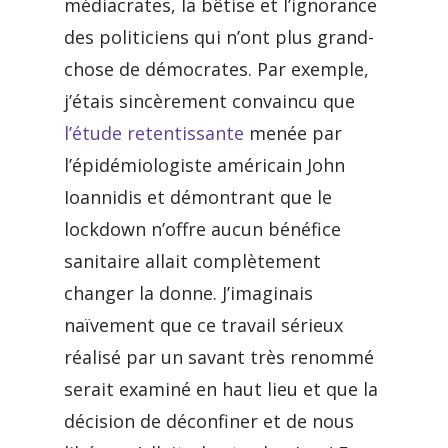
médiacrates, la bêtise et l’ignorance
des politiciens qui n’ont plus grand-
chose de démocrates. Par exemple,
j’étais sincèrement convaincu que
l’étude retentissante
menée par
l’épidémiologiste américain John
Ioannidis et démontrant que le
lockdown n’offre aucun bénéfice
sanitaire allait complètement
changer la donne. J’imaginais
naïvement que ce travail sérieux
réalisé par un savant très renommé
serait examiné en haut lieu et que la
décision de déconfiner et de nous