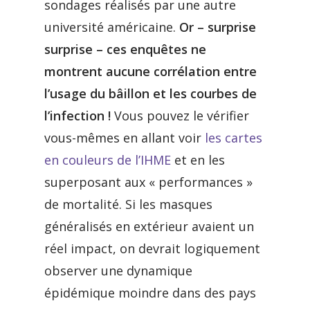
sondages réalisés par une autre
université américaine.
Or – surprise
surprise – ces enquêtes ne
montrent aucune corrélation entre
l’usage du bâillon et les courbes de
l’infection !
Vous pouvez le vérifier
vous-mêmes en allant voir
les cartes
en couleurs de l’IHME
et en les
superposant aux « performances »
de mortalité. Si les masques
généralisés en extérieur avaient un
réel impact, on devrait logiquement
observer une dynamique
épidémique moindre dans des pays