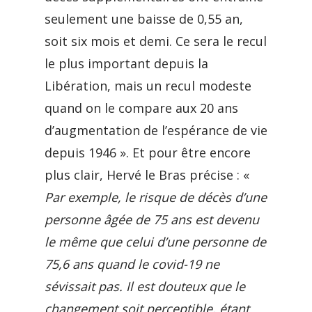
seulement une baisse de 0,55 an,
soit six mois et demi. Ce sera le recul
le plus important depuis la
Libération, mais un recul modeste
quand on le compare aux 20 ans
d’augmentation de l’espérance de vie
depuis 1946 ». Et pour être encore
plus clair, Hervé le Bras précise : «
Par exemple, le risque de décès d’une
personne âgée de 75 ans est devenu
le même que celui d’une personne de
75,6 ans quand le covid-19 ne
sévissait pas. Il est douteux que le
changement soit perceptible, étant