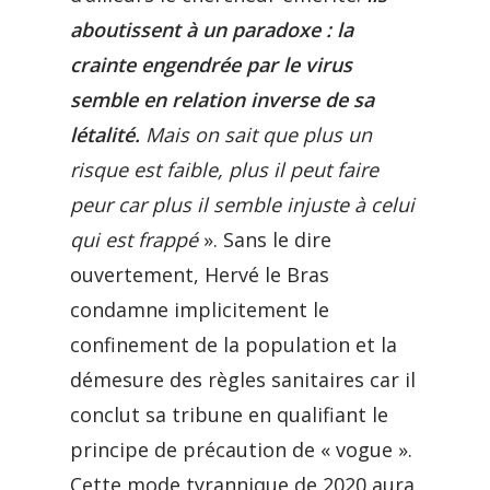
aboutissent à un paradoxe : la
crainte engendrée par le virus
semble en relation inverse de sa
létalité.
Mais on sait que plus un
risque est faible, plus il peut faire
peur car plus il semble injuste à celui
qui est frappé
». Sans le dire
ouvertement, Hervé le Bras
condamne implicitement le
confinement de la population et la
démesure des règles sanitaires car il
conclut sa tribune en qualifiant le
principe de précaution de « vogue ».
Cette mode tyrannique de 2020 aura