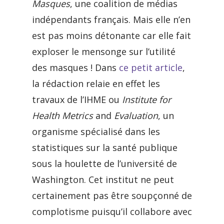
Masques
, une coalition de médias
indépendants français. Mais elle n’en
est pas moins détonante car elle fait
exploser le mensonge sur l’utilité
des masques ! Dans
ce petit article
,
la rédaction relaie en effet les
travaux de l’IHME ou
Institute for
Health Metrics
and
Evaluation
, un
organisme spécialisé dans les
statistiques sur la santé publique
sous la houlette de l’université de
Washington. Cet institut ne peut
certainement pas être soupçonné de
complotisme puisqu’il collabore avec