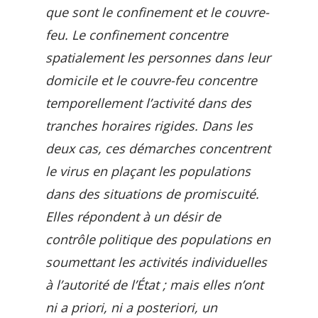
que sont le confinement et le couvre-
feu. Le confinement concentre
spatialement les personnes dans leur
domicile et le couvre-feu concentre
temporellement l’activité dans des
tranches horaires rigides. Dans les
deux cas, ces démarches concentrent
le virus en plaçant les populations
dans des situations de promiscuité.
Elles répondent à un désir de
contrôle politique des populations en
soumettant les activités individuelles
à l’autorité de l’État ; mais elles n’ont
ni a priori, ni a posteriori, un