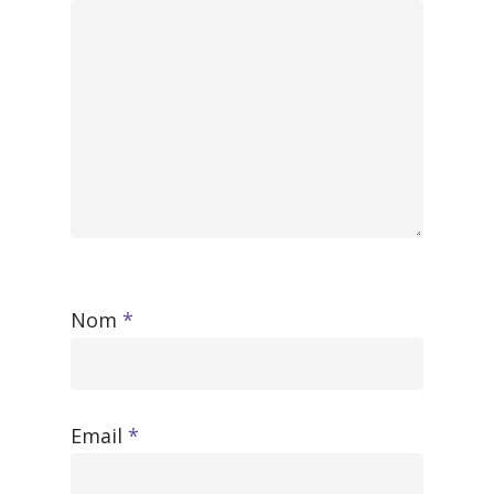
Nom
*
Email
*