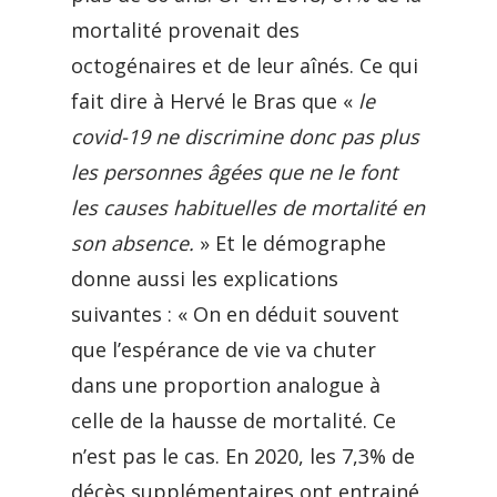
mortalité provenait des
octogénaires et de leur aînés. Ce qui
fait dire à Hervé le Bras que «
le
covid-19 ne discrimine donc pas plus
les personnes âgées que ne le font
les causes habituelles de mortalité en
son absence.
» Et le démographe
donne aussi les explications
suivantes : « On en déduit souvent
que l’espérance de vie va chuter
dans une proportion analogue à
celle de la hausse de mortalité. Ce
n’est pas le cas. En 2020, les 7,3% de
décès supplémentaires ont entrainé