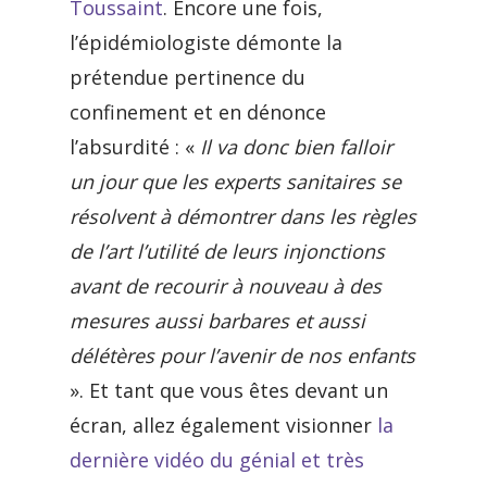
Toussaint
. Encore une fois,
l’épidémiologiste démonte la
prétendue pertinence du
confinement et en dénonce
l’absurdité : «
Il va donc bien falloir
un jour que les experts sanitaires se
résolvent à démontrer dans les règles
de l’art l’utilité de leurs injonctions
avant de recourir à nouveau à des
mesures aussi barbares et aussi
délétères pour l’avenir de nos enfants
». Et tant que vous êtes devant un
écran, allez également visionner
la
dernière vidéo du génial et très