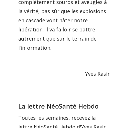
complètement sourds et aveugles à
la vérité, pas sûr que les explosions
en cascade vont hâter notre
libération. Il va falloir se battre
autrement que sur le terrain de
l’information.
Yves Rasir
La lettre NéoSanté Hebdo
Toutes les semaines, recevez la
lettre NéoSanté Hebdo d'Yves Rasir