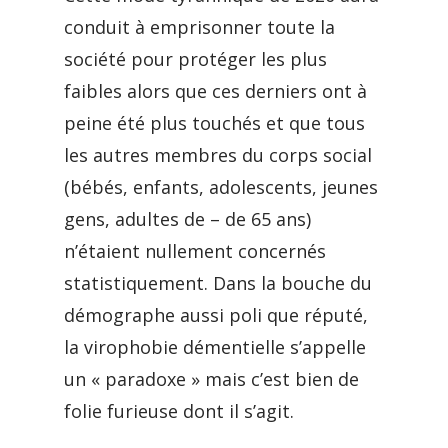
conduit à emprisonner toute la
société pour protéger les plus
faibles alors que ces derniers ont à
peine été plus touchés et que tous
les autres membres du corps social
(bébés, enfants, adolescents, jeunes
gens, adultes de – de 65 ans)
n’étaient nullement concernés
statistiquement. Dans la bouche du
démographe aussi poli que réputé,
la virophobie démentielle s’appelle
un « paradoxe » mais c’est bien de
folie furieuse dont il s’agit.