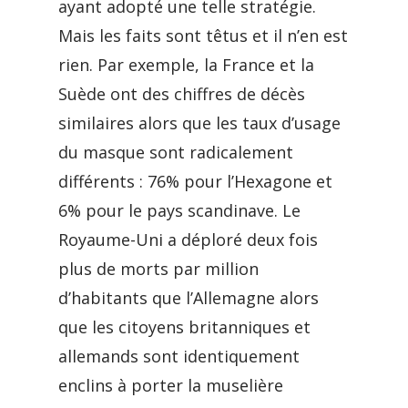
ayant adopté une telle stratégie.
Mais les faits sont têtus et il n’en est
rien. Par exemple, la France et la
Suède ont des chiffres de décès
similaires alors que les taux d’usage
du masque sont radicalement
différents : 76% pour l’Hexagone et
6% pour le pays scandinave. Le
Royaume-Uni a déploré deux fois
plus de morts par million
d’habitants que l’Allemagne alors
que les citoyens britanniques et
allemands sont identiquement
enclins à porter la muselière