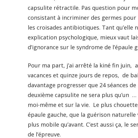
capsulite rétractile. Pas question pour m
consistant à incriminer des germes pour 
les croisades antibiotiques. Tant qu’elle 
explication psychologique, mieux vaut la
d’ignorance sur le syndrome de l’épaule g
Pour ma part, j’ai arrêté la kiné fin juin,
vacances et quinze jours de repos, de ba
davantage progresser que 24 séances de 
deuxième capsulite ne sera plus qu’un … 
moi-même et sur la vie. Le plus chouette, 
épaule gauche, que la guérison naturelle 
plus mobile qu’avant. C’est aussi ça, le s
de l’épreuve.