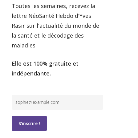
Toutes les semaines, recevez la
lettre NéoSanté Hebdo d'Yves
Rasir sur l'actualité du monde de
la santé et le décodage des
maladies.
Elle est 100% gratuite et
indépendante.