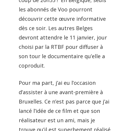
coup de 20h55 ! En Belgique, seuls
les abonnés de Voo pourront
découvrir cette œuvre informative
dès ce soir. Les autres Belges
devront attendre le 11 janvier, jour
choisi par la RTBF pour diffuser à
son tour le documentaire qu’elle a
coproduit.
Pour ma part, j’ai eu l’occasion
d’assister à une avant-première à
Bruxelles. Ce n’est pas parce que j’ai
lancé l’idée de ce film et que son
réalisateur est un ami, mais je
trouve qu’il est superbement réalisé