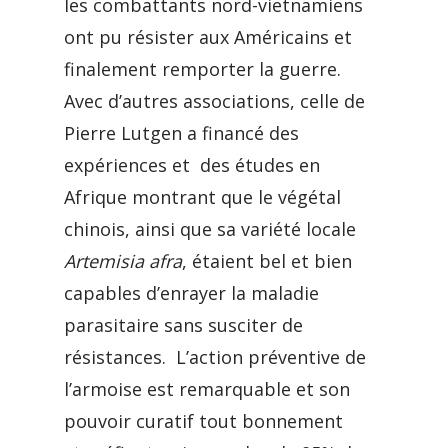
les combattants nord-vietnamiens
ont pu résister aux Américains et
finalement remporter la guerre.
Avec d’autres associations, celle de
Pierre Lutgen a financé des
expériences et des études en
Afrique montrant que le végétal
chinois, ainsi que sa variété locale
Artemisia afra
, étaient bel et bien
capables d’enrayer la maladie
parasitaire sans susciter de
résistances. L’action préventive de
l’armoise est remarquable et son
pouvoir curatif tout bonnement