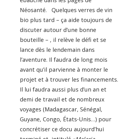
ébauché dans les pages de
Néosanté. Quelques verres de vin
bio plus tard – ça aide toujours de
discuter autour d’une bonne
bouteille – , il relève le défi et se
lance dès le lendemain dans
l’aventure. Il faudra de long mois
avant qu’il parvienne à monter le
projet et à trouver les financements.
Il lui faudra aussi plus d’un an et
demi de travail et de nombreux
voyages (Madagascar, Sénégal,
Guyane, Congo, États-Unis…) pour
concrétiser ce docu aujourd’hui