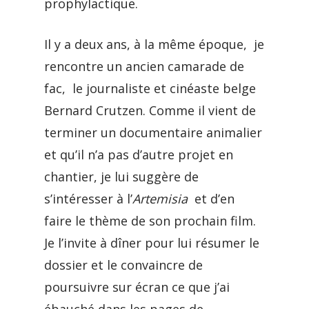
prophylactique.
Il y a deux ans, à la même époque, je
rencontre un ancien camarade de
fac, le journaliste et cinéaste belge
Bernard Crutzen. Comme il vient de
terminer un documentaire animalier
et qu’il n’a pas d’autre projet en
chantier, je lui suggère de
s’intéresser à l’
Artemisia
et d’en
faire le thème de son prochain film.
Je l’invite à dîner pour lui résumer le
dossier et le convaincre de
poursuivre sur écran ce que j’ai