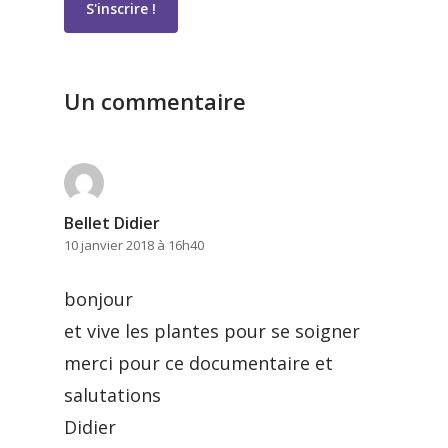
Un commentaire
Bellet Didier
10 janvier 2018 à 16h40
bonjour
et vive les plantes pour se soigner
merci pour ce documentaire et
salutations
Didier