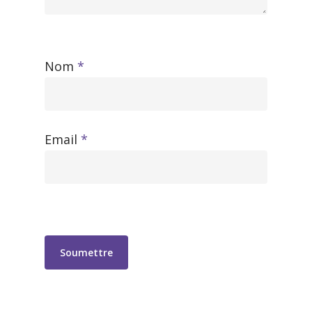
Nom
*
Email
*