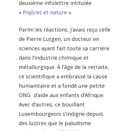
deuxième infolettre intitulée
«
Piqûres et nature
».
Parmi les réactions, j’avais reçu celle
de Pierre Lutgen, un docteur en
sciences ayant fait toute sa carrière
dans l’industrie chimique et
métallurgique. À l’âge de la retraite,
ce scientifique a embrassé la cause
humanitaire et a fondé une petite
ONG d’aide aux enfants d’Afrique.
Avec d’autres, ce bouillant
Luxembourgeois s’indigne depuis
des lustres que le paludisme