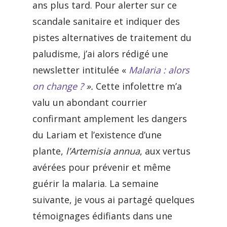
ans plus tard. Pour alerter sur ce
scandale sanitaire et indiquer des
pistes alternatives de traitement du
paludisme, j’ai alors rédigé une
newsletter intitulée «
Malaria : alors
on change ?
»
.
Cette infolettre m’a
valu un abondant courrier
confirmant amplement les dangers
du Lariam et l’existence d’une
plante,
l’Artemisia annua
, aux vertus
avérées pour prévenir et même
guérir la malaria. La semaine
suivante, je vous ai partagé quelques
témoignages édifiants dans une