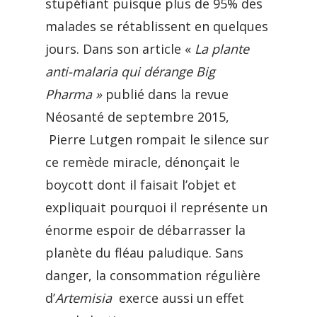
stupéfiant puisque plus de 95% des
malades se rétablissent en quelques
jours. Dans son article «
La plante
anti-malaria qui dérange Big
Pharma »
publié dans la revue
Néosanté de septembre 2015,
Pierre Lutgen rompait le silence sur
ce remède miracle, dénonçait le
boycott dont il faisait l’objet et
expliquait pourquoi il représente un
énorme espoir de débarrasser la
planète du fléau paludique. Sans
danger, la consommation régulière
d’
Artemisia
exerce aussi un effet