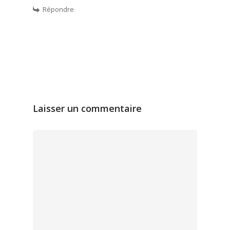
Répondre
Laisser un commentaire