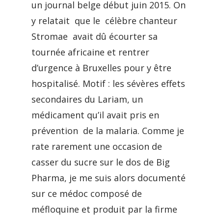
un journal belge début juin 2015. On
y relatait que le célèbre chanteur
Stromae avait dû écourter sa
tournée africaine et rentrer
d’urgence à Bruxelles pour y être
hospitalisé. Motif : les sévères effets
secondaires du Lariam, un
médicament qu’il avait pris en
prévention de la malaria. Comme je
rate rarement une occasion de
casser du sucre sur le dos de Big
Pharma, je me suis alors documenté
sur ce médoc composé de
méfloquine et produit par la firme