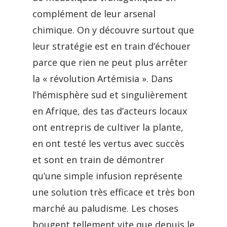
complément de leur arsenal
chimique. On y découvre surtout que
leur stratégie est en train d’échouer
parce que rien ne peut plus arrêter
la « révolution Artémisia ». Dans
l’hémisphère sud et singulièrement
en Afrique, des tas d’acteurs locaux
ont entrepris de cultiver la plante,
en ont testé les vertus avec succès
et sont en train de démontrer
qu’une simple infusion représente
une solution très efficace et très bon
marché au paludisme. Les choses
bougent tellement vite que depuis le