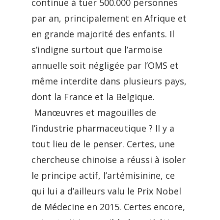
continue à tuer 500.000 personnes
par an, principalement en Afrique et
en grande majorité des enfants. Il
s’indigne surtout que l’armoise
annuelle soit négligée par l’OMS et
même interdite dans plusieurs pays,
dont la France et la Belgique.
Manœuvres et magouilles de
l’industrie pharmaceutique ? Il y a
tout lieu de le penser. Certes, une
chercheuse chinoise a réussi à isoler
le principe actif, l’artémisinine, ce
qui lui a d’ailleurs valu le Prix Nobel
de Médecine en 2015. Certes encore,