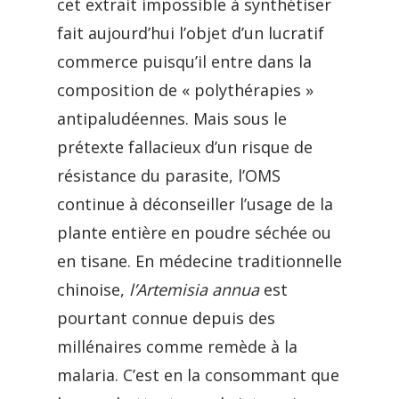
cet extrait impossible à synthétiser
fait aujourd’hui l’objet d’un lucratif
commerce puisqu’il entre dans la
composition de « polythérapies »
antipaludéennes. Mais sous le
prétexte fallacieux d’un risque de
résistance du parasite, l’OMS
continue à déconseiller l’usage de la
plante entière en poudre séchée ou
en tisane. En médecine traditionnelle
chinoise,
l’Artemisia annua
est
pourtant connue depuis des
millénaires comme remède à la
malaria. C’est en la consommant que