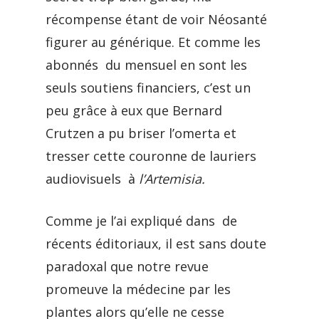
récompense étant de voir Néosanté
figurer au générique. Et comme les
abonnés du mensuel en sont les
seuls soutiens financiers, c’est un
peu grâce à eux que Bernard
Crutzen a pu briser l’omerta et
tresser cette couronne de lauriers
audiovisuels à
l’Artemisia.
Comme je l’ai expliqué dans de
récents éditoriaux, il est sans doute
paradoxal que notre revue
promeuve la médecine par les
plantes alors qu’elle ne cesse