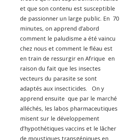
et que son contenu est susceptible
de passionner un large public. En 70
minutes, on apprend d’abord
comment le paludisme a été vaincu
chez nous et comment le fléau est
en train de ressurgir en Afrique en
raison du fait que les insectes
vecteurs du parasite se sont
adaptés aux insecticides. On y
apprend ensuite que par le marché
alléchés, les labos pharmaceutiques
misent sur le développement
d’hypothétiques vaccins et le lâcher
de moustiques transgéniques en