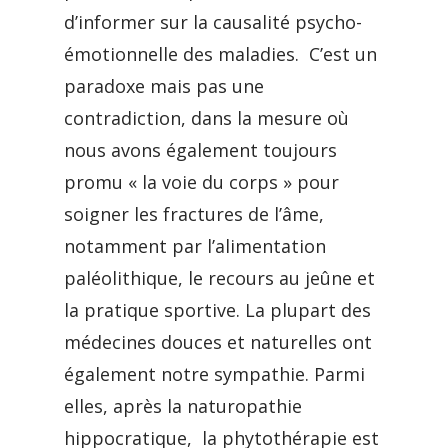
d’informer sur la causalité psycho-
émotionnelle des maladies. C’est un
paradoxe mais pas une
contradiction, dans la mesure où
nous avons également toujours
promu « la voie du corps » pour
soigner les fractures de l’âme,
notamment par l’alimentation
paléolithique, le recours au jeûne et
la pratique sportive. La plupart des
médecines douces et naturelles ont
également notre sympathie. Parmi
elles, après la naturopathie
hippocratique, la phytothérapie est