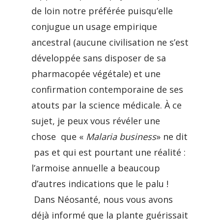
de loin notre préférée puisqu’elle
conjugue un usage empirique
ancestral (aucune civilisation ne s’est
développée sans disposer de sa
pharmacopée végétale) et une
confirmation contemporaine de ses
atouts par la science médicale. À ce
sujet, je peux vous révéler une
chose que «
Malaria business
» ne dit
pas et qui est pourtant une réalité :
l’armoise annuelle a beaucoup
d’autres indications que le palu !
Dans Néosanté, nous vous avons
déjà informé que la plante guérissait