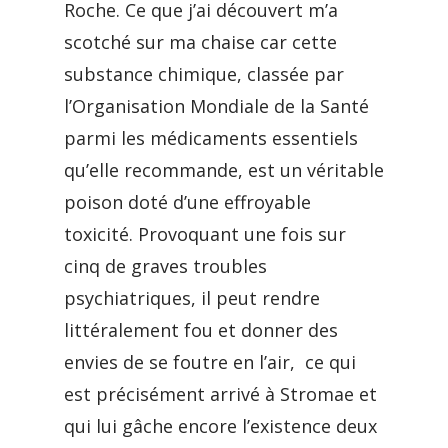
Roche. Ce que j’ai découvert m’a
scotché sur ma chaise car cette
substance chimique, classée par
l’Organisation Mondiale de la Santé
parmi les médicaments essentiels
qu’elle recommande, est un véritable
poison doté d’une effroyable
toxicité. Provoquant une fois sur
cinq de graves troubles
psychiatriques, il peut rendre
littéralement fou et donner des
envies de se foutre en l’air, ce qui
est précisément arrivé à Stromae et
qui lui gâche encore l’existence deux