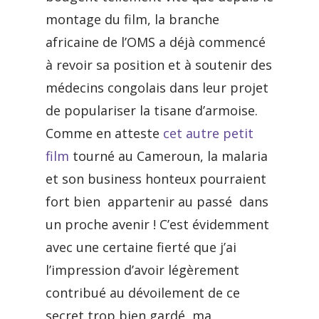
montage du film, la branche
africaine de l’OMS a déjà commencé
à revoir sa position et à soutenir des
médecins congolais dans leur projet
de populariser la tisane d’armoise.
Comme en atteste
cet autre petit
film
tourné au Cameroun, la malaria
et son business honteux pourraient
fort bien appartenir au passé dans
un proche avenir ! C’est évidemment
avec une certaine fierté que j’ai
l’impression d’avoir légèrement
contribué au dévoilement de ce
secret trop bien gardé, ma