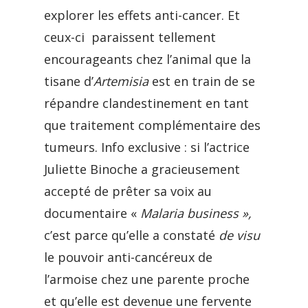
explorer les effets anti-cancer. Et
ceux-ci paraissent tellement
encourageants chez l’animal que la
tisane d’
Artemisia
est en train de se
répandre clandestinement en tant
que traitement complémentaire des
tumeurs. Info exclusive : si l’actrice
Juliette Binoche a gracieusement
accepté de prêter sa voix au
documentaire «
Malaria business »,
c’est parce qu’elle a constaté
de visu
le pouvoir anti-cancéreux de
l’armoise chez une parente proche
et qu’elle est devenue une fervente