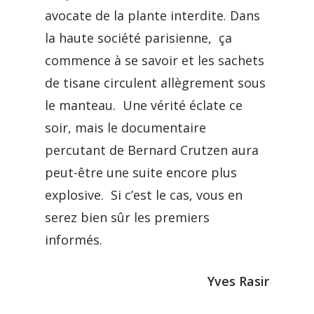
avocate de la plante interdite. Dans
la haute société parisienne, ça
commence à se savoir et les sachets
de tisane circulent allègrement sous
le manteau. Une vérité éclate ce
soir, mais le documentaire
percutant de Bernard Crutzen aura
peut-être une suite encore plus
explosive. Si c’est le cas, vous en
serez bien sûr les premiers
informés.
Yves Rasir