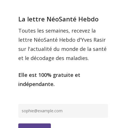
La lettre NéoSanté Hebdo
Toutes les semaines, recevez la
lettre NéoSanté Hebdo d'Yves Rasir
sur l'actualité du monde de la santé
et le décodage des maladies.
Elle est 100% gratuite et
indépendante.