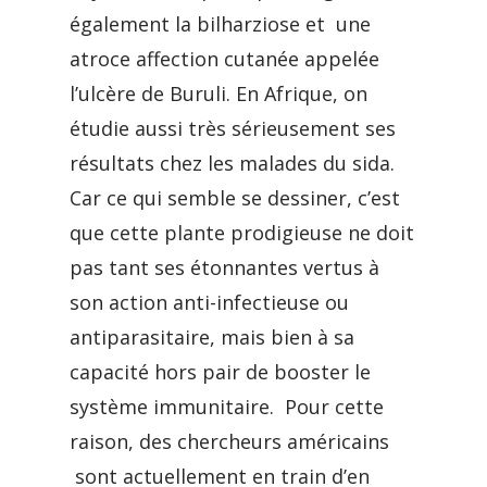
également la bilharziose et une
atroce affection cutanée appelée
l’ulcère de Buruli. En Afrique, on
étudie aussi très sérieusement ses
résultats chez les malades du sida.
Car ce qui semble se dessiner, c’est
que cette plante prodigieuse ne doit
pas tant ses étonnantes vertus à
son action anti-infectieuse ou
antiparasitaire, mais bien à sa
capacité hors pair de booster le
système immunitaire. Pour cette
raison, des chercheurs américains
sont actuellement en train d’en