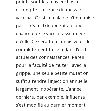
points sont les plus enclins à
escompter la venue du messie
vaccinal. Or si la maladie n’immunise
pas, il n’y a strictement aucune
chance que le vaccin fasse mieux
qu’elle. Ce serait du jamais vu et du
complètement farfelu dans l’état
actuel des connaissances. Pareil
pour la faculté de muter : avec la
grippe, une seule petite mutation
suffit à rendre l’injection annuelle
largement inopérante. L’année
dernière, par exemple, Influenza
s’est modifié au dernier moment,