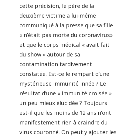
cette précision, le père de la
deuxième victime a lui-même
communiqué à la presse que sa fille
« n’était pas morte du coronavirus»
et que le corps médical « avait fait
du show » autour de sa
contamination tardivement
constatée. Est-ce le rempart d’une
mystérieuse immunité innée ? Le
résultat d’une « immunité croisée »
un peu mieux élucidée ? Toujours
est-il que les moins de 12 ans n’ont
manifestement rien à craindre du
virus couronné. On peut y ajouter les