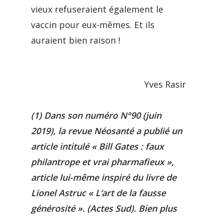
vieux refuseraient également le
vaccin pour eux-mêmes. Et ils
auraient bien raison !
Yves Rasir
(1) Dans son numéro N°90 (juin
2019), la revue Néosanté a publié un
article intitulé « Bill Gates : faux
philantrope et vrai pharmafieux »,
article lui-même inspiré du livre de
Lionel Astruc « L’art de la fausse
générosité ». (Actes Sud). Bien plus