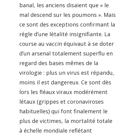
banal, les anciens disaient que « le
mal descend sur les poumons ». Mais
ce sont des exceptions confirmant la
règle d’une létalité insignifiante. La
course au vaccin équivaut à se doter
d’un arsenal totalement superflu en
regard des bases mêmes de la
virologie : plus un virus est répandu,
moins il est dangereux. Ce sont dès
lors les fléaux viraux modérément
létaux (grippes et coronaviroses
habituelles) qui font finalement le
plus de victimes, la mortalité totale
à échelle mondiale reflétant