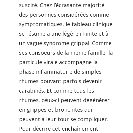
suscité. Chez l’écrasante majorité
des personnes considérées comme
symptomatiques, le tableau clinique
se résume à une légère rhinite et à
un vague syndrome grippal. Comme
ses consoeurs de la même famille, la
particule virale accompagne la
phase inflammatoire de simples
rhumes pouvant parfois devenir
carabinés. Et comme tous les
rhumes, ceux-ci peuvent dégénérer
en grippes et bronchites qui
peuvent à leur tour se compliquer.
Pour décrire cet enchaînement