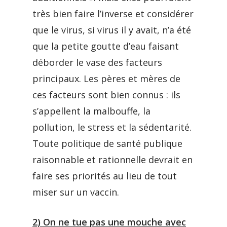
très bien faire l’inverse et considérer
que le virus, si virus il y avait, n’a été
que la petite goutte d’eau faisant
déborder le vase des facteurs
principaux. Les pères et mères de
ces facteurs sont bien connus : ils
s’appellent la malbouffe, la
pollution, le stress et la sédentarité.
Toute politique de santé publique
raisonnable et rationnelle devrait en
faire ses priorités au lieu de tout
miser sur un vaccin.
2) On ne tue pas une mouche avec