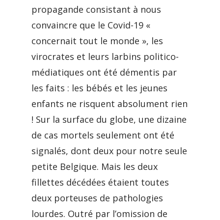
propagande consistant à nous
convaincre que le Covid-19 «
concernait tout le monde », les
virocrates et leurs larbins politico-
médiatiques ont été démentis par
les faits : les bébés et les jeunes
enfants ne risquent absolument rien
! Sur la surface du globe, une dizaine
de cas mortels seulement ont été
signalés, dont deux pour notre seule
petite Belgique. Mais les deux
fillettes décédées étaient toutes
deux porteuses de pathologies
lourdes. Outré par l’omission de