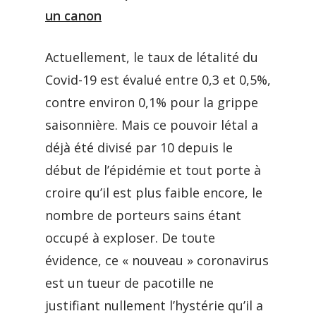
un canon
Actuellement, le taux de létalité du
Covid-19 est évalué entre 0,3 et 0,5%,
contre environ 0,1% pour la grippe
saisonnière. Mais ce pouvoir létal a
déjà été divisé par 10 depuis le
début de l’épidémie et tout porte à
croire qu’il est plus faible encore, le
nombre de porteurs sains étant
occupé à exploser. De toute
évidence, ce « nouveau » coronavirus
est un tueur de pacotille ne
justifiant nullement l’hystérie qu’il a