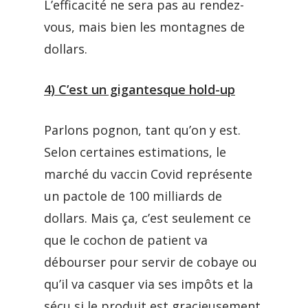
L’efficacité ne sera pas au rendez-
vous, mais bien les montagnes de
dollars.
4) C’est un gigantesque hold-up
Parlons pognon, tant qu’on y est.
Selon certaines estimations, le
marché du vaccin Covid représente
un pactole de 100 milliards de
dollars. Mais ça, c’est seulement ce
que le cochon de patient va
débourser pour servir de cobaye ou
qu’il va casquer via ses impôts et la
sécu si le produit est gracieusement