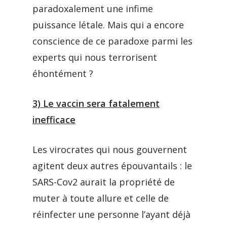
paradoxalement une infime
puissance létale. Mais qui a encore
conscience de ce paradoxe parmi les
experts qui nous terrorisent
éhontément ?
3) Le vaccin sera fatalement
inefficace
Les virocrates qui nous gouvernent
agitent deux autres épouvantails : le
SARS-Cov2 aurait la propriété de
muter à toute allure et celle de
réinfecter une personne l’ayant déjà