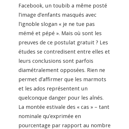
Facebook, un toubib a même posté
l’image d’enfants masqués avec
l’ignoble slogan « je ne tue pas
mémé et pépé ». Mais où sont les
preuves de ce postulat gratuit ? Les
études se contredisent entre elles et
leurs conclusions sont parfois
diamétralement opposées. Rien ne
permet d’affirmer que les marmots
et les ados représentent un
quelconque danger pour les aînés.
La montée estivale des « cas » – tant
nominale qu’exprimée en
pourcentage par rapport au nombre