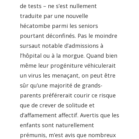
de tests – ne s’est nullement
traduite par une nouvelle
hécatombe parmi les seniors
pourtant déconfinés. Pas le moindre
sursaut notable d’admissions à
l’hôpital ou à la morgue. Quand bien
même leur progéniture véhiculerait
un virus les menaçant, on peut être
sûr qu’une majorité de grands-
parents préférerait courir ce risque
que de crever de solitude et
d’affamement affectif. Avertis que les
enfants sont naturellement
prémunis, m’est avis que nombreux