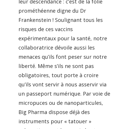
leur descendance : c’est de la folie
prométhéenne digne du Dr
Frankenstein ! Soulignant tous les
risques de ces vaccins
expérimentaux pour la santé, notre
collaboratrice dévoile aussi les
menaces qu’ils font peser sur notre
liberté. Même s’ils ne sont pas
obligatoires, tout porte à croire
qu’ils vont servir à nous asservir via
un passeport numérique. Par voie de
micropuces ou de nanoparticules,
Big Pharma dispose déjà des
instruments pour « tatouer »