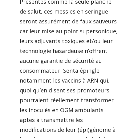
Présentés comme la seule planche
de salut, ces messies en seringue
seront assurément de faux sauveurs
car leur mise au point supersonique,
leurs adjuvants toxiques et/ou leur
technologie hasardeuse n’offrent
aucune garantie de sécurité au
consommateur. Senta épingle
notamment les vaccins à ARN qui,
quoi qu’en disent ses promoteurs,
pourraient réellement transformer
les inoculés en OGM ambulants
aptes à transmettre les
modifications de leur (épi)génome à