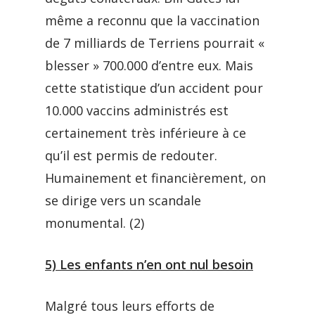
même a reconnu que la vaccination
de 7 milliards de Terriens pourrait «
blesser » 700.000 d’entre eux. Mais
cette statistique d’un accident pour
10.000 vaccins administrés est
certainement très inférieure à ce
qu’il est permis de redouter.
Humainement et financièrement, on
se dirige vers un scandale
monumental. (2)
5) Les enfants n’en ont nul besoin
Malgré tous leurs efforts de