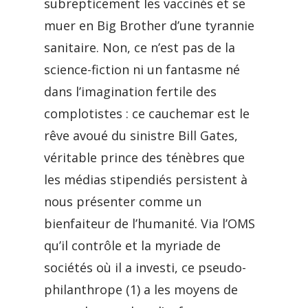
subrepticement les vaccinés et se
muer en Big Brother d’une tyrannie
sanitaire. Non, ce n’est pas de la
science-fiction ni un fantasme né
dans l’imagination fertile des
complotistes : ce cauchemar est le
rêve avoué du sinistre Bill Gates,
véritable prince des ténèbres que
les médias stipendiés persistent à
nous présenter comme un
bienfaiteur de l’humanité. Via l’OMS
qu’il contrôle et la myriade de
sociétés où il a investi, ce pseudo-
philanthrope (1) a les moyens de