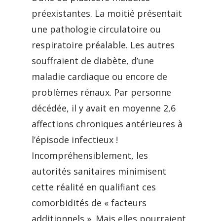
préexistantes. La moitié présentait
une pathologie circulatoire ou
respiratoire préalable. Les autres
souffraient de diabète, d’une
maladie cardiaque ou encore de
problèmes rénaux. Par personne
décédée, il y avait en moyenne 2,6
affections chroniques antérieures à
l’épisode infectieux !
Incompréhensiblement, les
autorités sanitaires minimisent
cette réalité en qualifiant ces
comorbidités de « facteurs
additionnels ». Mais elles pourraient