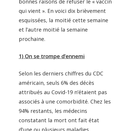
bonnes raisons de refuser le « vaccin
qui vient ». En voici dix brièvement
esquissées, la moitié cette semaine
et l’autre moitié la semaine
prochaine.
1) On se trompe d’ennemi
Selon les derniers chiffres du CDC
américain, seuls 6% des décès
attribués au Covid-19 n’étaient pas
associés à une comorbidité. Chez les
94% restants, les médecins
constatant la mort ont fait état
d’une ou plusieurs maladies