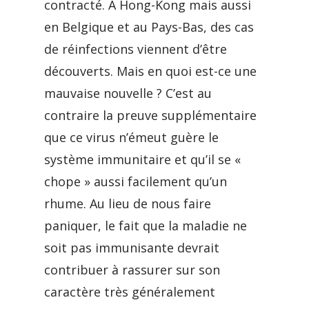
contracté. A Hong-Kong mais aussi
en Belgique et au Pays-Bas, des cas
de réinfections viennent d’être
découverts. Mais en quoi est-ce une
mauvaise nouvelle ? C’est au
contraire la preuve supplémentaire
que ce virus n’émeut guère le
système immunitaire et qu’il se «
chope » aussi facilement qu’un
rhume. Au lieu de nous faire
paniquer, le fait que la maladie ne
soit pas immunisante devrait
contribuer à rassurer sur son
caractère très généralement