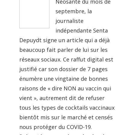
Néosanté du mois de
septembre, la
journaliste
indépendante Senta
Depuydt signe un article qui a déjà
beaucoup fait parler de lui sur les
réseaux sociaux. Ce raffut digital est
justifié car son dossier de 7 pages
énumère une vingtaine de bonnes
raisons de « dire NON au vaccin qui
vient », autrement dit de refuser
tous les types de cocktails vaccinaux
bientôt mis sur le marché et censés
nous protéger du COVID-19.