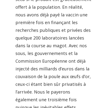
offert à la population. En réalité,
nous avons déjà payé la vaccin une
première fois en finançant les
recherches publiques et privées des
quelque 200 laboratoires lancées
dans la course au magot. Avec nos
sous, les gouvernements et la
Commission Européenne ont déjà
injecté des milliards d’euros dans la
couvaison de la poule aux œufs d’or,
ceux-ci étant bien sûr privatisés à
l’arrivée. Nous le payerons
également une troisième fois
puisque les inévitables effets