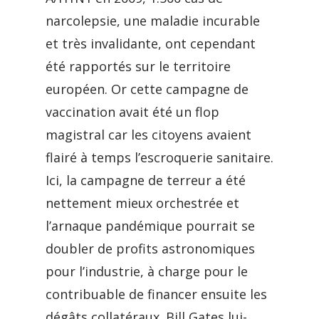
narcolepsie, une maladie incurable
et très invalidante, ont cependant
été rapportés sur le territoire
européen. Or cette campagne de
vaccination avait été un flop
magistral car les citoyens avaient
flairé à temps l’escroquerie sanitaire.
Ici, la campagne de terreur a été
nettement mieux orchestrée et
l’arnaque pandémique pourrait se
doubler de profits astronomiques
pour l’industrie, à charge pour le
contribuable de financer ensuite les
dégâts collatéraux. Bill Gates lui-