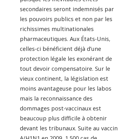
secondaires seront indemnisés par
les pouvoirs publics et non par les
richissimes multinationales
pharmaceutiques. Aux États-Unis,
celles-ci bénéficient déjà d’une
protection légale les exonérant de
tout devoir compensatoire. Sur le
vieux continent, la législation est
moins avantageuse pour les labos
mais la reconnaissance des
dommages post-vaccinaux est
beaucoup plus difficile à obtenir
devant les tribunaux. Suite au vaccin
A/H1N1 en 2009, 1.500 cas de