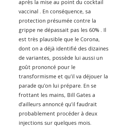
après la mise au point du cocktail
vaccinal . En conséquence, sa
protection présumée contre la
grippe ne dépassait pas les 60% . Il
est très plausible que le Corona,
dont on a déjà identifié des dizaines
de variantes, possède lui aussi un
goût prononcé pour le
transformisme et qu’il va déjouer la
parade qu’on lui prépare. En se
frottant les mains, Bill Gates a
d’ailleurs annoncé qu’il faudrait
probablement procéder à deux
injections sur quelques mois.