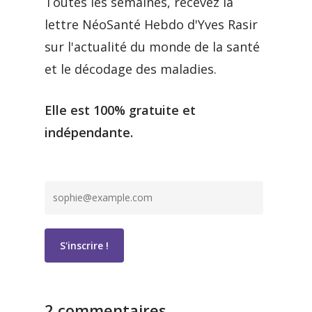
Toutes les semaines, recevez la
lettre NéoSanté Hebdo d'Yves Rasir
sur l'actualité du monde de la santé
et le décodage des maladies.
Elle est 100% gratuite et
indépendante.
2 commentaires