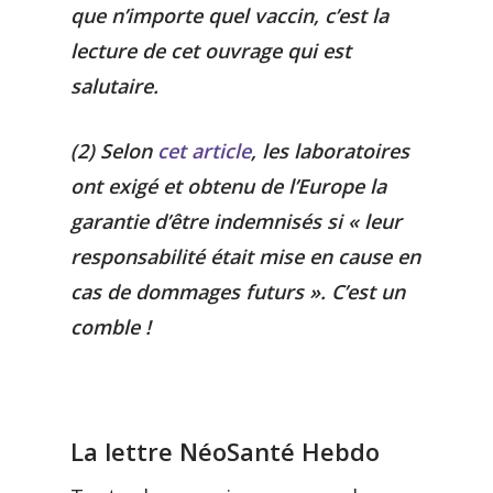
que n’importe quel vaccin, c’est la
lecture de cet ouvrage qui est
salutaire.
(2) Selon
cet article
, les laboratoires
ont exigé et obtenu de l’Europe la
garantie d’être indemnisés si « leur
responsabilité était mise en cause en
cas de dommages futurs ». C’est un
comble !
La lettre NéoSanté Hebdo