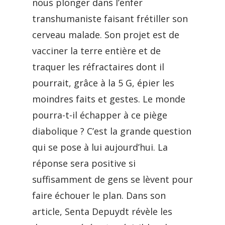
nous plonger dans l’enfer
transhumaniste faisant frétiller son
cerveau malade. Son projet est de
vacciner la terre entière et de
traquer les réfractaires dont il
pourrait, grâce à la 5 G, épier les
moindres faits et gestes. Le monde
pourra-t-il échapper à ce piège
diabolique ? C’est la grande question
qui se pose à lui aujourd’hui. La
réponse sera positive si
suffisamment de gens se lèvent pour
faire échouer le plan. Dans son
article, Senta Depuydt révèle les