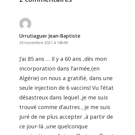
Urrutiaguer Jean-Baptiste
26 novembre 2021 à 14h49
J’ai 85 ans … Il y a 60 ans ,dès mon
incorporation dans l’armée,(en
Algérie) on nous a gratifié, dans une
seule injection de 6 vaccins! Vu l’état
désastreux dans lequel ,je me suis
trouvé comme d’autres , je me suis
juré de ne plus accepter ,à partir de
ce jour-là ,une quelconque