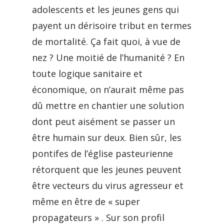
adolescents et les jeunes gens qui
payent un dérisoire tribut en termes
de mortalité. Ça fait quoi, à vue de
nez ? Une moitié de l’humanité ? En
toute logique sanitaire et
économique, on n’aurait même pas
dû mettre en chantier une solution
dont peut aisément se passer un
être humain sur deux. Bien sûr, les
pontifes de l’église pasteurienne
rétorquent que les jeunes peuvent
être vecteurs du virus agresseur et
même en être de « super
propagateurs » . Sur son profil