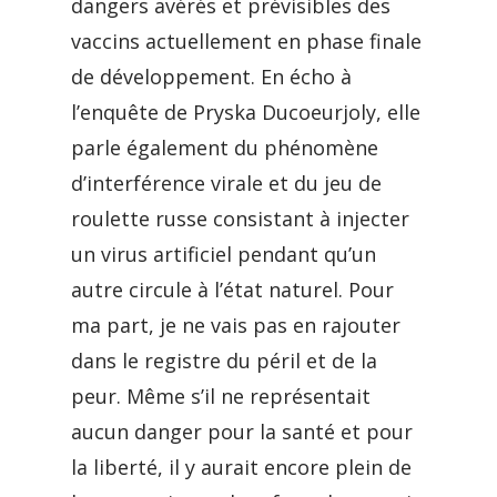
dangers avérés et prévisibles des
vaccins actuellement en phase finale
de développement. En écho à
l’enquête de Pryska Ducoeurjoly, elle
parle également du phénomène
d’interférence virale et du jeu de
roulette russe consistant à injecter
un virus artificiel pendant qu’un
autre circule à l’état naturel. Pour
ma part, je ne vais pas en rajouter
dans le registre du péril et de la
peur. Même s’il ne représentait
aucun danger pour la santé et pour
la liberté, il y aurait encore plein de