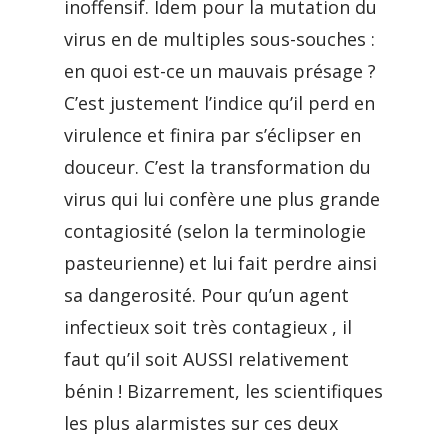
inoffensif. Idem pour la mutation du
virus en de multiples sous-souches :
en quoi est-ce un mauvais présage ?
C’est justement l’indice qu’il perd en
virulence et finira par s’éclipser en
douceur. C’est la transformation du
virus qui lui confère une plus grande
contagiosité (selon la terminologie
pasteurienne) et lui fait perdre ainsi
sa dangerosité. Pour qu’un agent
infectieux soit très contagieux , il
faut qu’il soit AUSSI relativement
bénin ! Bizarrement, les scientifiques
les plus alarmistes sur ces deux