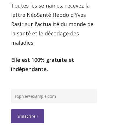
Toutes les semaines, recevez la
lettre NéoSanté Hebdo d'Yves
Rasir sur l'actualité du monde de
la santé et le décodage des
maladies.
Elle est 100% gratuite et
indépendante.