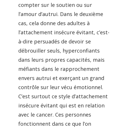
compter sur le soutien ou sur
l’amour d’autrui. Dans le deuxième
cas, cela donne des adultes à
l’attachement insécure évitant, c’est-
à-dire persuadés de devoir se
débrouiller seuls, hyperconfiants
dans leurs propres capacités, mais
méfiants dans le rapprochement
envers autrui et exerçant un grand
contrôle sur leur vécu émotionnel.
C’est surtout ce style d’attachement
insécure évitant qui est en relation
avec le cancer. Ces personnes
fonctionnent dans ce que l’on