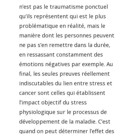
n’est pas le traumatisme ponctuel
qu’ils représentent qui est le plus
problématique en réalité, mais le
manière dont les personnes peuvent
ne pas s’en remettre dans la durée,
en ressassant constamment des
émotions négatives par exemple. Au
final, les seules preuves réellement
indiscutables du lien entre stress et
cancer sont celles qui établissent
l’impact objectif du stress
physiologique sur le processus de
développement de la maladie. C’est
quand on peut déterminer l’effet des