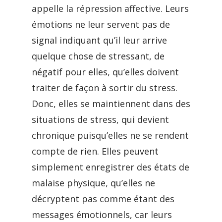
appelle la répression affective. Leurs
émotions ne leur servent pas de
signal indiquant qu’il leur arrive
quelque chose de stressant, de
négatif pour elles, qu’elles doivent
traiter de façon à sortir du stress.
Donc, elles se maintiennent dans des
situations de stress, qui devient
chronique puisqu’elles ne se rendent
compte de rien. Elles peuvent
simplement enregistrer des états de
malaise physique, qu’elles ne
décryptent pas comme étant des
messages émotionnels, car leurs