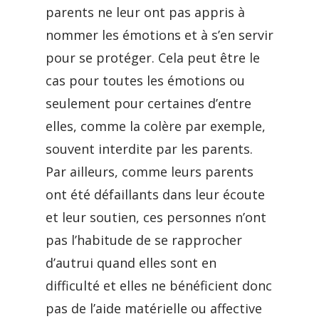
parents ne leur ont pas appris à
nommer les émotions et à s’en servir
pour se protéger. Cela peut être le
cas pour toutes les émotions ou
seulement pour certaines d’entre
elles, comme la colère par exemple,
souvent interdite par les parents.
Par ailleurs, comme leurs parents
ont été défaillants dans leur écoute
et leur soutien, ces personnes n’ont
pas l’habitude de se rapprocher
d’autrui quand elles sont en
difficulté et elles ne bénéficient donc
pas de l’aide matérielle ou affective