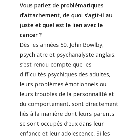
Vous parlez de problématiques
d’attachement, de quoi s’agit-il au
juste et quel est le lien avec le
cancer ?
Dès les années 50, John Bowlby,
psychiatre et psychanalyste anglais,
s’est rendu compte que les
difficultés psychiques des adultes,
leurs problèmes émotionnels ou
leurs troubles de la personnalité et
du comportement, sont directement
liés à la manière dont leurs parents
se sont occupés d’eux dans leur
enfance et leur adolescence. Si les