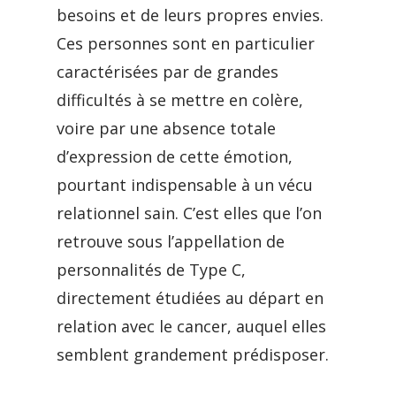
besoins et de leurs propres envies.
Ces personnes sont en particulier
caractérisées par de grandes
difficultés à se mettre en colère,
voire par une absence totale
d’expression de cette émotion,
pourtant indispensable à un vécu
relationnel sain. C’est elles que l’on
retrouve sous l’appellation de
personnalités de Type C,
directement étudiées au départ en
relation avec le cancer, auquel elles
semblent grandement prédisposer.