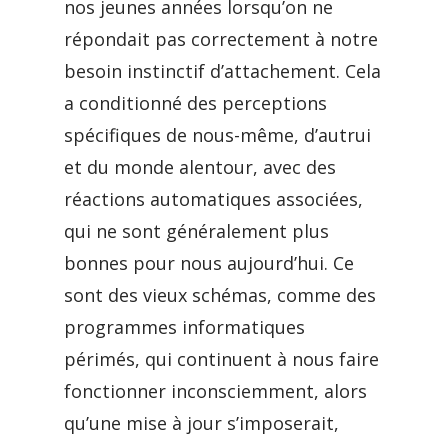
nos jeunes années lorsqu’on ne
répondait pas correctement à notre
besoin instinctif d’attachement. Cela
a conditionné des perceptions
spécifiques de nous-même, d’autrui
et du monde alentour, avec des
réactions automatiques associées,
qui ne sont généralement plus
bonnes pour nous aujourd’hui. Ce
sont des vieux schémas, comme des
programmes informatiques
périmés, qui continuent à nous faire
fonctionner inconsciemment, alors
qu’une mise à jour s’imposerait,