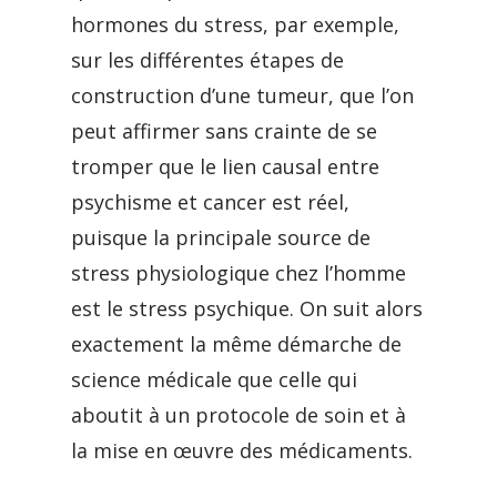
hormones du stress, par exemple,
sur les différentes étapes de
construction d’une tumeur, que l’on
peut affirmer sans crainte de se
tromper que le lien causal entre
psychisme et cancer est réel,
puisque la principale source de
stress physiologique chez l’homme
est le stress psychique. On suit alors
exactement la même démarche de
science médicale que celle qui
aboutit à un protocole de soin et à
la mise en œuvre des médicaments.