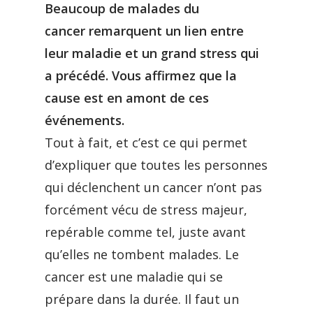
Beaucoup de malades du
cancer remarquent un lien entre
leur maladie et un grand stress qui
a précédé. Vous affirmez que la
cause est en amont de ces
événements.
Tout à fait, et c’est ce qui permet
d’expliquer que toutes les personnes
qui déclenchent un cancer n’ont pas
forcément vécu de stress majeur,
repérable comme tel, juste avant
qu’elles ne tombent malades. Le
cancer est une maladie qui se
prépare dans la durée. Il faut un