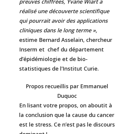
preuves chiffrées, Yvane Wiart a
réalisé une découverte scientifique
qui pourrait avoir des applications
cliniques dans le long terme »,
estime Bernard Asselain, chercheur
Inserm et chef du département
d’épidémiologie et de bio-
statistiques de l’Institut Curie.
Propos recueillis par Emmanuel
Duquoc
En lisant votre propos, on aboutit à
la conclusion que la cause du cancer
est le stress. Ce n’est pas le discours