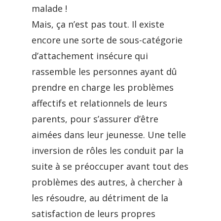
malade !
Mais, ça n’est pas tout. Il existe
encore une sorte de sous-catégorie
d’attachement insécure qui
rassemble les personnes ayant dû
prendre en charge les problèmes
affectifs et relationnels de leurs
parents, pour s’assurer d’être
aimées dans leur jeunesse. Une telle
inversion de rôles les conduit par la
suite à se préoccuper avant tout des
problèmes des autres, à chercher à
les résoudre, au détriment de la
satisfaction de leurs propres