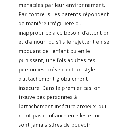
menacées par leur environnement.
Par contre, si les parents répondent
de manière irrégulière ou
inappropriée à ce besoin d’attention
et d’amour, ou s’ils le rejettent en se
moquant de l’enfant ou en le
punissant, une fois adultes ces
personnes présentent un style
d’attachement globalement
insécure. Dans le premier cas, on
trouve des personnes à
l’attachement insécure anxieux, qui
n’ont pas confiance en elles et ne
sont jamais sûres de pouvoir