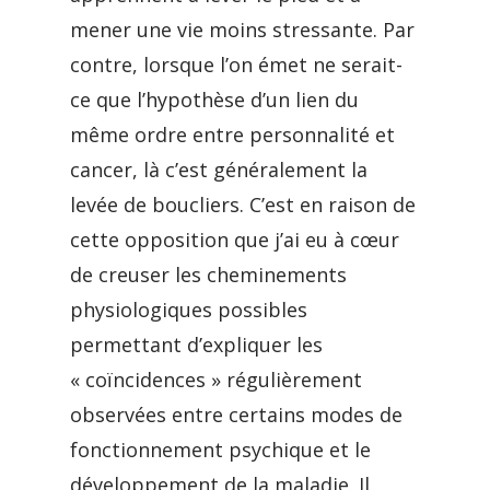
mener une vie moins stressante. Par
contre, lorsque l’on émet ne serait-
ce que l’hypothèse d’un lien du
même ordre entre personnalité et
cancer, là c’est généralement la
levée de boucliers. C’est en raison de
cette opposition que j’ai eu à cœur
de creuser les cheminements
physiologiques possibles
permettant d’expliquer les
« coïncidences » régulièrement
observées entre certains modes de
fonctionnement psychique et le
développement de la maladie. Il