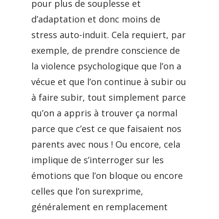
pour plus de souplesse et
d’adaptation et donc moins de
stress auto-induit. Cela requiert, par
exemple, de prendre conscience de
la violence psychologique que l’on a
vécue et que l’on continue à subir ou
à faire subir, tout simplement parce
qu’on a appris à trouver ça normal
parce que c’est ce que faisaient nos
parents avec nous ! Ou encore, cela
implique de s’interroger sur les
émotions que l’on bloque ou encore
celles que l’on surexprime,
généralement en remplacement