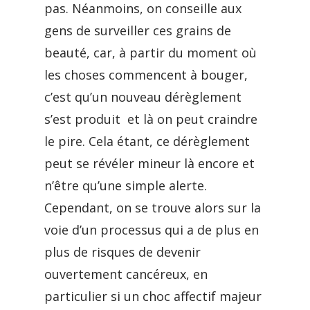
pas. Néanmoins, on conseille aux
gens de surveiller ces grains de
beauté, car, à partir du moment où
les choses commencent à bouger,
c’est qu’un nouveau dérèglement
s’est produit et là on peut craindre
le pire. Cela étant, ce dérèglement
peut se révéler mineur là encore et
n’être qu’une simple alerte.
Cependant, on se trouve alors sur la
voie d’un processus qui a de plus en
plus de risques de devenir
ouvertement cancéreux, en
particulier si un choc affectif majeur