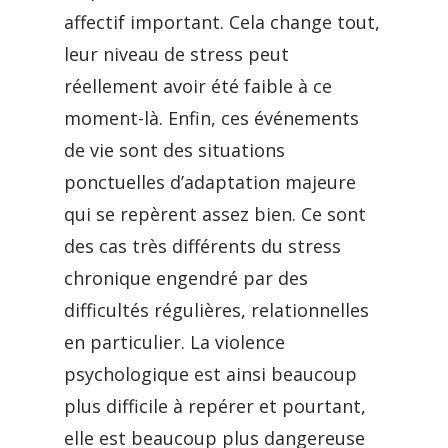
affectif important. Cela change tout,
leur niveau de stress peut
réellement avoir été faible à ce
moment-là. Enfin, ces événements
de vie sont des situations
ponctuelles d’adaptation majeure
qui se repèrent assez bien. Ce sont
des cas très différents du stress
chronique engendré par des
difficultés régulières, relationnelles
en particulier. La violence
psychologique est ainsi beaucoup
plus difficile à repérer et pourtant,
elle est beaucoup plus dangereuse