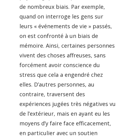
de nombreux biais. Par exemple,
quand on interroge les gens sur
leurs « événements de vie » passés,
on est confronté à un biais de
mémoire. Ainsi, certaines personnes
vivent des choses affreuses, sans
forcément avoir conscience du
stress que cela a engendré chez
elles. D’autres personnes, au
contraire, traversent des
expériences jugées très négatives vu
de l’extérieur, mais en ayant eu les
moyens d’y faire face efficacement,
en particulier avec un soutien