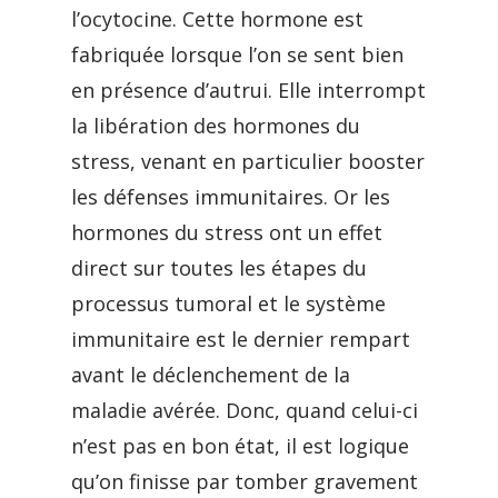
l’ocytocine. Cette hormone est
fabriquée lorsque l’on se sent bien
en présence d’autrui. Elle interrompt
la libération des hormones du
stress, venant en particulier booster
les défenses immunitaires. Or les
hormones du stress ont un effet
direct sur toutes les étapes du
processus tumoral et le système
immunitaire est le dernier rempart
avant le déclenchement de la
maladie avérée. Donc, quand celui-ci
n’est pas en bon état, il est logique
qu’on finisse par tomber gravement