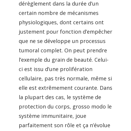
dérèglement dans la durée d’un
certain nombre de mécanismes
physiologiques, dont certains ont
justement pour fonction d’empêcher
que ne se développe un processus
tumoral complet. On peut prendre
l’exemple du grain de beauté. Celui-
ci est issu d’une prolifération
cellulaire, pas très normale, même si
elle est extrêmement courante. Dans
la plupart des cas, le système de
protection du corps, grosso modo le
système immunitaire, joue
parfaitement son rôle et ça n’évolue