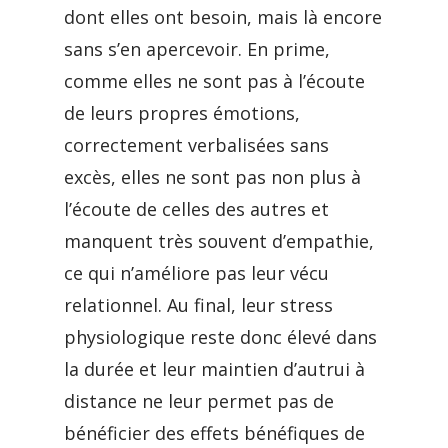
dont elles ont besoin, mais là encore
sans s’en apercevoir. En prime,
comme elles ne sont pas à l’écoute
de leurs propres émotions,
correctement verbalisées sans
excès, elles ne sont pas non plus à
l’écoute de celles des autres et
manquent très souvent d’empathie,
ce qui n’améliore pas leur vécu
relationnel. Au final, leur stress
physiologique reste donc élevé dans
la durée et leur maintien d’autrui à
distance ne leur permet pas de
bénéficier des effets bénéfiques de