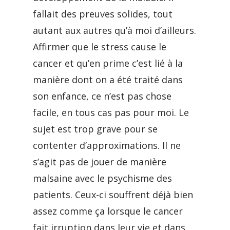
fallait des preuves solides, tout
autant aux autres qu’à moi d’ailleurs.
Affirmer que le stress cause le
cancer et qu’en prime c’est lié à la
manière dont on a été traité dans
son enfance, ce n’est pas chose
facile, en tous cas pas pour moi. Le
sujet est trop grave pour se
contenter d’approximations. Il ne
s’agit pas de jouer de manière
malsaine avec le psychisme des
patients. Ceux-ci souffrent déjà bien
assez comme ça lorsque le cancer
fait irruption dans leur vie et dans