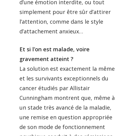
d’une émotion interdite, ou tout
simplement pour être sûr d’attirer
l’attention, comme dans le style
d’attachement anxieux…
Et si l’on est malade, voire
gravement atteint ?
La solution est exactement la même
et les survivants exceptionnels du
cancer étudiés par Allistair
Cunningham montrent que, même à
un stade très avancé de la maladie,
une remise en question appropriée
de son mode de fonctionnement