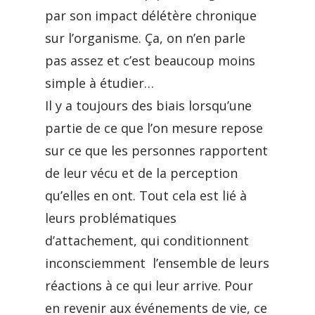
par son impact délétère chronique
sur l’organisme. Ça, on n’en parle
pas assez et c’est beaucoup moins
simple à étudier…
Il y a toujours des biais lorsqu’une
partie de ce que l’on mesure repose
sur ce que les personnes rapportent
de leur vécu et de la perception
qu’elles en ont. Tout cela est lié à
leurs problématiques
d’attachement, qui conditionnent
inconsciemment l’ensemble de leurs
réactions à ce qui leur arrive. Pour
en revenir aux événements de vie, ce