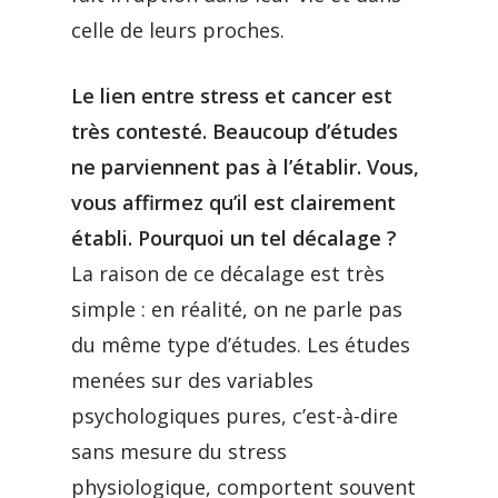
celle de leurs proches.
Le lien entre stress et cancer est
très contesté. Beaucoup d’études
ne parviennent pas à l’établir. Vous,
vous affirmez qu’il est clairement
établi. Pourquoi un tel décalage ?
La raison de ce décalage est très
simple : en réalité, on ne parle pas
du même type d’études. Les études
menées sur des variables
psychologiques pures, c’est-à-dire
sans mesure du stress
physiologique, comportent souvent