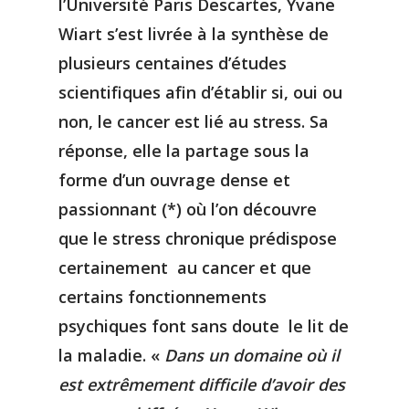
l’Université Paris Descartes, Yvane
Wiart s’est livrée à la synthèse de
plusieurs centaines d’études
scientifiques afin d’établir si, oui ou
non, le cancer est lié au stress. Sa
réponse, elle la partage sous la
forme d’un ouvrage dense et
passionnant (*) où l’on découvre
que le stress chronique prédispose
certainement au cancer et que
certains fonctionnements
psychiques font sans doute le lit de
la maladie. «
Dans un domaine où il
est extrêmement difficile d’avoir des