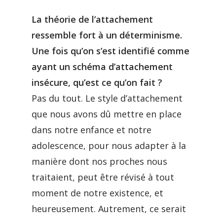
La théorie de l’attachement
ressemble fort à un déterminisme.
Une fois qu’on s’est identifié comme
ayant un schéma d’attachement
insécure, qu’est ce qu’on fait ?
Pas du tout. Le style d’attachement
que nous avons dû mettre en place
dans notre enfance et notre
adolescence, pour nous adapter à la
manière dont nos proches nous
traitaient, peut être révisé à tout
moment de notre existence, et
heureusement. Autrement, ce serait