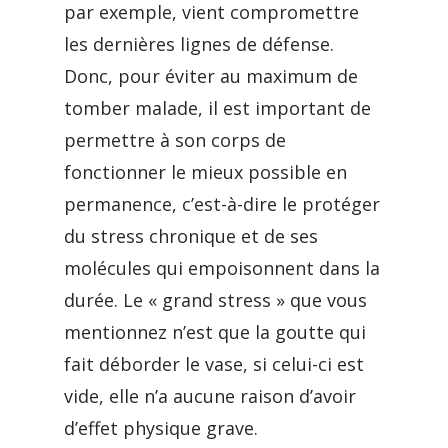
par exemple, vient compromettre
les dernières lignes de défense.
Donc, pour éviter au maximum de
tomber malade, il est important de
permettre à son corps de
fonctionner le mieux possible en
permanence, c’est-à-dire le protéger
du stress chronique et de ses
molécules qui empoisonnent dans la
durée. Le « grand stress » que vous
mentionnez n’est que la goutte qui
fait déborder le vase, si celui-ci est
vide, elle n’a aucune raison d’avoir
d’effet physique grave.