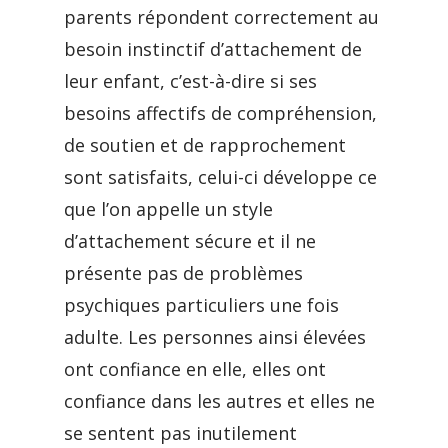
parents répondent correctement au
besoin instinctif d’attachement de
leur enfant, c’est-à-dire si ses
besoins affectifs de compréhension,
de soutien et de rapprochement
sont satisfaits, celui-ci développe ce
que l’on appelle un style
d’attachement sécure et il ne
présente pas de problèmes
psychiques particuliers une fois
adulte. Les personnes ainsi élevées
ont confiance en elle, elles ont
confiance dans les autres et elles ne
se sentent pas inutilement