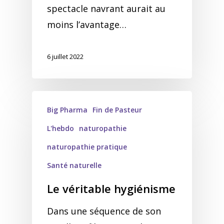
spectacle navrant aurait au
moins l’avantage…
6 juillet 2022
Big Pharma
Fin de Pasteur
L'hebdo
naturopathie
naturopathie pratique
Santé naturelle
Le véritable hygiénisme
Dans une séquence de son