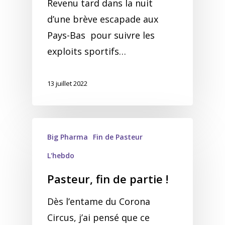
Revenu tard dans la nuit
d’une brève escapade aux
Pays-Bas pour suivre les
exploits sportifs…
13 juillet 2022
Big Pharma
Fin de Pasteur
L'hebdo
Pasteur, fin de partie !
Dès l’entame du Corona
Circus, j’ai pensé que ce