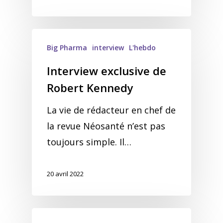
Big Pharma
interview
L'hebdo
Interview exclusive de
Robert Kennedy
La vie de rédacteur en chef de
la revue Néosanté n’est pas
toujours simple. Il…
20 avril 2022