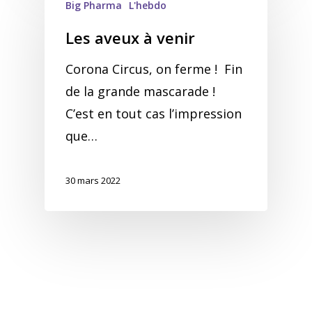
Big Pharma
L'hebdo
Les aveux à venir
Corona Circus, on ferme ! Fin
de la grande mascarade !
C’est en tout cas l’impression
que…
30 mars 2022