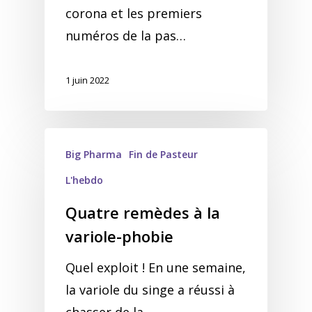
corona et les premiers
numéros de la pas…
1 juin 2022
Big Pharma
Fin de Pasteur
L'hebdo
Quatre remèdes à la
variole-phobie
Quel exploit ! En une semaine,
la variole du singe a réussi à