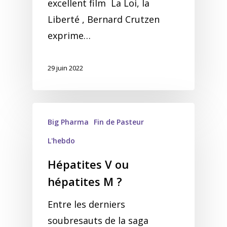
excellent film La Loi, la
Liberté , Bernard Crutzen
exprime…
29 juin 2022
Big Pharma
Fin de Pasteur
L'hebdo
Hépatites V ou
hépatites M ?
Entre les derniers
soubresauts de la saga