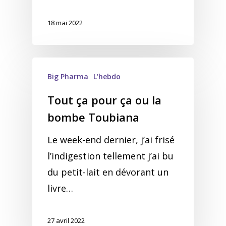
18 mai 2022
Big Pharma
L'hebdo
Tout ça pour ça ou la
bombe Toubiana
Le week-end dernier, j’ai frisé
l’indigestion tellement j’ai bu
du petit-lait en dévorant un
livre…
27 avril 2022