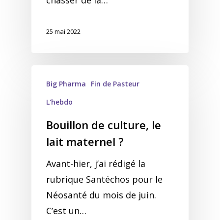
chasser de la…
25 mai 2022
Big Pharma
Fin de Pasteur
L'hebdo
Bouillon de culture, le
lait maternel ?
Avant-hier, j’ai rédigé la
rubrique Santéchos pour le
Néosanté du mois de juin.
C’est un…