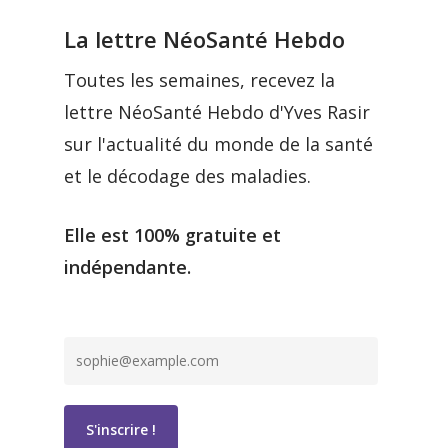
La lettre NéoSanté Hebdo
Toutes les semaines, recevez la
lettre NéoSanté Hebdo d'Yves Rasir
sur l'actualité du monde de la santé
et le décodage des maladies.
Elle est 100% gratuite et
indépendante.