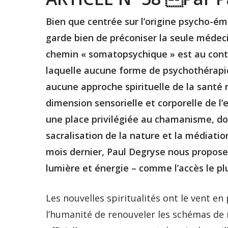
Bien que centrée sur l’origine psycho-é
garde bien de préconiser la seule médec
chemin « somatopsychique » est au contr
laquelle aucune forme de psychothérapi
aucune approche spirituelle de la santé 
dimension sensorielle et corporelle de l
une place privilégiée au chamanisme, dont
sacralisation de la nature et la médiatio
mois dernier, Paul Degryse nous propose 
lumière et énergie – comme l’accès le plu
Les nouvelles spiritualités ont le vent en
l’humanité de renouveler les schémas de 