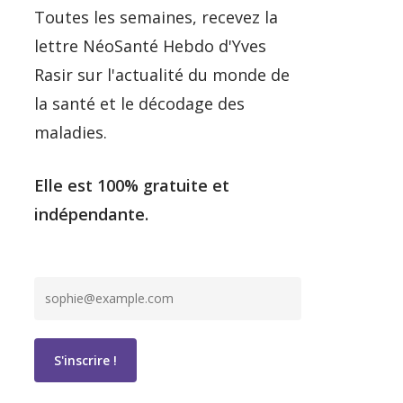
Toutes les semaines, recevez la
lettre NéoSanté Hebdo d'Yves
Rasir sur l'actualité du monde de
la santé et le décodage des
maladies.
Elle est 100% gratuite et
indépendante.