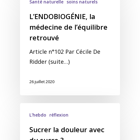
Santé naturelle
soins naturels
L’ENDOBIOGÉNIE, la
médecine de l’équilibre
retrouvé
Article n°102 Par Cécile De
Ridder (suite…)
26 juillet 2020
L'hebdo
réflexion
Sucrer la douleur avec