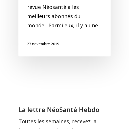
revue Néosanté a les
meilleurs abonnés du
monde. Parmi eux, il y a une…
27 novembre 2019
La lettre NéoSanté Hebdo
Toutes les semaines, recevez la