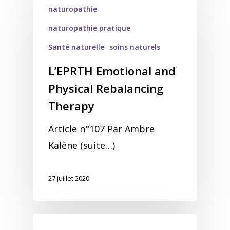
naturopathie
naturopathie pratique
Santé naturelle
soins naturels
L’EPRTH Emotional and
Physical Rebalancing
Therapy
Article n°107 Par Ambre
Kalène (suite…)
27 juillet 2020