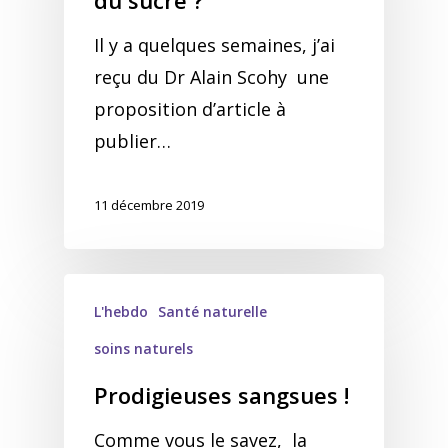
du sucre ?
Il y a quelques semaines, j’ai
reçu du Dr Alain Scohy une
proposition d’article à
publier…
11 décembre 2019
L'hebdo
Santé naturelle
soins naturels
Prodigieuses sangsues !
Comme vous le savez, la