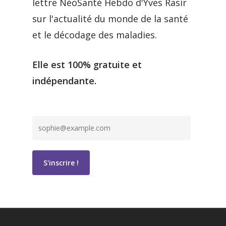
lettre NéoSanté Hebdo d'Yves Rasir
sur l'actualité du monde de la santé
et le décodage des maladies.
Elle est 100% gratuite et
indépendante.