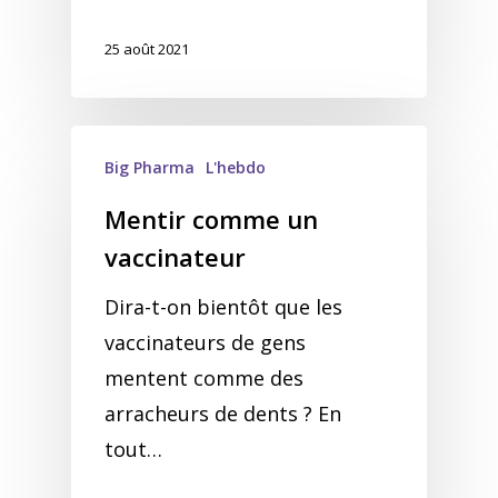
25 août 2021
Big Pharma
L'hebdo
Mentir comme un
vaccinateur
Dira-t-on bientôt que les
vaccinateurs de gens
mentent comme des
arracheurs de dents ? En
tout…