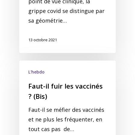
point de vue clinique, la
grippe covid se distingue par
sa géométrie…
13 octobre 2021
L'hebdo
Faut-il fuir les vaccinés
? (Bis)
Faut-il se méfier des vaccinés
et ne plus les fréquenter, en
tout cas pas de…