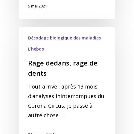
5 mai 2021
Décodage biologique des maladies
L'hebdo
Rage dedans, rage de
dents
Tout arrive : après 13 mois
d’analyses ininterrompues du
Corona Circus, je passe à
autre chose…