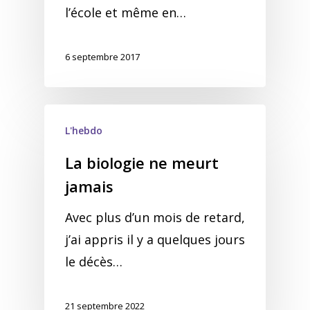
l’école et même en…
6 septembre 2017
L'hebdo
La biologie ne meurt
jamais
Avec plus d’un mois de retard,
j’ai appris il y a quelques jours
le décès…
21 septembre 2022