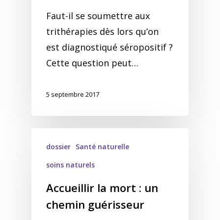
Faut-il se soumettre aux
trithérapies dès lors qu’on
est diagnostiqué séropositif ?
Cette question peut…
5 septembre 2017
dossier
Santé naturelle
soins naturels
Accueillir la mort : un
chemin guérisseur