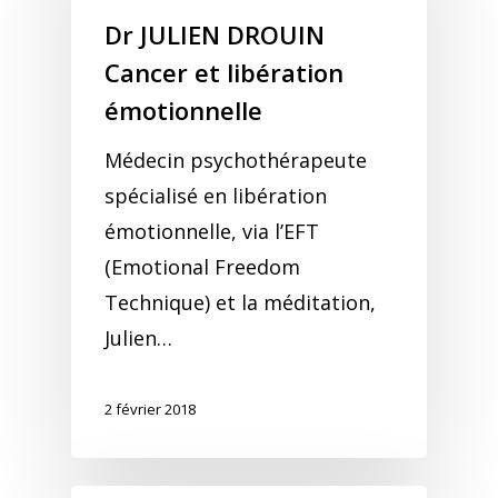
Dr JULIEN DROUIN
Cancer et libération
émotionnelle
Médecin psychothérapeute
spécialisé en libération
émotionnelle, via l’EFT
(Emotional Freedom
Technique) et la méditation,
Julien…
2 février 2018