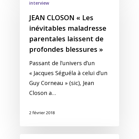
interview
JEAN CLOSON « Les
inévitables maladresse
parentales laissent de
profondes blessures »
Passant de l’univers d’un
« Jacques Séguéla à celui d’un
Guy Corneau » (sic), Jean
Closon a…
2 février 2018