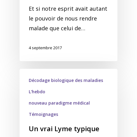
Et si notre esprit avait autant
le pouvoir de nous rendre
malade que celui de…
4 septembre 2017
Décodage biologique des maladies
L'hebdo
nouveau paradigme médical
Témoignages
Un vrai Lyme typique