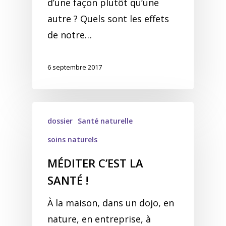
d’une façon plutôt qu’une
autre ? Quels sont les effets
de notre…
6 septembre 2017
dossier
Santé naturelle
soins naturels
MÉDITER C’EST LA
SANTÉ !
À la maison, dans un dojo, en
nature, en entreprise, à