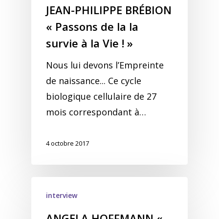
JEAN-PHILIPPE BRÉBION
« Passons de la la
survie à la Vie ! »
Nous lui devons l’Empreinte
de naissance... Ce cycle
biologique cellulaire de 27
mois correspondant à…
4 octobre 2017
interview
ANGELA HOFFMANN «