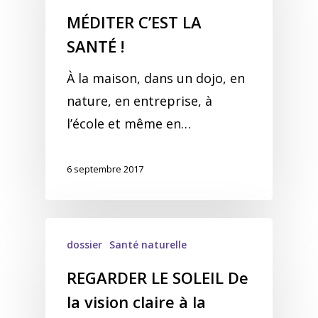
MÉDITER C’EST LA
SANTÉ !
À la maison, dans un dojo, en
nature, en entreprise, à
l’école et même en…
6 septembre 2017
dossier
Santé naturelle
REGARDER LE SOLEIL De
la vision claire à la