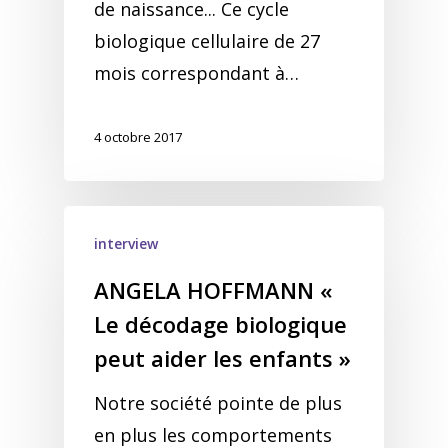
de naissance... Ce cycle
biologique cellulaire de 27
mois correspondant à…
4 octobre 2017
interview
ANGELA HOFFMANN «
Le décodage biologique
peut aider les enfants »
Notre société pointe de plus
en plus les comportements