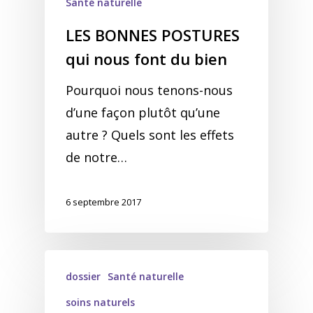
Santé naturelle
LES BONNES POSTURES
qui nous font du bien
Pourquoi nous tenons-nous
d’une façon plutôt qu’une
autre ? Quels sont les effets
de notre…
6 septembre 2017
dossier
Santé naturelle
soins naturels