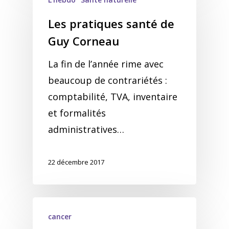
Les pratiques santé de
Guy Corneau
La fin de l’année rime avec
beaucoup de contrariétés :
comptabilité, TVA, inventaire
et formalités
administratives…
22 décembre 2017
cancer