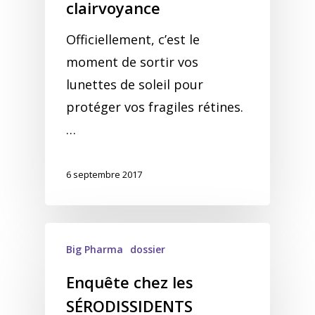
clairvoyance
Officiellement, c’est le
moment de sortir vos
lunettes de soleil pour
protéger vos fragiles rétines.
…
6 septembre 2017
Big Pharma
dossier
Enquête chez les
SÉRODISSIDENTS