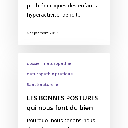
problématiques des enfants :
hyperactivité, déficit…
6 septembre 2017
dossier
naturopathie
naturopathie pratique
Santé naturelle
LES BONNES POSTURES
qui nous font du bien
Pourquoi nous tenons-nous