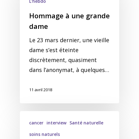
L'hebdo
Hommage à une grande
dame
Le 23 mars dernier, une vieille
dame s’est éteinte
discrètement, quasiment
dans l’anonymat, à quelques…
11 avril 2018
cancer
interview
Santé naturelle
soins naturels