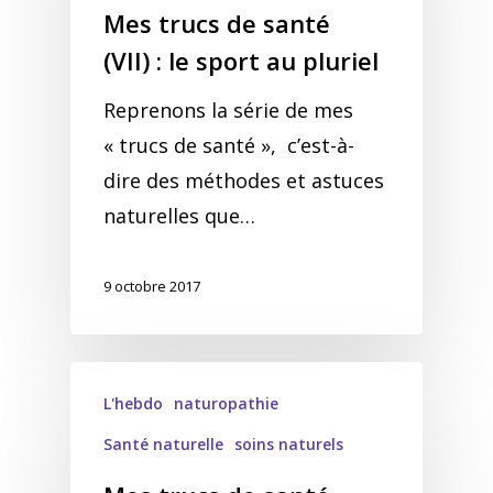
Mes trucs de santé
(VII) : le sport au pluriel
Reprenons la série de mes
« trucs de santé », c’est-à-
dire des méthodes et astuces
naturelles que…
9 octobre 2017
L'hebdo
naturopathie
Santé naturelle
soins naturels