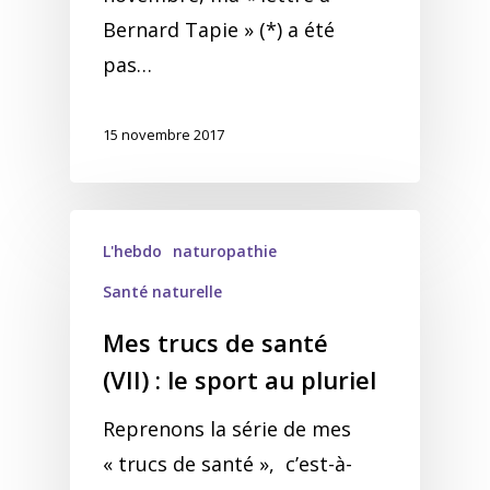
Bernard Tapie » (*) a été
pas…
15 novembre 2017
L'hebdo
naturopathie
Santé naturelle
Mes trucs de santé
(VII) : le sport au pluriel
Reprenons la série de mes
« trucs de santé », c’est-à-