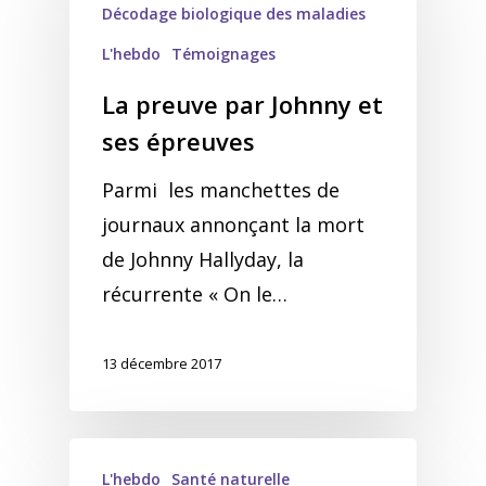
Décodage biologique des maladies
L'hebdo
Témoignages
La preuve par Johnny et
ses épreuves
Parmi les manchettes de
journaux annonçant la mort
de Johnny Hallyday, la
récurrente « On le…
13 décembre 2017
L'hebdo
Santé naturelle