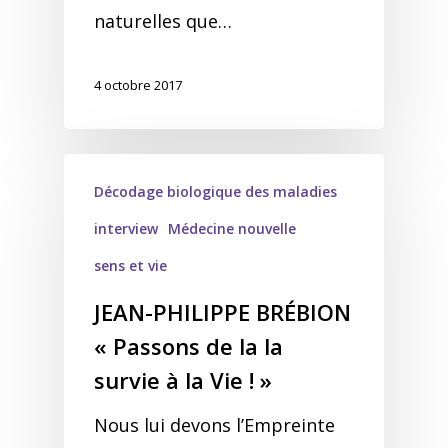
naturelles que…
4 octobre 2017
Décodage biologique des maladies
interview
Médecine nouvelle
sens et vie
JEAN-PHILIPPE BRÉBION
« Passons de la la
survie à la Vie ! »
Nous lui devons l’Empreinte