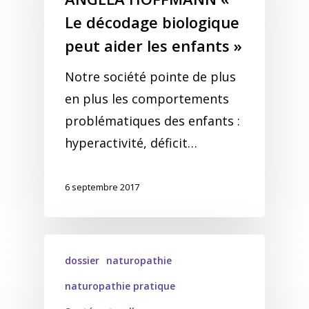
Le décodage biologique
peut aider les enfants »
Notre société pointe de plus
en plus les comportements
problématiques des enfants :
hyperactivité, déficit…
6 septembre 2017
dossier
naturopathie
naturopathie pratique