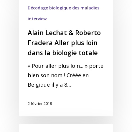
Décodage biologique des maladies
interview
Alain Lechat & Roberto
Fradera Aller plus loin
dans la biologie totale
« Pour aller plus loin... » porte
bien son nom ! Créée en
Belgique il y a 8…
2 février 2018