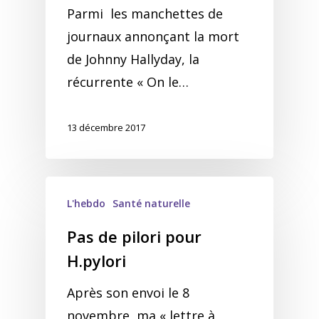
Parmi les manchettes de
journaux annonçant la mort
de Johnny Hallyday, la
récurrente « On le…
13 décembre 2017
L'hebdo
Santé naturelle
Pas de pilori pour
H.pylori
Après son envoi le 8
novembre, ma « lettre à