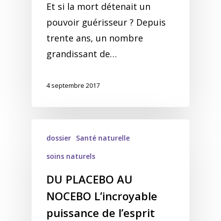
Et si la mort détenait un
pouvoir guérisseur ? Depuis
trente ans, un nombre
grandissant de…
4 septembre 2017
dossier
Santé naturelle
soins naturels
DU PLACEBO AU
NOCEBO L’incroyable
puissance de l’esprit