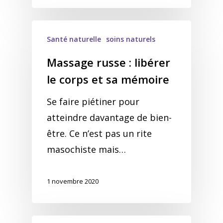
Santé naturelle
soins naturels
Massage russe : libérer
le corps et sa mémoire
Se faire piétiner pour
atteindre davantage de bien-
être. Ce n’est pas un rite
masochiste mais…
1 novembre 2020