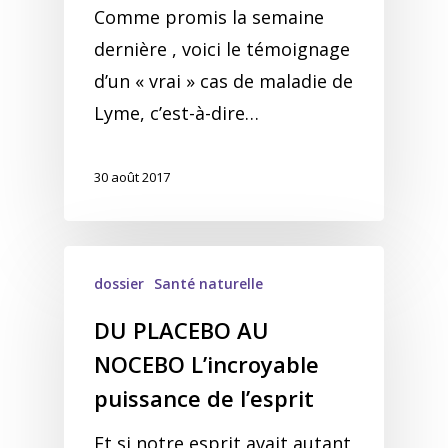
Comme promis la semaine
dernière , voici le témoignage
d’un « vrai » cas de maladie de
Lyme, c’est-à-dire…
30 août 2017
dossier
Santé naturelle
DU PLACEBO AU
NOCEBO L’incroyable
puissance de l’esprit
Et si notre esprit avait autant