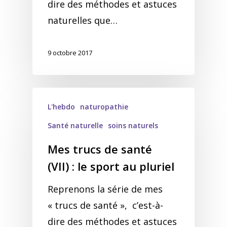
dire des méthodes et astuces
naturelles que…
9 octobre 2017
L'hebdo
naturopathie
Santé naturelle
soins naturels
Mes trucs de santé
(VII) : le sport au pluriel
Reprenons la série de mes
« trucs de santé », c’est-à-
dire des méthodes et astuces