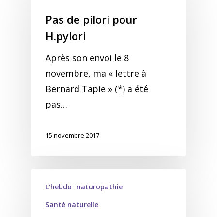
Pas de pilori pour
H.pylori
Après son envoi le 8
novembre, ma « lettre à
Bernard Tapie » (*) a été
pas…
15 novembre 2017
L'hebdo
naturopathie
Santé naturelle