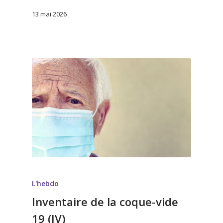
13 mai 2026
L'hebdo
Inventaire de la coque-vide
19 (IV)