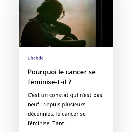
L'hebdo
Pourquoi le cancer se
féminise-t-il ?
C’est un constat qui n’est pas
neuf : depuis plusieurs
décennies, le cancer se
féminise. Tant…