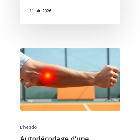
11 juin 2026
L'hebdo
Autodécodage d’une