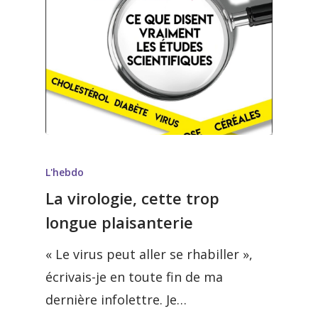
L'hebdo
La virologie, cette trop
longue plaisanterie
« Le virus peut aller se rhabiller »,
écrivais-je en toute fin de ma
dernière infolettre. Je…