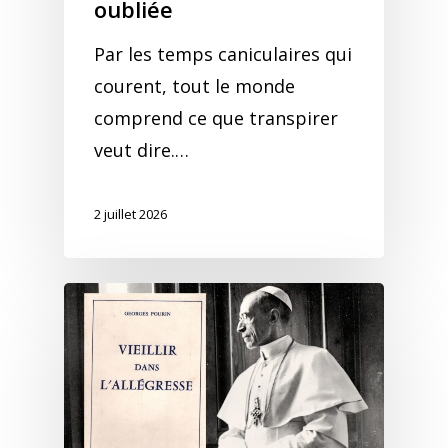
oubliée
Par les temps caniculaires qui
courent, tout le monde
comprend ce que transpirer
veut dire.…
2 juillet 2026