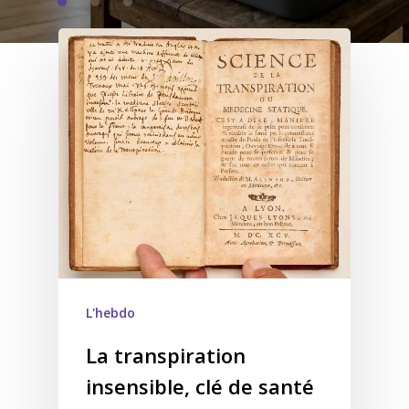
L'hebdo
La transpiration
insensible, clé de santé