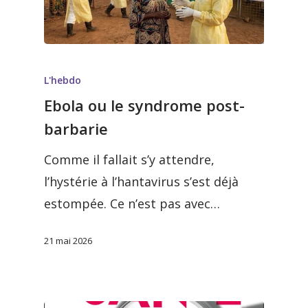
L'hebdo
Ebola ou le syndrome post-
barbarie
Comme il fallait s’y attendre,
l’hystérie à l’hantavirus s’est déjà
estompée. Ce n’est pas avec…
21 mai 2026