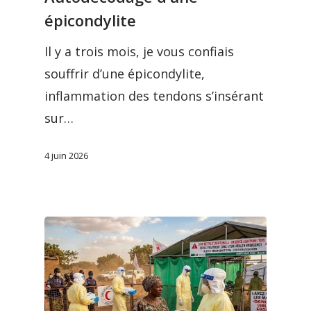
épicondylite
Il y a trois mois, je vous confiais
souffrir d’une épicondylite,
inflammation des tendons s’insérant
sur…
4 juin 2026