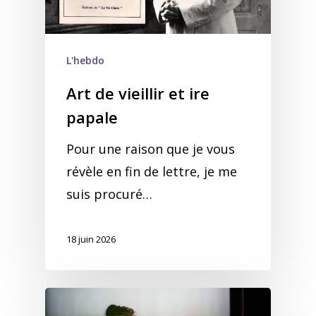
L'hebdo
Art de vieillir et ire
papale
Pour une raison que je vous
révèle en fin de lettre, je me
suis procuré…
18 juin 2026