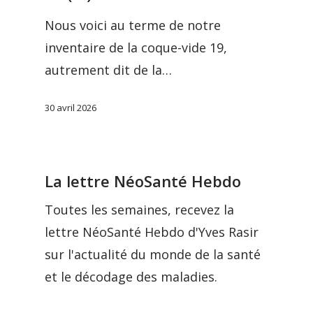
Nous voici au terme de notre
inventaire de la coque-vide 19,
autrement dit de la…
30 avril 2026
La lettre NéoSanté Hebdo
Toutes les semaines, recevez la
lettre NéoSanté Hebdo d'Yves Rasir
sur l'actualité du monde de la santé
et le décodage des maladies.